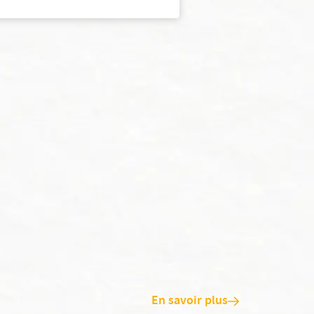
En savoir plus