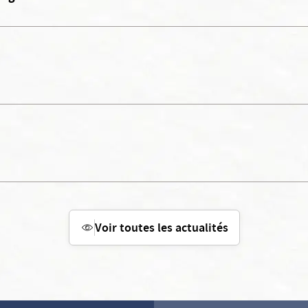
Voir toutes les actualités