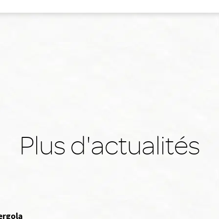
Plus d'actualités
ergola