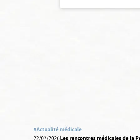
#Actualité médicale
Les rencontres médicales de la P
22/07/2026