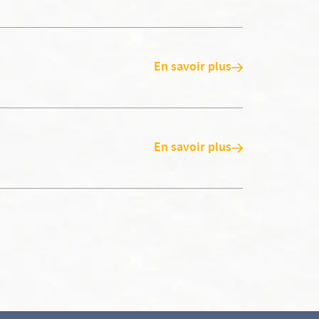
En savoir plus
En savoir plus