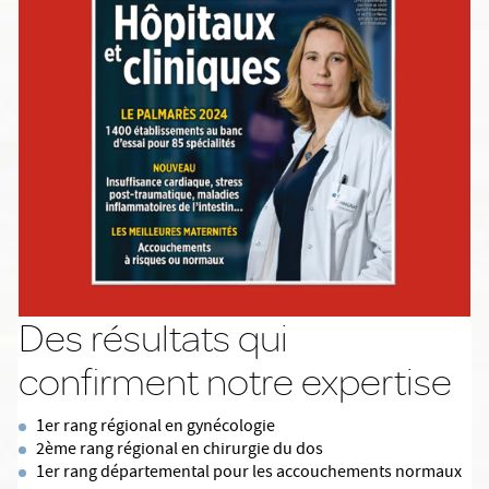
Des résultats qui
confirment notre expertise
1er rang régional en gynécologie
2ème rang régional en chirurgie du dos
1er rang départemental pour les accouchements normaux