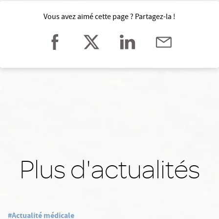
Vous avez aimé cette page ? Partagez-la !
Plus d'actualités
#Actualité médicale