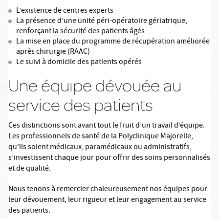
L’existence de centres experts
La présence d’une unité péri-opératoire gériatrique,
renforçant la sécurité des patients âgés
La mise en place du programme de récupération améliorée
après chirurgie (RAAC)
Le suivi à domicile des patients opérés
Une équipe dévouée au
service des patients
Ces distinctions sont avant tout le fruit d’un travail d’équipe.
Les professionnels de santé de la Polyclinique Majorelle,
qu’ils soient médicaux, paramédicaux ou administratifs,
s’investissent chaque jour pour offrir des soins personnalisés
et de qualité.
Nous tenons à remercier chaleureusement nos équipes pour
leur dévouement, leur rigueur et leur engagement au service
des patients.