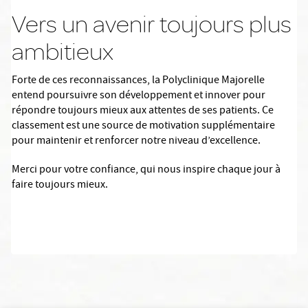
Vers un avenir toujours plus
ambitieux
Forte de ces reconnaissances, la Polyclinique Majorelle
entend poursuivre son développement et innover pour
répondre toujours mieux aux attentes de ses patients. Ce
classement est une source de motivation supplémentaire
pour maintenir et renforcer notre niveau d’excellence.
Merci pour votre confiance, qui nous inspire chaque jour à
faire toujours mieux.