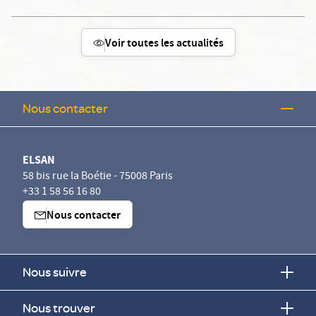
Voir toutes les actualités
Nous contacter
ELSAN
58 bis rue la Boétie - 75008 Paris
+33 1 58 56 16 80
Nous contacter
Nous suivre
Nous trouver