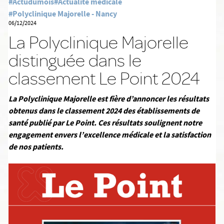
#Actudumois
#Actualité médicale
#Polyclinique Majorelle - Nancy
06/12/2024
La Polyclinique Majorelle
distinguée dans le
classement Le Point 2024
La Polyclinique Majorelle est fière d’annoncer les résultats
obtenus dans le classement 2024 des établissements de
santé publié par Le Point. Ces résultats soulignent notre
engagement envers l’excellence médicale et la satisfaction
de nos patients.