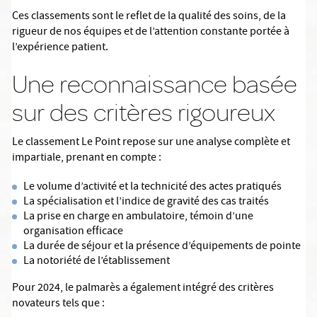
Ces classements sont le reflet de la qualité des soins, de la
rigueur de nos équipes et de l’attention constante portée à
l’expérience patient.
Une reconnaissance basée
sur des critères rigoureux
Le classement Le Point repose sur une analyse complète et
impartiale, prenant en compte :
Le volume d’activité et la technicité des actes pratiqués
La spécialisation et l’indice de gravité des cas traités
La prise en charge en ambulatoire, témoin d’une
organisation efficace
La durée de séjour et la présence d’équipements de pointe
La notoriété de l’établissement
Pour 2024, le palmarès a également intégré des critères
novateurs tels que :