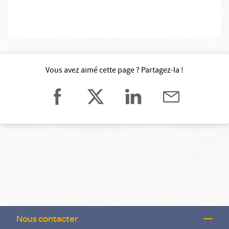
Vous avez aimé cette page ? Partagez-la !
Nous contacter