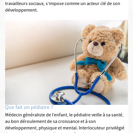
travailleurs sociaux, s’impose comme un acteur clé de son
développement.
Que fait un pédiatre ?
Médecin généraliste de l’enfant, le pédiatre veille à sa santé,
au bon déroulement de sa croissance et à son
développement, physique et mental. Interlocuteur privilégié