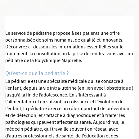
Le service de pédiatrie propose à ses patients une offre
personnalisée de soins humains, de qualité et innovants.
Découvrez ci-dessous les informations essentielles sur le
traitement, la consultation ou la prise de rendez-vous avec un
pédiatre de la Polyclinique Majorelle.
Qu'est-ce que la pédiatrie ?
La pédiatrie est une spécialité médicale qui se consacre à
l’enfant, depuis la vie intra-utérine (en lien avec l’obstétrique )
jusqu’à la fin de l’adolescence. En s’intéressant à
l’alimentation et en suivant la croissance et l’évolution de
l’enfant, la pédiatrie exerce un rôle important de prévention
et de détection, et s’attache à diagnostiquer et à traiter les
pathologies qui peuvent affecter sa santé. Aujourd’hui, le
médecin pédiatre, qui travaille souvent en réseau avec
d’autres professionnels de santé, de l’éducation et des