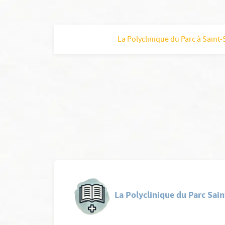
La Polyclinique du Parc à Saint-
La Polyclinique du Parc Saint