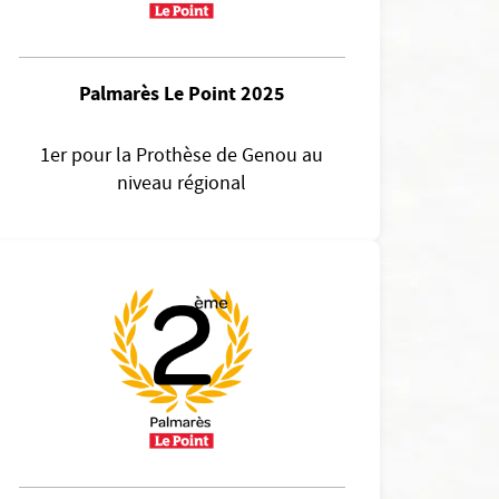
Palmarès Le Point 2025
1er pour la Prothèse de Genou au
niveau régional