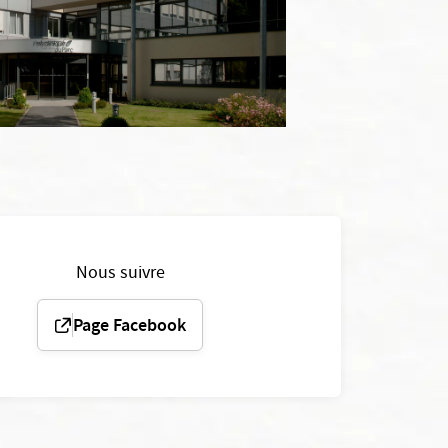
Nous suivre
Page Facebook