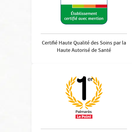
Certifié Haute Qualité des Soins par la
Haute Autorisé de Santé