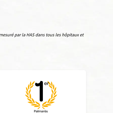
 mesuré par la HAS dans tous les hôpitaux et