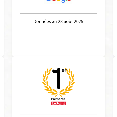
Données au 28 août 2025