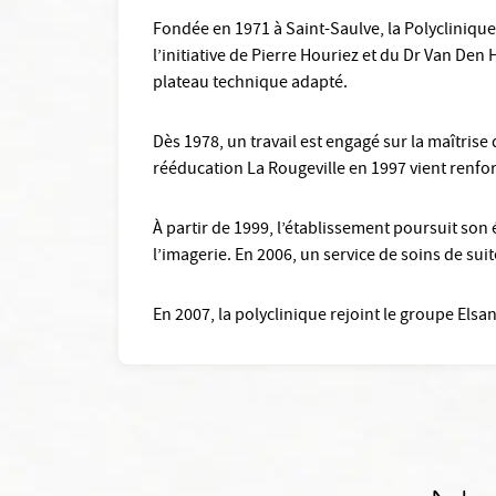
Fondée en 1971 à Saint-Saulve, la Polycliniqu
l’initiative de Pierre Houriez et du Dr Van Den
plateau technique adapté.
Dès 1978, un travail est engagé sur la maîtrise
rééducation La Rougeville en 1997 vient renfor
À partir de 1999, l’établissement poursuit son 
l’imagerie. En 2006, un service de soins de suit
En 2007, la polyclinique rejoint le groupe Elsan