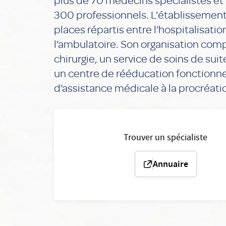
300 professionnels. L’établissement
places répartis entre l’hospitalisati
l’ambulatoire. Son organisation com
chirurgie, un service de soins de sui
un centre de rééducation fonctionnel
d’assistance médicale à la procréati
Trouver un spécialiste
Annuaire