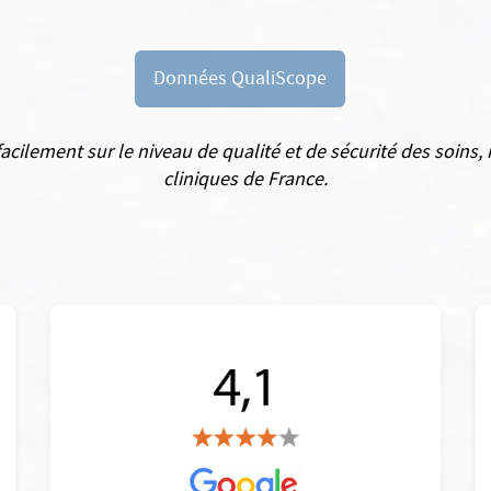
Données QualiScope
cilement sur le niveau de qualité et de sécurité des soins,
cliniques de France.