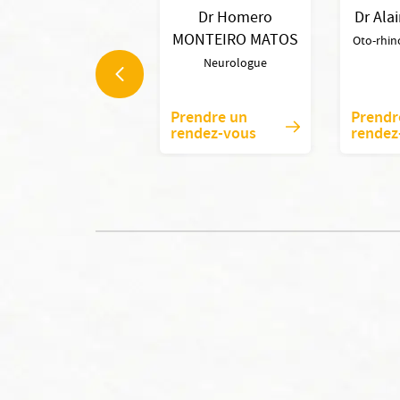
Dr Homero
Dr Ala
MONTEIRO MATOS
Oto-rhin
Neurologue
Prendre un
Prendr
rendez-vous
rendez