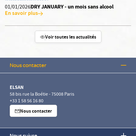
DRY JANUARY - un mois sans alcool
01/01/2026
En savoir plus
Voir toutes les actualités
Nous contacter
ELSAN
58 bis rue la Boétie - 75008 Paris
+33 1 58 56 16 80
Nous contacter
Nous suivre