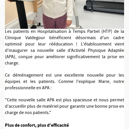
Les patients en Hospitalisation à Temps Partiel (HTP) de la
Clinique Valdegour bénéficient désormais d'un cadre
optimisé pour leur rééducation ! L'établissement vient
d'inaugurer sa nouvelle salle d'Activité Physique Adaptée
(APA), conçue pour améliorer significativement la prise en
charge.
Ce déménagement est une excellente nouvelle pour les
équipes et les patients. Comme l'explique Marie, notre
professionnelle en APA :
"Cette nouvelle salle APA est plus spacieuse et nous permet
d'accueillir plus de matériel pour garantir une bonne prise en
charge de nos patients."
Plus de confort, plus d'efficacité