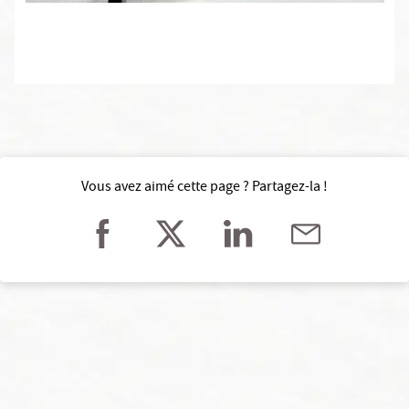
Vous avez aimé cette page ? Partagez-la !