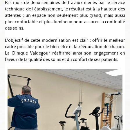
Pas mois de deux semaines de travaux menés par le service
technique de l’établissement, le résultat est à la hauteur des
attentes : un espace non seulement plus grand, mais aussi
plus confortable et plus lumineux pour assurer la continuité
des soins.
L'objectif de cette modernisation est clair : offrir le meilleur
cadre possible pour le bien-être et la rééducation de chacun.
La Clinique Valdegour réaffirme ainsi son engagement en
faveur de la qualité des soins et du confort de ses patients.