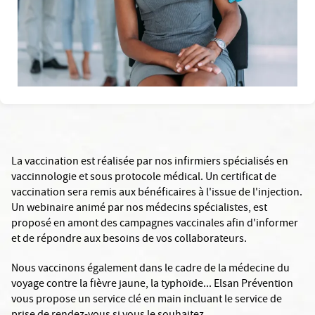
La vaccination est réalisée par nos infirmiers spécialisés en
vaccinnologie et sous protocole médical. Un certificat de
vaccination sera remis aux bénéficaires à l'issue de l'injection.
Un webinaire animé par nos médecins spécialistes, est
proposé en amont des campagnes vaccinales afin d'informer
et de répondre aux besoins de vos collaborateurs.
Nous vaccinons également dans le cadre de la médecine du
voyage contre la fièvre jaune, la typhoïde... Elsan Prévention
vous propose un service clé en main incluant le service de