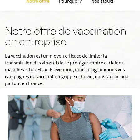
Notre offre
Pourquoi ?
Nos atouts
Notre offre de vaccination
en entreprise
La vaccination est un moyen efficace de limiter la
transmission des virus et de se protéger contre certaines
maladies. Chez Elsan Prévention, nous programmons vos
campagnes de vaccination grippe et Covid, dans vos locaux
partout en France.