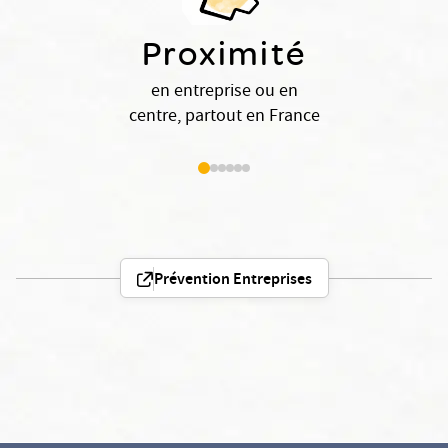
Proximité
en entreprise ou en
centre, partout en France
Prévention Entreprises