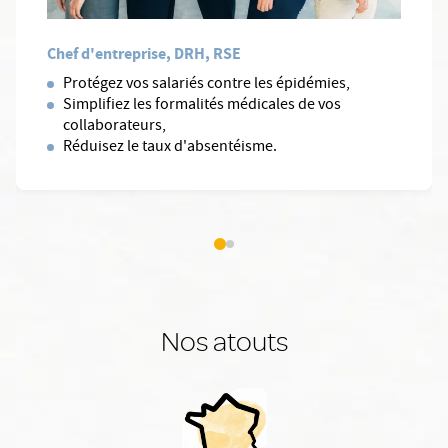
Chef d'entreprise, DRH, RSE
Protégez vos salariés contre les épidémies,
Simplifiez les formalités médicales de vos
collaborateurs,
Réduisez le taux d'absentéisme.
Nos atouts