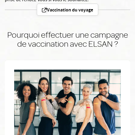
prise de rendez-vous si vous le souhaitez.
Vaccination du voyage
Pourquoi effectuer une campagne
de vaccination avec ELSAN ?