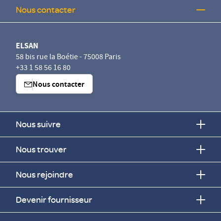
Nous contacter
ELSAN
58 bis rue la Boétie - 75008 Paris
+33 1 58 56 16 80
Nous contacter
Nous suivre
Nous trouver
Nous rejoindre
Devenir fournisseur