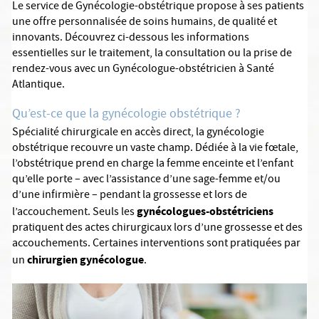
Le service de Gynécologie-obstétrique propose à ses patients
une offre personnalisée de soins humains, de qualité et
innovants. Découvrez ci-dessous les informations
essentielles sur le traitement, la consultation ou la prise de
rendez-vous avec un Gynécologue-obstétricien à Santé
Atlantique.
Qu’est-ce que la gynécologie obstétrique ?
Spécialité chirurgicale en accès direct, la gynécologie
obstétrique recouvre un vaste champ. Dédiée à la vie fœtale,
l’obstétrique prend en charge la femme enceinte et l’enfant
qu’elle porte – avec l’assistance d’une sage-femme et/ou
d’une infirmière – pendant la grossesse et lors de
gynécologues-obstétriciens
l’accouchement. Seuls les
pratiquent des actes chirurgicaux lors d’une grossesse et des
accouchements. Certaines interventions sont pratiquées par
chirurgien gynécologue
un
.