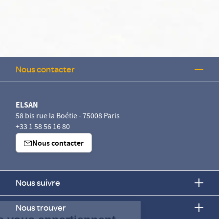
Nous contacter
ELSAN
58 bis rue la Boétie - 75008 Paris
+33 1 58 56 16 80
Nous contacter
Nous suivre
Continuer sans accepter
Nous trouver