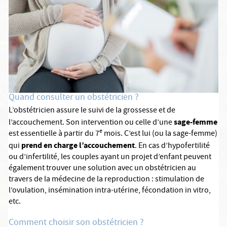
Quand consulter un obstétricien ?
L’obstétricien assure le suivi de la grossesse et de
sage-femme
l’accouchement. Son intervention ou celle d’une
e
est essentielle à partir du 7
mois. C’est lui (ou la sage-femme)
prend en charge l’accouchement
qui
. En cas d’hypofertilité
ou d’infertilité, les couples ayant un projet d’enfant peuvent
également trouver une solution avec un obstétricien au
travers de la médecine de la reproduction : stimulation de
l’ovulation, insémination intra-utérine, fécondation in vitro,
etc.
Comment choisir son obstétricien ?