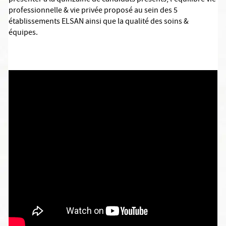
présenter à la quinzaine de candidats présents, l'équilibre vie
professionnelle & vie privée proposé au sein des 5
établissements ELSAN ainsi que la qualité des soins &
équipes.