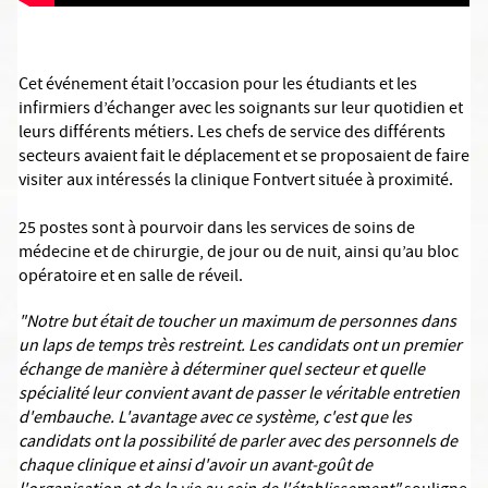
Cet événement était l’occasion pour les étudiants et les
infirmiers d’échanger avec les soignants sur leur quotidien et
leurs différents métiers. Les chefs de service des différents
secteurs avaient fait le déplacement et se proposaient de faire
visiter aux intéressés la clinique Fontvert située à proximité.
25 postes sont à pourvoir dans les services de soins de
médecine et de chirurgie, de jour ou de nuit, ainsi qu’au bloc
opératoire et en salle de réveil.
"Notre but était de toucher un maximum de personnes dans
un laps de temps très restreint. Les candidats ont un premier
échange de manière à déterminer quel secteur et quelle
spécialité leur convient avant de passer le véritable entretien
d'embauche. L'avantage avec ce système, c'est que les
candidats ont la possibilité de parler avec des personnels de
chaque clinique et ainsi d'avoir un avant-goût de