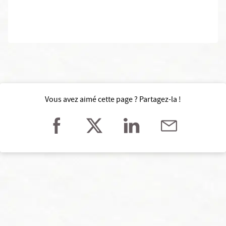
Vous avez aimé cette page ? Partagez-la !