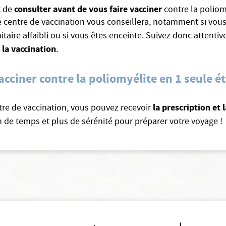
consulter avant de vous faire vacciner
t de
contre la poliom
 centre de vaccination vous conseillera, notamment si vous 
aire affaibli ou si vous êtes enceinte. Suivez donc attent
 la vaccination
.
acciner contre la poliomyélite en 1 seule é
la prescription et 
re de vaccination, vous pouvez recevoir
n de temps et plus de sérénité pour préparer votre voyage !