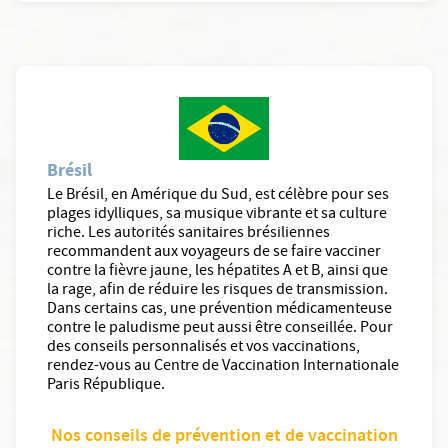
Brésil
Le Brésil, en Amérique du Sud, est célèbre pour ses
plages idylliques, sa musique vibrante et sa culture
riche. Les autorités sanitaires brésiliennes
recommandent aux voyageurs de se faire vacciner
contre la fièvre jaune, les hépatites A et B, ainsi que
la rage, afin de réduire les risques de transmission.
Dans certains cas, une prévention médicamenteuse
contre le paludisme peut aussi être conseillée. Pour
des conseils personnalisés et vos vaccinations,
rendez-vous au Centre de Vaccination Internationale
Paris République.
Nos conseils de prévention et de vaccination