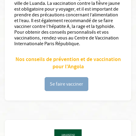
ville de Luanda. La vaccination contre la fièvre jaune
est obligatoire pour y voyager, et il est important de
prendre des précautions concernant l’alimentation
et l’eau. Il est également recommandé de se faire
vacciner contre l’hépatite A, la rage et la typhoïde.
Pour obtenir des conseils personnalisés et vos
vaccinations, rendez-vous au Centre de Vaccination
Internationale Paris République.
Nos conseils de prévention et de vaccination
pour l'Angola
Se faire vacciner