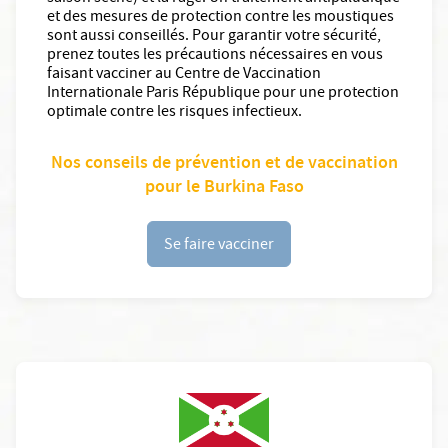
et des mesures de protection contre les moustiques
sont aussi conseillés. Pour garantir votre sécurité,
prenez toutes les précautions nécessaires en vous
faisant vacciner au Centre de Vaccination
Internationale Paris République pour une protection
optimale contre les risques infectieux.
Nos conseils de prévention et de vaccination
pour le Burkina Faso
Se faire vacciner