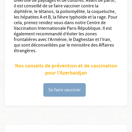
diversité de paysages et de cultures. Avant de partir,
il est conseillé de se faire vacciner contre la
diphtérie, le tétanos, la poliomyélite, la coqueluche,
les hépatites A et B, la fièvre typhoïde et la rage. Pour
cela, prenez rendez-vous dans notre Centre de
Vaccination Internationale Paris République. Il est
également recommandé d’éviter les zones
frontalières avec l’Arménie, le Daghestan et l’Iran,
qui sont déconseillées par le ministère des Affaires
étrangères.
Nos conseils de prévention et de vaccination
pour l'Azerbaidjan
Se faire vacciner