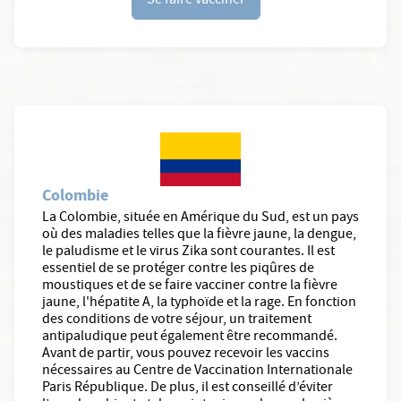
Se faire vacciner
Colombie
La Colombie, située en Amérique du Sud, est un pays
où des maladies telles que la fièvre jaune, la dengue,
le paludisme et le virus Zika sont courantes. Il est
essentiel de se protéger contre les piqûres de
moustiques et de se faire vacciner contre la fièvre
jaune, l'hépatite A, la typhoïde et la rage. En fonction
des conditions de votre séjour, un traitement
antipaludique peut également être recommandé.
Avant de partir, vous pouvez recevoir les vaccins
nécessaires au Centre de Vaccination Internationale
Paris République. De plus, il est conseillé d’éviter