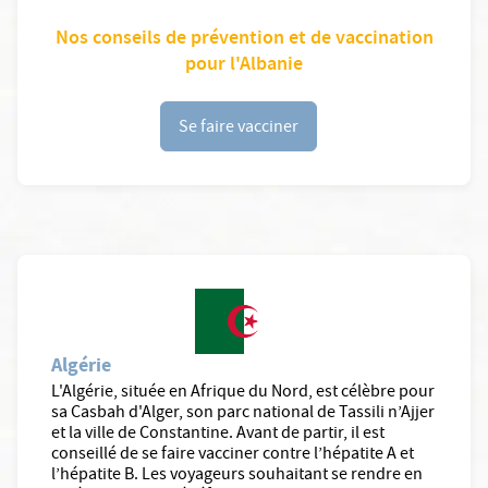
Nos conseils de prévention et de vaccination
pour l'Albanie
Se faire vacciner
Algérie
L'Algérie, située en Afrique du Nord, est célèbre pour
sa Casbah d'Alger, son parc national de Tassili n’Ajjer
et la ville de Constantine. Avant de partir, il est
conseillé de se faire vacciner contre l’hépatite A et
l’hépatite B. Les voyageurs souhaitant se rendre en