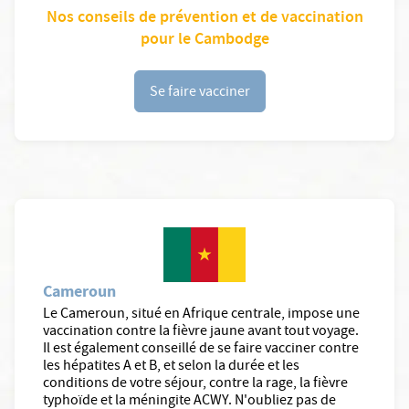
Nos conseils de prévention et de vaccination
pour le Cambodge
Se faire vacciner
Cameroun
Le Cameroun, situé en Afrique centrale, impose une
vaccination contre la fièvre jaune avant tout voyage.
Il est également conseillé de se faire vacciner contre
les hépatites A et B, et selon la durée et les
conditions de votre séjour, contre la rage, la fièvre
typhoïde et la méningite ACWY. N'oubliez pas de