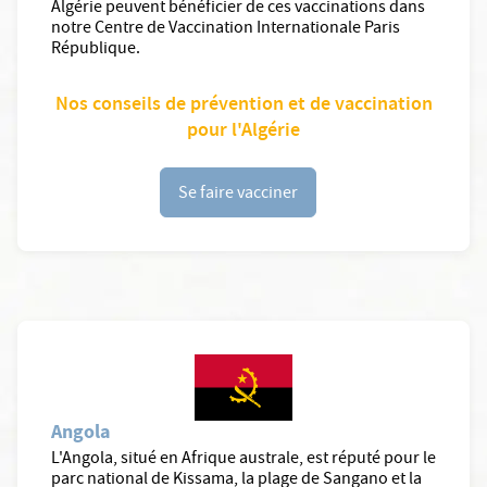
Algérie peuvent bénéficier de ces vaccinations dans
notre Centre de Vaccination Internationale Paris
République.
Nos conseils de prévention et de vaccination
pour l'Algérie
Se faire vacciner
Angola
L'Angola, situé en Afrique australe, est réputé pour le
parc national de Kissama, la plage de Sangano et la