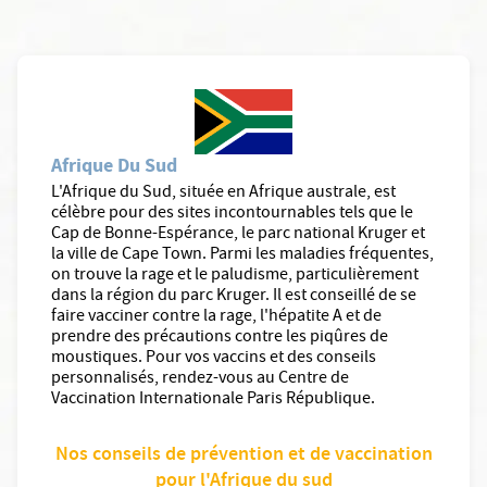
Afrique Du Sud
L'Afrique du Sud, située en Afrique australe, est
célèbre pour des sites incontournables tels que le
Cap de Bonne-Espérance, le parc national Kruger et
la ville de Cape Town. Parmi les maladies fréquentes,
on trouve la rage et le paludisme, particulièrement
dans la région du parc Kruger. Il est conseillé de se
faire vacciner contre la rage, l'hépatite A et de
prendre des précautions contre les piqûres de
moustiques. Pour vos vaccins et des conseils
personnalisés, rendez-vous au Centre de
Vaccination Internationale Paris République.
Nos conseils de prévention et de vaccination
pour l'Afrique du sud