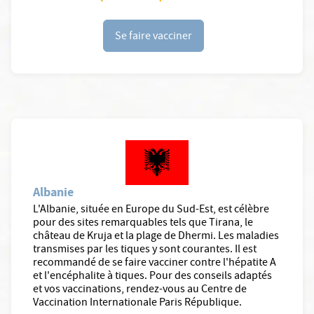
Se faire vacciner
Albanie
L'Albanie, située en Europe du Sud-Est, est célèbre
pour des sites remarquables tels que Tirana, le
château de Kruja et la plage de Dhermi. Les maladies
transmises par les tiques y sont courantes. Il est
recommandé de se faire vacciner contre l'hépatite A
et l'encéphalite à tiques. Pour des conseils adaptés
et vos vaccinations, rendez-vous au Centre de
Vaccination Internationale Paris République.