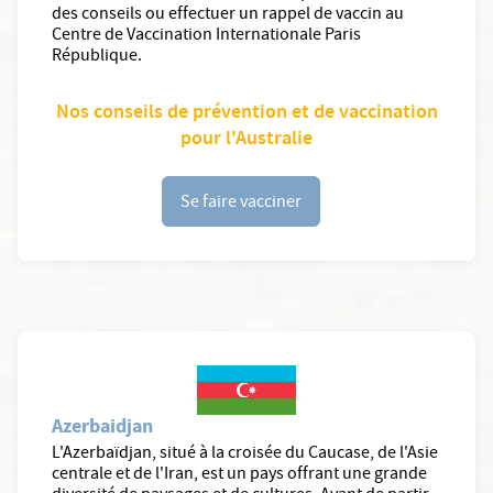
des conseils ou effectuer un rappel de vaccin au
Centre de Vaccination Internationale Paris
République.
Nos conseils de prévention et de vaccination
pour l'Australie
Se faire vacciner
Azerbaidjan
L'Azerbaïdjan, situé à la croisée du Caucase, de l'Asie
centrale et de l'Iran, est un pays offrant une grande