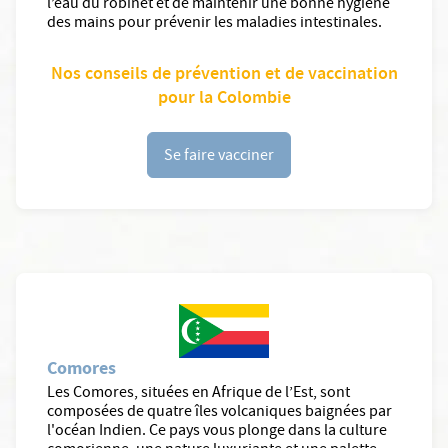
l’eau du robinet et de maintenir une bonne hygiène
des mains pour prévenir les maladies intestinales.
Nos conseils de prévention et de vaccination
pour la Colombie
Se faire vacciner
Comores
Les Comores, situées en Afrique de l’Est, sont
composées de quatre îles volcaniques baignées par
l'océan Indien. Ce pays vous plonge dans la culture