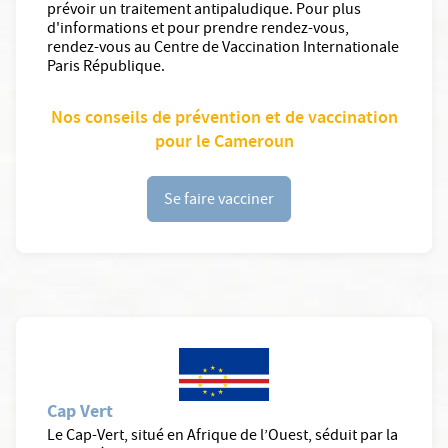
prévoir un traitement antipaludique. Pour plus
d'informations et pour prendre rendez-vous,
rendez-vous au Centre de Vaccination Internationale
Paris République.
Nos conseils de prévention et de vaccination
pour le Cameroun
Se faire vacciner
Cap Vert
Le Cap-Vert, situé en Afrique de l’Ouest, séduit par la