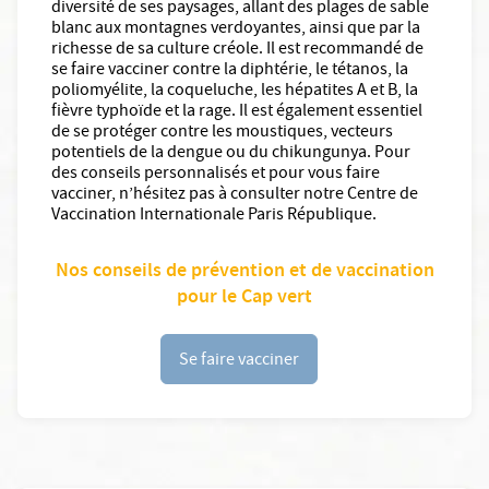
diversité de ses paysages, allant des plages de sable
blanc aux montagnes verdoyantes, ainsi que par la
richesse de sa culture créole. Il est recommandé de
se faire vacciner contre la diphtérie, le tétanos, la
poliomyélite, la coqueluche, les hépatites A et B, la
fièvre typhoïde et la rage. Il est également essentiel
de se protéger contre les moustiques, vecteurs
potentiels de la dengue ou du chikungunya. Pour
des conseils personnalisés et pour vous faire
vacciner, n’hésitez pas à consulter notre Centre de
Vaccination Internationale Paris République.
Nos conseils de prévention et de vaccination
pour le Cap vert
Se faire vacciner