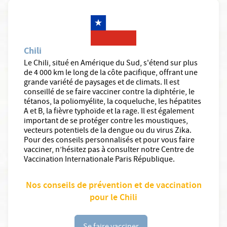
Chili
Le Chili, situé en Amérique du Sud, s'étend sur plus
de 4 000 km le long de la côte pacifique, offrant une
grande variété de paysages et de climats. Il est
conseillé de se faire vacciner contre la diphtérie, le
tétanos, la poliomyélite, la coqueluche, les hépatites
A et B, la fièvre typhoïde et la rage. Il est également
important de se protéger contre les moustiques,
vecteurs potentiels de la dengue ou du virus Zika.
Pour des conseils personnalisés et pour vous faire
vacciner, n’hésitez pas à consulter notre Centre de
Vaccination Internationale Paris République.
Nos conseils de prévention et de vaccination
pour le Chili