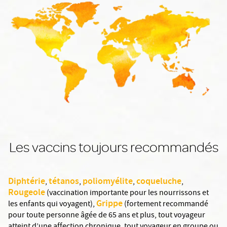
Les vaccins toujours recommandés
Diphtérie
tétanos
poliomyélite
coqueluche
,
,
,
,
Rougeole
(vaccination importante pour les nourrissons et
Grippe
les enfants qui voyagent),
(fortement recommandé
pour toute personne âgée de 65 ans et plus, tout voyageur