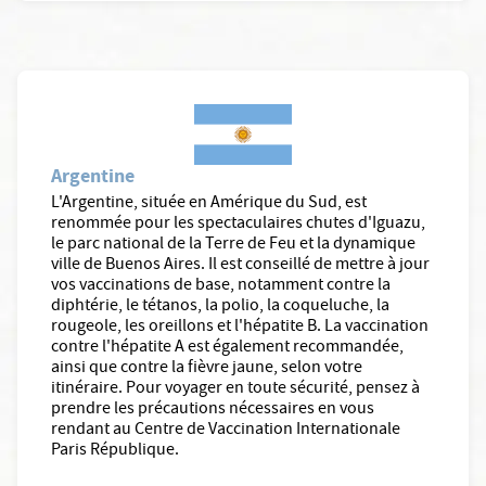
Argentine
L'Argentine, située en Amérique du Sud, est
renommée pour les spectaculaires chutes d'Iguazu,
le parc national de la Terre de Feu et la dynamique
ville de Buenos Aires. Il est conseillé de mettre à jour
vos vaccinations de base, notamment contre la
diphtérie, le tétanos, la polio, la coqueluche, la
rougeole, les oreillons et l'hépatite B. La vaccination
contre l'hépatite A est également recommandée,
ainsi que contre la fièvre jaune, selon votre
itinéraire. Pour voyager en toute sécurité, pensez à
prendre les précautions nécessaires en vous
rendant au Centre de Vaccination Internationale
Paris République.