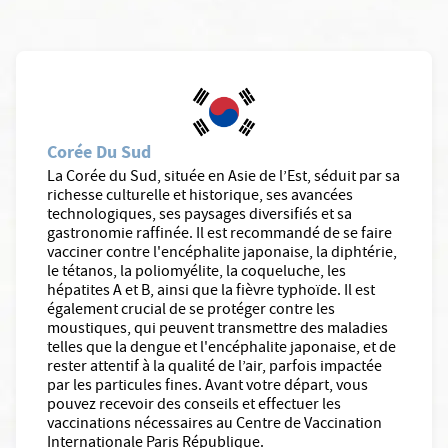
Corée Du Sud
La Corée du Sud, située en Asie de l’Est, séduit par sa
richesse culturelle et historique, ses avancées
technologiques, ses paysages diversifiés et sa
gastronomie raffinée. Il est recommandé de se faire
vacciner contre l'encéphalite japonaise, la diphtérie,
le tétanos, la poliomyélite, la coqueluche, les
hépatites A et B, ainsi que la fièvre typhoïde. Il est
également crucial de se protéger contre les
moustiques, qui peuvent transmettre des maladies
telles que la dengue et l'encéphalite japonaise, et de
rester attentif à la qualité de l’air, parfois impactée
par les particules fines. Avant votre départ, vous
pouvez recevoir des conseils et effectuer les
vaccinations nécessaires au Centre de Vaccination
Internationale Paris République.