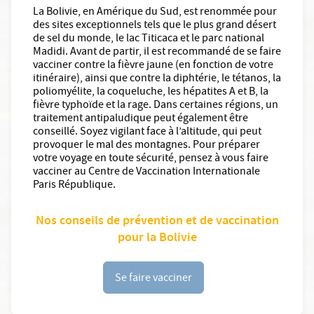
La Bolivie, en Amérique du Sud, est renommée pour
des sites exceptionnels tels que le plus grand désert
de sel du monde, le lac Titicaca et le parc national
Madidi. Avant de partir, il est recommandé de se faire
vacciner contre la fièvre jaune (en fonction de votre
itinéraire), ainsi que contre la diphtérie, le tétanos, la
poliomyélite, la coqueluche, les hépatites A et B, la
fièvre typhoïde et la rage. Dans certaines régions, un
traitement antipaludique peut également être
conseillé. Soyez vigilant face à l’altitude, qui peut
provoquer le mal des montagnes. Pour préparer
votre voyage en toute sécurité, pensez à vous faire
vacciner au Centre de Vaccination Internationale
Paris République.
Nos conseils de prévention et de vaccination
pour la Bolivie
Se faire vacciner