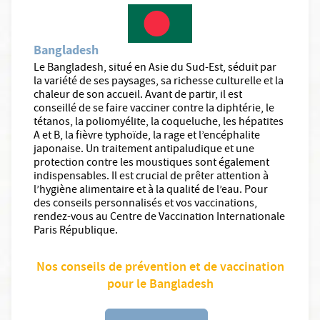
Bangladesh
Le Bangladesh, situé en Asie du Sud-Est, séduit par
la variété de ses paysages, sa richesse culturelle et la
chaleur de son accueil. Avant de partir, il est
conseillé de se faire vacciner contre la diphtérie, le
tétanos, la poliomyélite, la coqueluche, les hépatites
A et B, la fièvre typhoïde, la rage et l’encéphalite
japonaise. Un traitement antipaludique et une
protection contre les moustiques sont également
indispensables. Il est crucial de prêter attention à
l’hygiène alimentaire et à la qualité de l’eau. Pour
des conseils personnalisés et vos vaccinations,
rendez-vous au Centre de Vaccination Internationale
Paris République.
Nos conseils de prévention et de vaccination
pour le Bangladesh