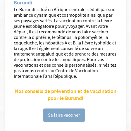
Burundi
Le Burundi, situé en Afrique centrale, séduit par son
ambiance dynamique et cosmopolite ainsi que par
ses paysages variés. La vaccination contre la fièvre
jaune est obligatoire pour y voyager. Avant votre
départ, il est recommandé de vous faire vacciner
contre la diphtérie, le tétanos, la poliomyélite, la
coqueluche, les hépatites A et B, la fièvre typhoïde et
la rage. Il est également conseillé de suivre un
traitement antipaludique et de prendre des mesures
de protection contre les moustiques. Pour vos
vaccinations et des conseils personnalisés, n’hésitez
pas à vous rendre au Centre de Vaccination
Internationale Paris République.
Nos conseils de prévention et de vaccination
pour le Burundi
Se faire vacciner