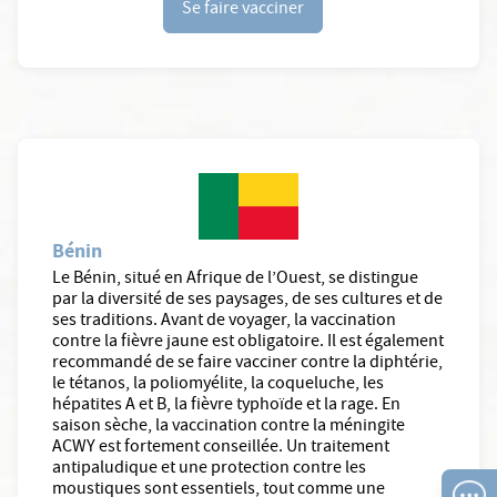
Se faire vacciner
Bénin
Le Bénin, situé en Afrique de l’Ouest, se distingue
par la diversité de ses paysages, de ses cultures et de
ses traditions. Avant de voyager, la vaccination
contre la fièvre jaune est obligatoire. Il est également
recommandé de se faire vacciner contre la diphtérie,
le tétanos, la poliomyélite, la coqueluche, les
hépatites A et B, la fièvre typhoïde et la rage. En
saison sèche, la vaccination contre la méningite
ACWY est fortement conseillée. Un traitement
antipaludique et une protection contre les
moustiques sont essentiels, tout comme une