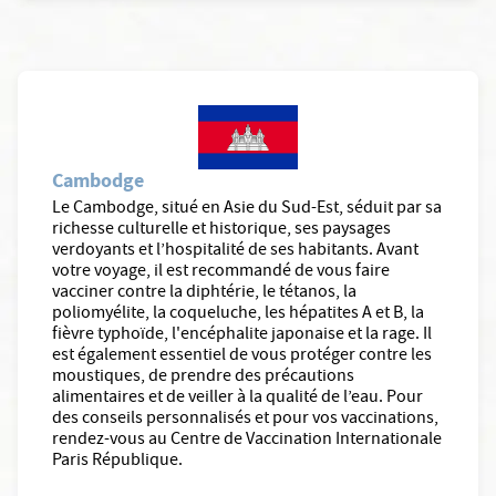
Cambodge
Le Cambodge, situé en Asie du Sud-Est, séduit par sa
richesse culturelle et historique, ses paysages
verdoyants et l’hospitalité de ses habitants. Avant
votre voyage, il est recommandé de vous faire
vacciner contre la diphtérie, le tétanos, la
poliomyélite, la coqueluche, les hépatites A et B, la
fièvre typhoïde, l'encéphalite japonaise et la rage. Il
est également essentiel de vous protéger contre les
moustiques, de prendre des précautions
alimentaires et de veiller à la qualité de l’eau. Pour
des conseils personnalisés et pour vos vaccinations,
rendez-vous au Centre de Vaccination Internationale
Paris République.