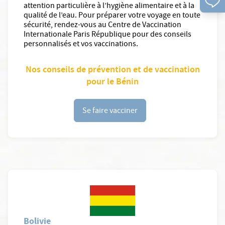
attention particulière à l’hygiène alimentaire et à la
qualité de l’eau. Pour préparer votre voyage en toute
sécurité, rendez-vous au Centre de Vaccination
Internationale Paris République pour des conseils
personnalisés et vos vaccinations.
Nos conseils de prévention et de vaccination
pour le Bénin
Se faire vacciner
Bolivie