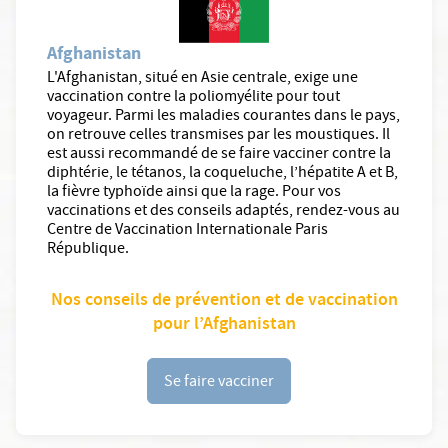
Afghanistan
L'Afghanistan, situé en Asie centrale, exige une
vaccination contre la poliomyélite pour tout
voyageur. Parmi les maladies courantes dans le pays,
on retrouve celles transmises par les moustiques. Il
est aussi recommandé de se faire vacciner contre la
diphtérie, le tétanos, la coqueluche, l’hépatite A et B,
la fièvre typhoïde ainsi que la rage. Pour vos
vaccinations et des conseils adaptés, rendez-vous au
Centre de Vaccination Internationale Paris
République.
Nos conseils de prévention et de vaccination
pour l’Afghanistan
Se faire vacciner