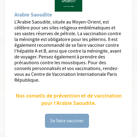
Arabie Saoudite
L'Arabie Saoudite, située au Moyen-Orient, est
célèbre pour ses sites religieux emblématiques et
ses vastes réserves de pétrole. La vaccination contre
la méningite est obligatoire pour les pèlerins. Il est
également recommandé de se faire vacciner contre
l’hépatite A et B, ainsi que contre la méningite, avant
de voyager. Pensez également à prendre des
précautions contre les moustiques. Pour des
conseils personnalisés et vos vaccinations, rendez-
vous au Centre de Vaccination Internationale Paris
République.
Nos conseils de prévention et de vaccination
pour l'Arabie Saoudite.
Se faire vacciner