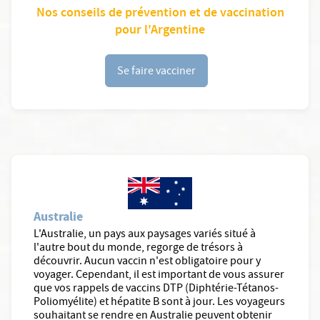
Nos conseils de prévention et de vaccination
pour l'Argentine
Se faire vacciner
Australie
L'Australie, un pays aux paysages variés situé à
l'autre bout du monde, regorge de trésors à
découvrir. Aucun vaccin n'est obligatoire pour y
voyager. Cependant, il est important de vous assurer
que vos rappels de vaccins DTP (Diphtérie-Tétanos-
Poliomyélite) et hépatite B sont à jour. Les voyageurs
souhaitant se rendre en Australie peuvent obtenir