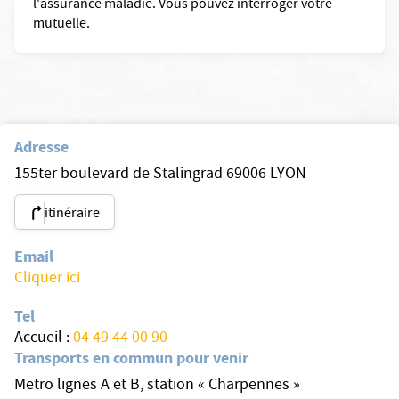
l'assurance maladie. Vous pouvez interroger votre
mutuelle.
Adresse
155ter boulevard de Stalingrad 69006 LYON
itinéraire
Email
Cliquer ici
Tel
Accueil :
04 49 44 00 90
Transports en commun pour venir
Metro lignes A et B, station « Charpennes »