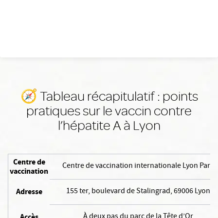
🧭 Tableau récapitulatif : points
pratiques sur le vaccin contre
l’hépatite A à Lyon
Centre de
Centre de vaccination internationale Lyon Parc
vaccination
155 ter, boulevard de Stalingrad, 69006 Lyon
Adresse
À deux pas du parc de la Tête d’Or
Accès