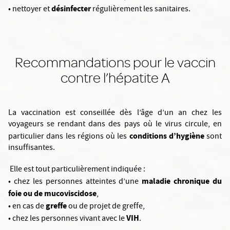
désinfecter
• nettoyer et
régulièrement les sanitaires.
Recommandations pour le vaccin
contre l’hépatite A
La vaccination est conseillée dès l’âge d’un an chez les
voyageurs se rendant dans des pays où le virus circule, en
conditions d’hygiène
particulier dans les régions où les
sont
insuffisantes.
Elle est tout particulièrement indiquée :
maladie chronique du
• chez les personnes atteintes d’une
foie ou de mucoviscidose
,
greffe
• en cas de
ou de projet de greffe,
VIH
• chez les personnes vivant avec le
.