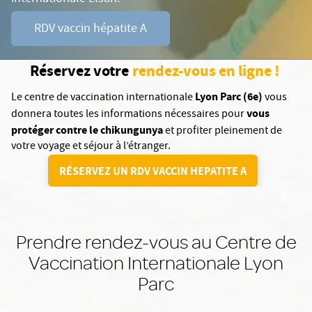
RDV vaccin hépatite A
Réservez votre
rendez-vous en ligne !
Lyon Parc (6e)
Le centre de vaccination internationale
vous
vous
donnera toutes les informations nécessaires pour
protéger contre le chikungunya
et profiter pleinement de
votre voyage et séjour à l’étranger.
RÉSERVEZ UN RDV VACCIN HEPATITE A
Prendre rendez-vous au Centre de
Vaccination Internationale Lyon
Parc