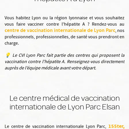
Vous habitez Lyon ou la région lyonnaise et vous souhaitez
vous faire vacciner contre l'hépatite A ? Rendez-vous au
centre de vaccination internationale de Lyon Parc
, nos
professionnels, professionnelles, de santé vous prendront en
charge.
💡
Le CVI Lyon Parc fait partie des centres qui proposent la
vaccination contre l'hépatite A. Renseignez-vous directement
auprès de l’équipe médicale avant votre départ.
Le centre médical de vaccination
internationale de Lyon Parc Elsan
155ter,
Le centre de vaccination internationale Lyon Parc,