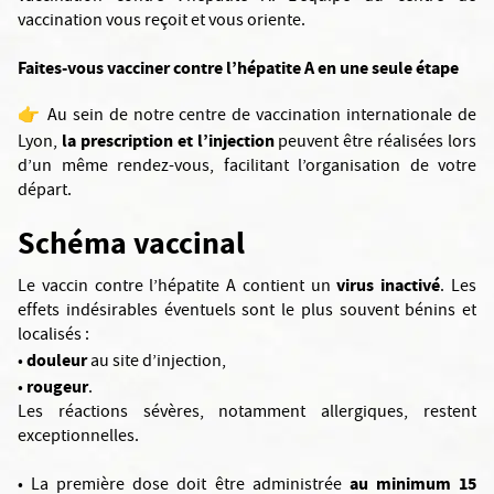
vaccination vous reçoit et vous oriente.
Faites-vous vacciner contre l’hépatite A en une seule étape
👉 Au sein de notre centre de vaccination internationale de
la prescription et l’injection
Lyon,
peuvent être réalisées lors
d’un même rendez-vous, facilitant l’organisation de votre
départ.
Schéma vaccinal
virus inactivé
Le vaccin contre l’hépatite A contient un
. Les
effets indésirables éventuels sont le plus souvent bénins et
localisés :
douleur
•
au site d’injection,
rougeur
•
.
Les réactions sévères, notamment allergiques, restent
exceptionnelles.
au minimum 15
• La première dose doit être administrée