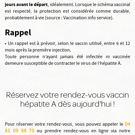
jours avant le départ
, idéalement. Lorsque le schéma vaccinal
est respecté, la protection est considérée comme durable,
probablement à vie (source : Vaccination info service).
Rappel
• Un rappel est à prévoir, selon le vaccin utilisé, entre 6 et 12
mois après la première injection.
Toute personne n’ayant jamais été infectée ni vaccinée
demeure susceptible de contracter le virus de l’hépatite A.
Réservez votre rendez-vous vaccin
hépatite A dès aujourd'hui !
04
Pour réserver votre rendez-vous, vous pouvez appeler le
81 09 68 70
ou prendre rendez-vous en ligne via notre