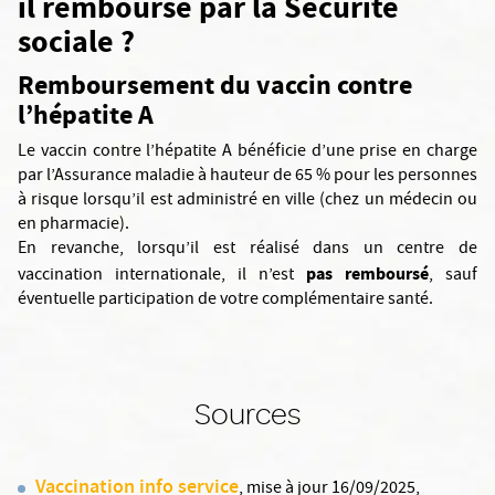
il remboursé par la Sécurité
sociale ?
Remboursement du vaccin contre
l’hépatite A
Le vaccin contre l’hépatite A bénéficie d’une prise en charge
par l’Assurance maladie à hauteur de 65 % pour les personnes
à risque lorsqu’il est administré en ville (chez un médecin ou
en pharmacie).
En revanche, lorsqu’il est réalisé dans un centre de
pas remboursé
vaccination internationale, il n’est
, sauf
éventuelle participation de votre complémentaire santé.
Sources
Vaccination info service
, mise à jour 16/09/2025,