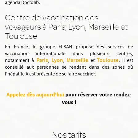
agenda Doctolib.
Centre de vaccination des
voyageurs à Paris, Lyon, Marseille et
Toulouse
En France, le groupe ELSAN propose des services de
vaccination internationale dans plusieurs centres,
Paris
Lyon
Marseille
Toulouse
notamment à
,
,
et
. Il est
conseillé aux personnes se rendant dans des zones où
l'hépatite A est présente de se faire vacciner.
Appelez dès aujourd'hui
pour réserver votre rendez-
vous !
Nos tarifs