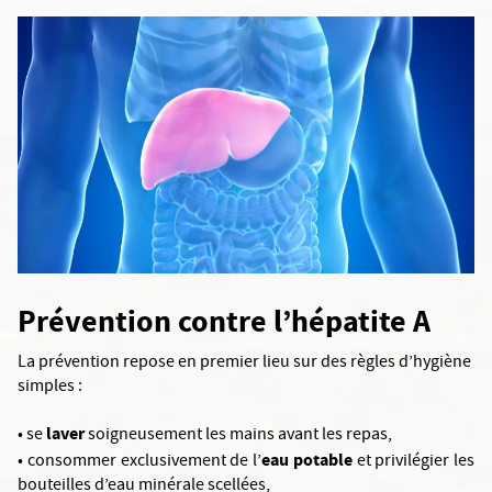
Prévention contre l’hépatite A
La prévention repose en premier lieu sur des règles d’hygiène
simples :
laver
• se
soigneusement les mains avant les repas,
eau potable
• consommer exclusivement de l’
et privilégier les
bouteilles d’eau minérale scellées,