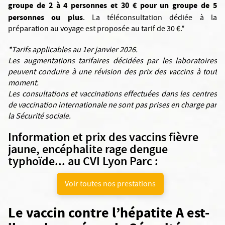
groupe de 2 à 4 personnes et 30 € pour un groupe de 5
personnes ou plus
. La téléconsultation dédiée à la
préparation au voyage est proposée au tarif de 30 €.*
*Tarifs applicables au 1er janvier 2026.
Les augmentations tarifaires décidées par les laboratoires
peuvent conduire à une révision des prix des vaccins à tout
moment.
Les consultations et vaccinations effectuées dans les centres
de vaccination internationale ne sont pas prises en charge par
la Sécurité sociale.
Information et prix des vaccins fièvre
jaune, encéphalite rage dengue
typhoïde... au CVI Lyon Parc :
Voir toutes nos prestations
Le vaccin contre l’hépatite A est-