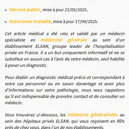
Service public
, mise à jour 21/05/2025,
Assurance maladie
, mise à jour 17/09/2025.
Cet article médical a été relu et validé par un médecin
médecine générale
spécialiste en
au sein d’un
établissement ELSAN, groupe leader de l’hospitalisation
privée en France. Il a un but uniquement informatif et ne se
substitue en aucun cas à l’avis de votre médecin, seul habilité
à poser un diagnostic.
Pour établir un diagnostic médical précis et correspondant à
votre cas personnel ou en savoir davantage et avoir plus
d’informations sur votre pathologie, nous vous rappelons
qu’il est indispensable de prendre contact et de consulter un
médecin.
médecins généralistes
Vous trouverez ci-dessous, les
au
sein des hôpitaux privés ELSAN, qui vous reçoivent en RDV
près de chez vous, dans l’un de nos établissements.