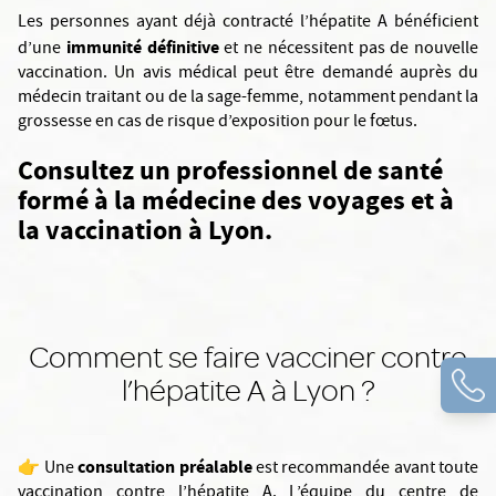
Les personnes ayant déjà contracté l’hépatite A bénéficient
immunité définitive
d’une
et ne nécessitent pas de nouvelle
vaccination. Un avis médical peut être demandé auprès du
médecin traitant ou de la sage-femme, notamment pendant la
grossesse en cas de risque d’exposition pour le fœtus.
Consultez un professionnel de santé
formé à la médecine des voyages et à
la vaccination à Lyon.
Comment se faire vacciner contre
l’hépatite A à Lyon ?
consultation préalable
👉 Une
est recommandée avant toute
vaccination contre l’hépatite A. L’équipe du centre de