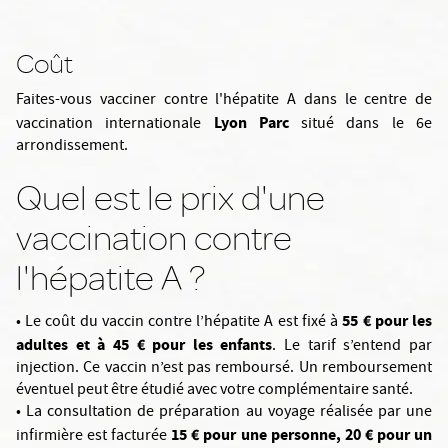
Coût
Faites-vous vacciner contre l'hépatite A dans le centre de
Lyon Parc
vaccination internationale
situé dans le 6e
arrondissement.
Quel est le prix d'une
vaccination contre
l'hépatite A ?
55 € pour les
• Le coût du vaccin contre l’hépatite A est fixé à
adultes et à 45 € pour les enfants
. Le tarif s’entend par
injection. Ce vaccin n’est pas remboursé. Un remboursement
éventuel peut être étudié avec votre complémentaire santé.
• La consultation de préparation au voyage réalisée par une
15 € pour une personne, 20 € pour un
infirmière est facturée