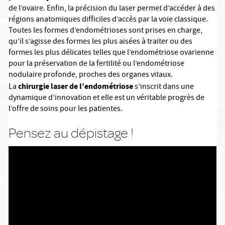
de l’ovaire. Enfin, la précision du laser permet d’accéder à des
régions anatomiques difficiles d’accès par la voie classique.
Toutes les formes d’endométrioses sont prises en charge,
qu’il s’agisse des formes les plus aisées à traiter ou des
formes les plus délicates telles que l’endométriose ovarienne
pour la préservation de la fertilité ou l’endométriose
nodulaire profonde, proches des organes vitaux.
chirurgie laser de l’endométriose
La
s’inscrit dans une
dynamique d’innovation et elle est un véritable progrès de
l’offre de soins pour les patientes.
Pensez au dépistage !