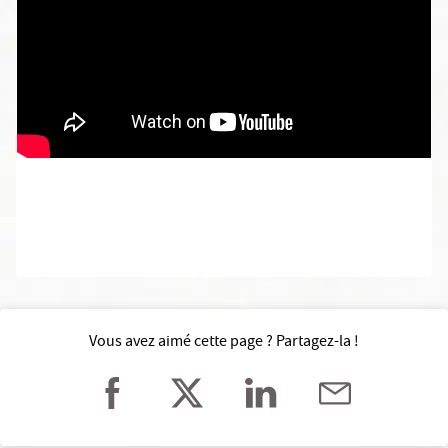
Vous avez aimé cette page ? Partagez-la !