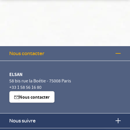
Nous contacter
ELSAN
58 bis rue la Boétie - 75008 Paris
+33 1 58 56 16 80
Nous contacter
Nous suivre
Continuer sans accepter