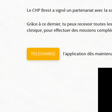
Le CHP Brest a signé un partenariat avec la 
Grâce à ce dernier, tu peux recevoir toutes l
clinique, pour effectuer des missions complé
TELECHARGE
l’application dès maintena