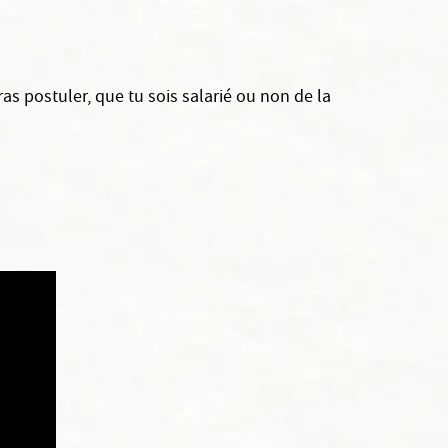
as postuler, que tu sois salarié ou non de la