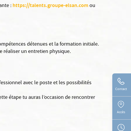
https://talents.groupe-elsan.com
ante :
ou
mpétences détenues et la formation initiale.
e réaliser un entretien physique.
fessionnel avec le poste et les possibilités
Contact
ette étape tu auras l’occasion de rencontrer
Accès