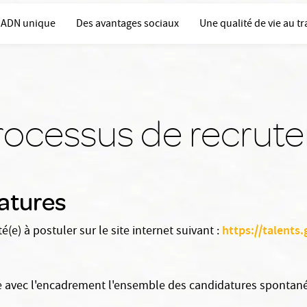
 ADN unique
Des avantages sociaux
Une qualité de vie au tr
rocessus de recrut
atures
https://talents
é(e) à postuler sur le site internet suivant :
 avec l'encadrement l'ensemble des candidatures spontan