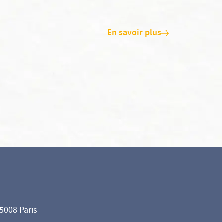
En savoir plus
75008 Paris