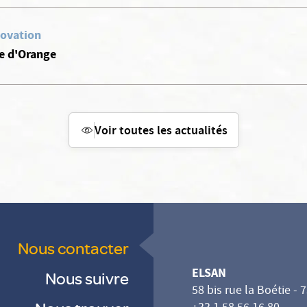
ovation
le d'Orange
Voir toutes les actualités
Nous contacter
ELSAN
Nous suivre
58 bis rue la Boétie - 