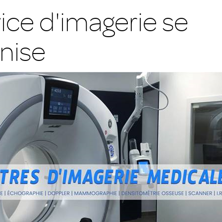
ice d'imagerie se
nise