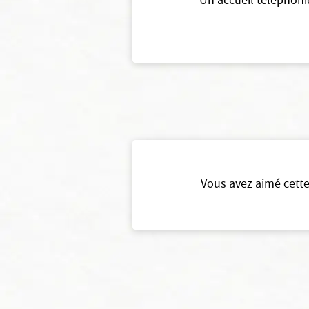
Un accueil téléphoni
Vous avez aimé cette