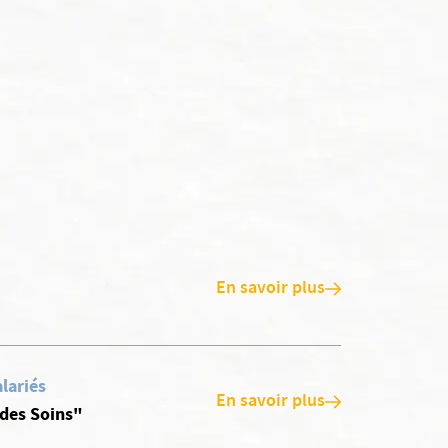
En savoir plus
lariés
En savoir plus
 des Soins"