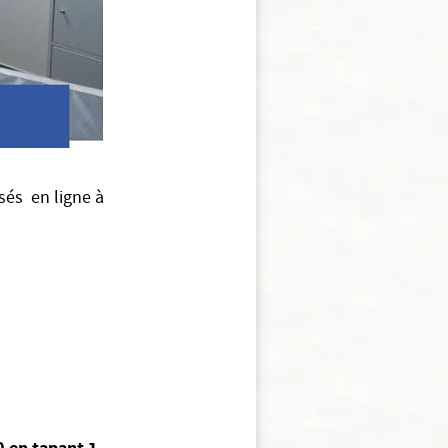
sés en ligne à