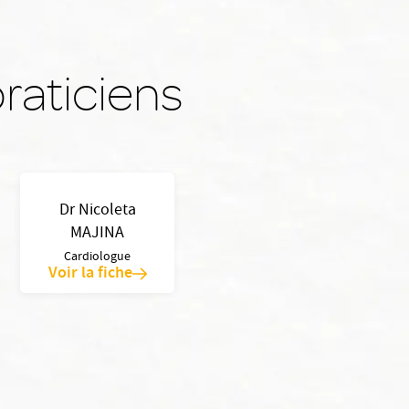
raticiens
Dr Nicoleta
MAJINA
Cardiologue
Voir la fiche