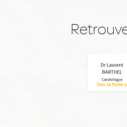
Retrouve
Dr Laurent
BARTHEL
Cardiologue
Voir la fiche