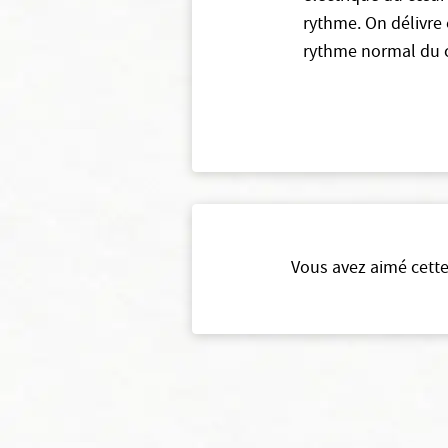
rythme. On délivre 
rythme normal du 
Vous avez aimé cette