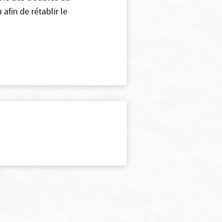
afin de rétablir le