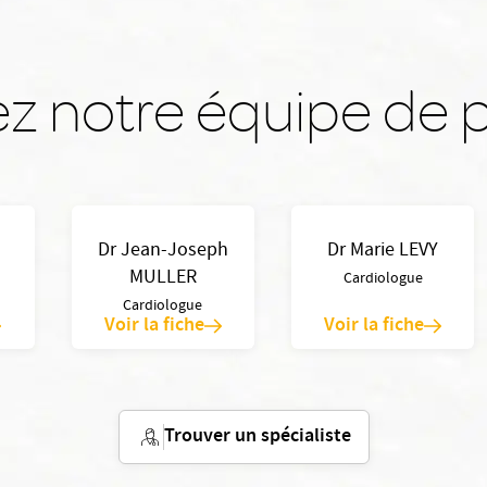
z notre équipe de p
Dr Jean-Joseph
Dr Marie LEVY
MULLER
Cardiologue
Cardiologue
Voir la fiche
Voir la fiche
Trouver un spécialiste