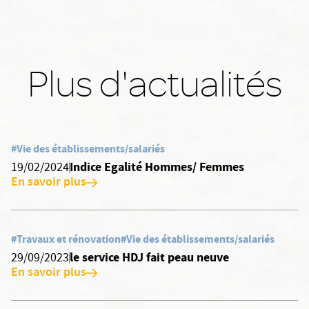
Plus d'actualités
#Vie des établissements/salariés
Indice Egalité Hommes/ Femmes
19/02/2024
En savoir plus
#Travaux et rénovation
#Vie des établissements/salariés
le service HDJ fait peau neuve
29/09/2023
En savoir plus