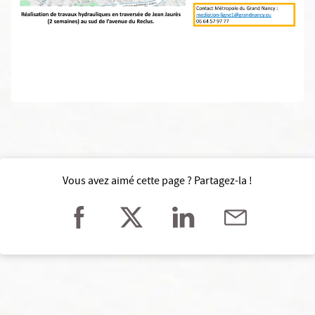
Vous avez aimé cette page ? Partagez-la !