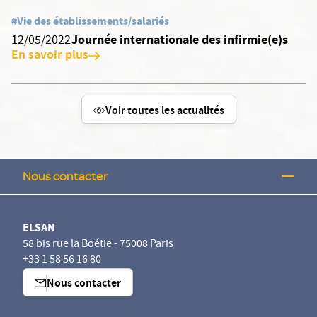
#Vie des établissements/salariés
Journée internationale des infirmie(e)s
12/05/2022
En savoir plus
Voir toutes les actualités
Nous contacter
ELSAN
58 bis rue la Boétie - 75008 Paris
+33 1 58 56 16 80
Nous contacter