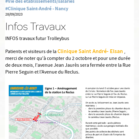
#Vie des établissements/salariés
#Clinique Saint-André - Nancy
28/09/2023
Infos Travaux
INFOS travaux futur Trolleybus
Clinique Saint André- Elsan
Patients et visiteurs de la
,
merci de noter qu'à compter du 2 octobre et pour une durée
de deux mois, l'avenue Jean Jaurès sera fermée entre la Rue
Pierre Seguin et l'Avenue du Reclus.