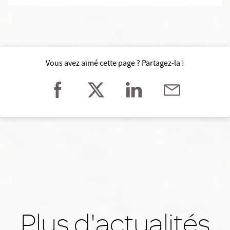
Vous avez aimé cette page ? Partagez-la !
Plus d'actualités