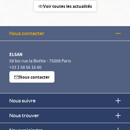
Voir toutes les actualités
Nous contacter
ELSAN
58 bis rue la Boétie - 75008 Paris
+33 1 58 56 16 80
Nous contacter
Nous suivre
Nous trouver