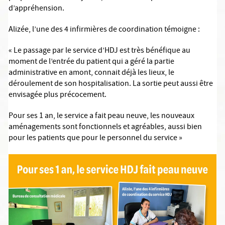
d’appréhension.
Alizée, l’une des 4 infirmières de coordination témoigne :
« Le passage par le service d’HDJ est très bénéfique au
moment de l’entrée du patient qui a géré la partie
administrative en amont, connait déjà les lieux, le
déroulement de son hospitalisation. La sortie peut aussi être
envisagée plus précocement.
Pour ses 1 an, le service a fait peau neuve, les nouveaux
aménagements sont fonctionnels et agréables, aussi bien
pour les patients que pour le personnel du service »