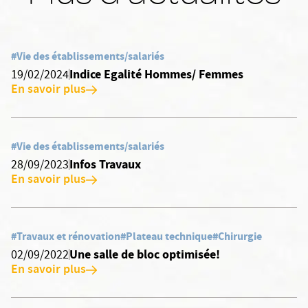
#Vie des établissements/salariés
Indice Egalité Hommes/ Femmes
19/02/2024
En savoir plus
#Vie des établissements/salariés
Infos Travaux
28/09/2023
En savoir plus
#Travaux et rénovation
#Plateau technique
#Chirurgie
Une salle de bloc optimisée!
02/09/2022
En savoir plus