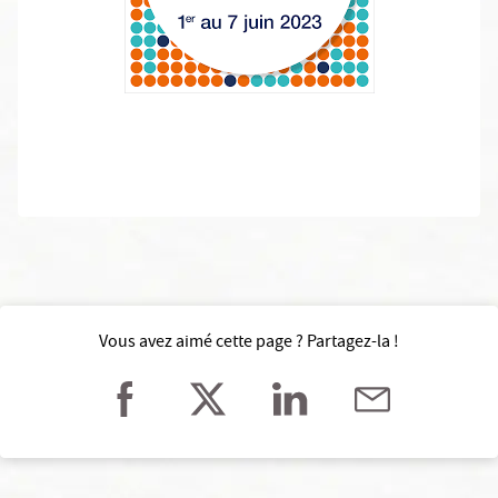
Vous avez aimé cette page ? Partagez-la !