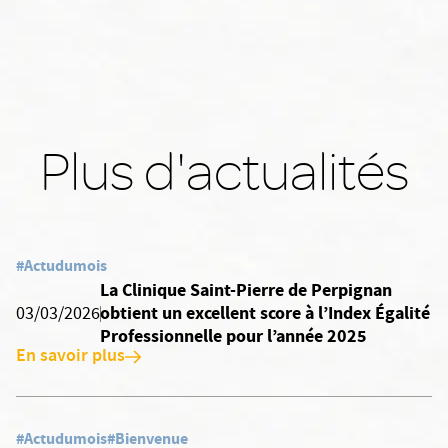
Plus d'actualités
#Actudumois
La Clinique Saint-Pierre de Perpignan
obtient un excellent score à l’Index Égalité
03/03/2026
Professionnelle pour l’année 2025
En savoir plus
#Actudumois
#Bienvenue