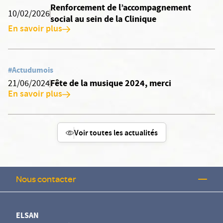
Renforcement de l’accompagnement
10/02/2026
social au sein de la Clinique
En savoir plus
#Actudumois
Fête de la musique 2024, merci
21/06/2024
En savoir plus
Voir toutes les actualités
Nous contacter
ELSAN