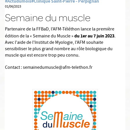
#Actudumois
#Clinique Saint-Pierre - Perpignan
01/06/2023
Semaine du muscle
Partenaire de la FFBaD, l'AFM-Téléthon lance la première
du 1er au 7 juin 2023
édition de la « Semaine du Muscle »
.
Avec l'aide de l'Institut de Myologie, l'AFM souhaite
sensibiliser le plus grand nombre au rôle biologique du
muscle qui est encore trop peu connu.
Contact : semainedumuscle@afm-telethon.fr