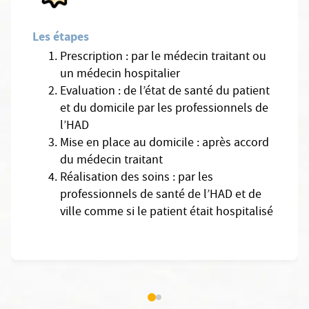
Les étapes
Prescription : par le médecin traitant ou
un médecin hospitalier
Evaluation : de l’état de santé du patient
et du domicile par les professionnels de
l’HAD
Mise en place au domicile : après accord
du médecin traitant
Réalisation des soins : par les
professionnels de santé de l’HAD et de
ville comme si le patient était hospitalisé