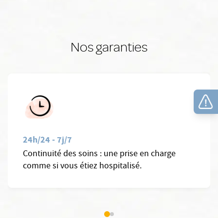
Nos garanties
24h/24 - 7j/7
Continuité des soins : une prise en charge
comme si vous étiez hospitalisé.