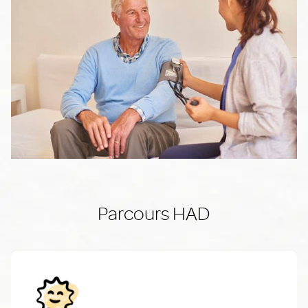
Parcours HAD