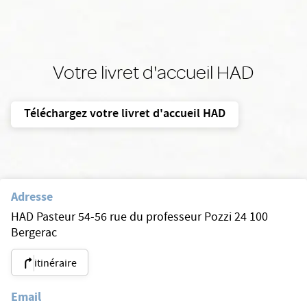
Votre livret d'accueil HAD
Téléchargez votre livret d'accueil HAD
Adresse
HAD Pasteur 54-56 rue du professeur Pozzi 24 100
Bergerac
itinéraire
Email