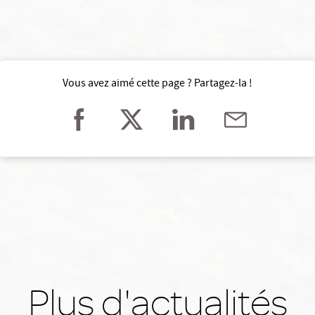
Vous avez aimé cette page ? Partagez-la !
Plus d'actualités