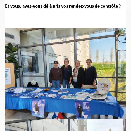
Et vous, avez-vous déjà pris vos rendez-vous de contrôle ?