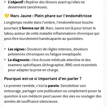
L'objectif :
Repérer des lésions avant qu'elles ne
deviennent cancéreuses.
💛 Mars Jaune : Plein phare sur l'endométriose
Longtemps restée dans l'ombre, l'endométriose touche
1 femme sur 10
pourtant
. Mars Jaune est là pour briser le
tabou autour de cette maladie inflammatoire chronique qui
peut être lourdement handicapante au quotidien.
Les signes :
Douleurs de règles intenses, douleurs
pelviennes chroniques ou fatigue inexpliquée.
Le diagnostic :
Une écoute médicale attentive et des
examens spécifiques (échographie, IRM) sont essentiels
pour adapter la prise en charge.
Pourquoi est-ce si important d'en parler ?
parole
Le premier remède, c'est la
. Sensibiliser son
entourage, partager une publication ou simplement poser la
question à son médecin peut sauver des vies ou soulager des
années de souffrance silencieuse.