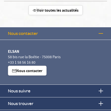
Voir toutes les actualités
Nous contacter
ELSAN
58 bis rue la Boétie - 75008 Paris
+33 1 58 56 16 80
Nous contacter
Nous suivre
Nous trouver