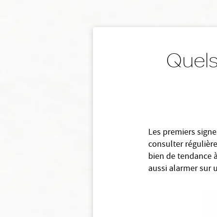
Quels 
Les premiers signe
consulter régulièr
bien de tendance à
aussi alarmer sur 