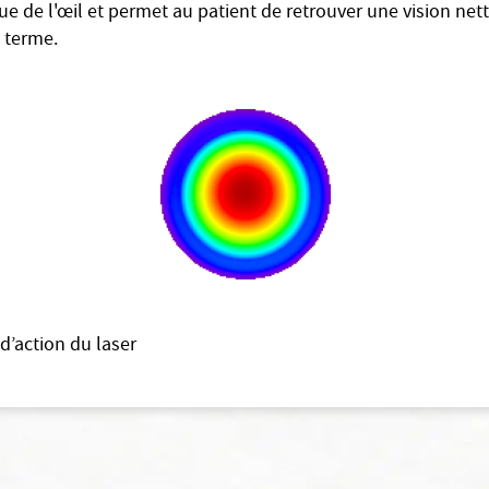
ue de l'œil et permet au patient de retrouver une vision ne
g terme.
d’action du laser