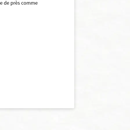
tte de près comme