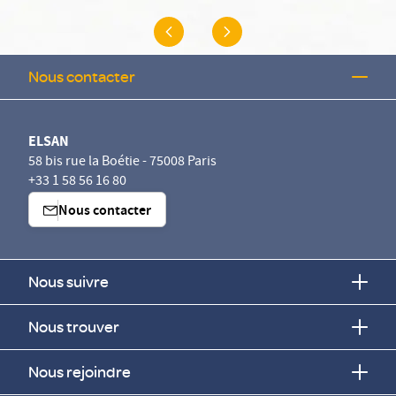
Nous contacter
ELSAN
58 bis rue la Boétie - 75008 Paris
+33 1 58 56 16 80
Nous contacter
Nous suivre
Nous trouver
Nous rejoindre