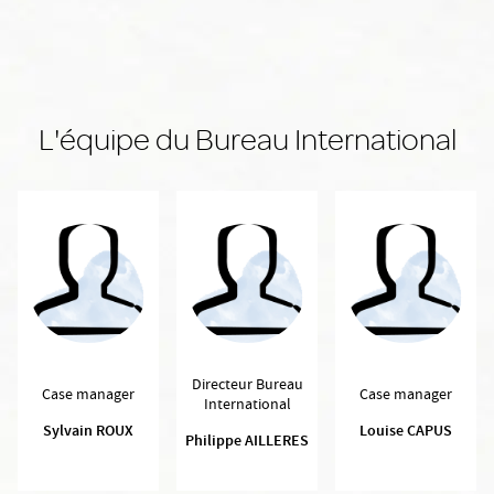
L'équipe du Bureau International
Directeur Bureau
Case manager
Case manager
International
Sylvain ROUX
Louise CAPUS
Philippe AILLERES