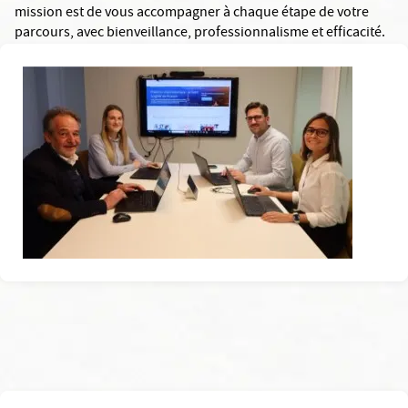
mission est de vous accompagner à chaque étape de votre
parcours, avec bienveillance, professionnalisme et efficacité.