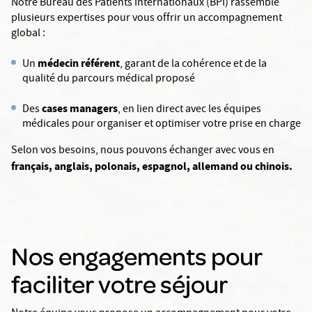
Notre Bureau des Patients Internationaux (BPI) rassemble
plusieurs expertises pour vous offrir un accompagnement
global :
médecin référent
Un
, garant de la cohérence et de la
qualité du parcours médical proposé
cases managers
Des
, en lien direct avec les équipes
médicales pour organiser et optimiser votre prise en charge
Selon vos besoins, nous pouvons échanger avec vous en
français, anglais, polonais, espagnol, allemand ou chinois.
Nos engagements pour
faciliter votre séjour