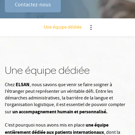
Contactez-nous
Une équipe dédiée
Nx:Afficher menu ancre
Une équipe dédiée
ELSAN
Chez
, nous savons que venir se faire soigner à
l’étranger peut représenter un véritable défi. Entre les
démarches administratives, la barrière de la langue et
l’organisation logistique, il est essentiel de pouvoir compter
un accompagnement humain et personnalisé.
sur
une équipe
C’est pourquoi nous avons mis en place
entièrement dédiée aux patients internationaux
, dont la