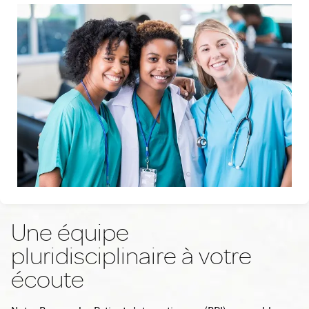
Une équipe
pluridisciplinaire à votre
écoute