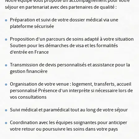
Notre équipe vous propose un accompagnement pour votre
séjour en partenariat avec des partenaires de qualité :
Préparation et suivi de votre dossier médical via une
plateforme sécurisée
Proposition d’un parcours de soins adapté à votre situation
Soutien pour les démarches de visa et les formalités
d’entrée en France
Transmission de devis personnalisés et assistance pour la
gestion financière
Organisation de votre venue : logement, transferts, accueil
personnalisé Présence d’un interprète si nécessaire lors de
vos consultations
Suivi médical et paramédical tout au long de votre séjour
Coordination avec les équipes soignantes pour anticiper
votre retour ou poursuivre les soins dans votre pays