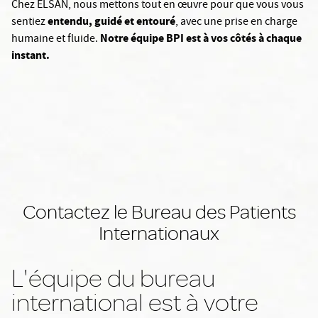
Chez ELSAN, nous mettons tout en œuvre pour que vous vous
entendu, guidé et entouré
sentiez
, avec une prise en charge
Notre équipe BPI est à vos côtés à chaque
humaine et fluide.
instant.
Contactez le Bureau des Patients
Internationaux
L'équipe du bureau
international est à votre