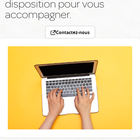
disposition pour vous
accompagner.
Contactez-nous