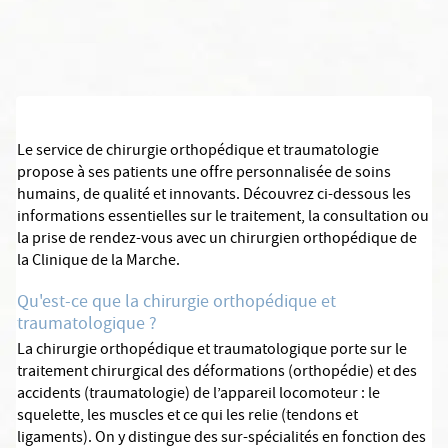
Le service de chirurgie orthopédique et traumatologie
propose à ses patients une offre personnalisée de soins
humains, de qualité et innovants. Découvrez ci-dessous les
informations essentielles sur le traitement, la consultation ou
la prise de rendez-vous avec un chirurgien orthopédique de
la Clinique de la Marche.
Qu'est-ce que la chirurgie orthopédique et
traumatologique ?
La chirurgie orthopédique et traumatologique porte sur le
traitement chirurgical des déformations (orthopédie) et des
accidents (traumatologie) de l’appareil locomoteur : le
squelette, les muscles et ce qui les relie (tendons et
ligaments). On y distingue des sur-spécialités en fonction des