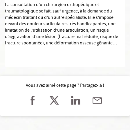
La consultation d’un chirurgien orthopédique et
traumatologique se fait, sauf urgence, à la demande du
médecin traitant ou d’un autre spécialiste. Elle s’impose
devant des douleurs articulaires très handicapantes, une
limitation de l’utilisation d’une articulation, un risque
d’aggravation d’une lésion (fracture mal réduite, risque de
fracture spontanée), une déformation osseuse gênante…
Vous avez aimé cette page ? Partagez-la !