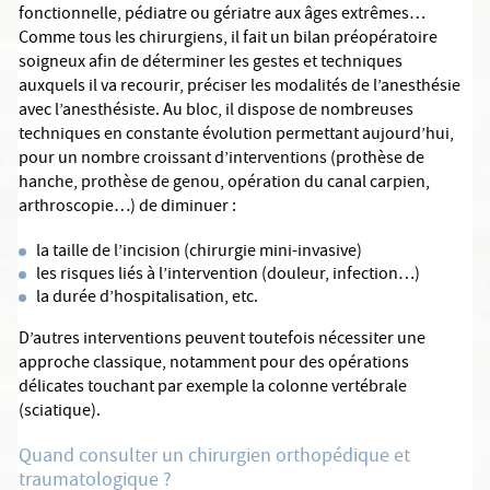
fonctionnelle, pédiatre ou gériatre aux âges extrêmes…
Comme tous les chirurgiens, il fait un bilan préopératoire
soigneux afin de déterminer les gestes et techniques
auxquels il va recourir, préciser les modalités de l’anesthésie
avec l’anesthésiste. Au bloc, il dispose de nombreuses
techniques en constante évolution permettant aujourd’hui,
pour un nombre croissant d’interventions (prothèse de
hanche, prothèse de genou, opération du canal carpien,
arthroscopie…) de diminuer :
la taille de l’incision (chirurgie mini-invasive)
les risques liés à l’intervention (douleur, infection…)
la durée d’hospitalisation, etc.
D’autres interventions peuvent toutefois nécessiter une
approche classique, notamment pour des opérations
délicates touchant par exemple la colonne vertébrale
(sciatique).
Quand consulter un chirurgien orthopédique et
traumatologique ?