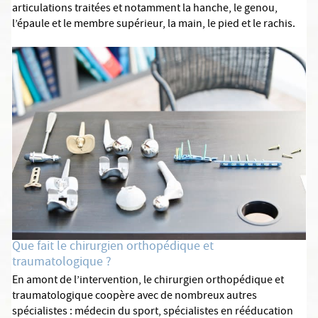
articulations traitées et notamment la hanche, le genou,
l’épaule et le membre supérieur, la main, le pied et le rachis.
Que fait le chirurgien orthopédique et
traumatologique ?
En amont de l’intervention, le chirurgien orthopédique et
traumatologique coopère avec de nombreux autres
spécialistes : médecin du sport, spécialistes en rééducation