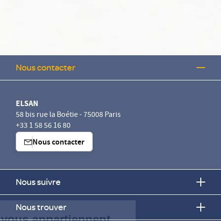
Nous contacter
ELSAN
58 bis rue la Boétie - 75008 Paris
+33 1 58 56 16 80
Nous contacter
Nous suivre
Continuer sans accepter
Nous trouver
Vos données vous appartiennent