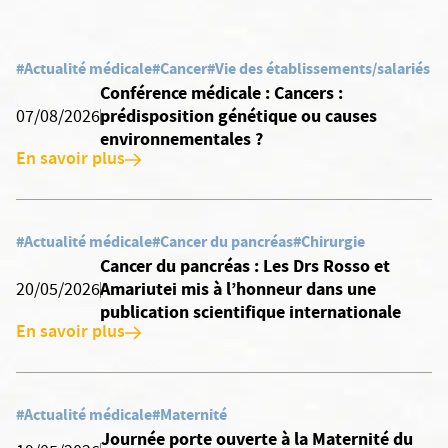
#Actualité médicale
#Cancer
#Vie des établissements/salariés
Conférence médicale : Cancers :
prédisposition génétique ou causes
07/08/2026
environnementales ?
En savoir plus
#Actualité médicale
#Cancer du pancréas
#Chirurgie
Cancer du pancréas : Les Drs Rosso et
Amariutei mis à l’honneur dans une
20/05/2026
publication scientifique internationale
En savoir plus
#Actualité médicale
#Maternité
Journée porte ouverte à la Maternité du