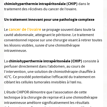
chimiohyperthermie intrapéritonéale (CHIP)
dans le
traitement des récidives du cancer de l’ovaire.
Un traitement innovant pour une pathologie complexe
cancer de l’ovaire
Le
se propage souvent dans toute la
cavité abdominale, atteignant le péritoine. Le traitement
conventionnel repose sur une chirurgie visant à retirer toutes
les lésions visibles, suivie d’une chimiothérapie
intraveineuse.
chimiohyperthermie intrapéritonéale (CHIP)
La
consiste à
perfuser directement dans l’abdomen, au cours de
l’intervention, une solution de chimiothérapie chauffée à
41°C. Ce procédé potentialise l’efficacité du traitement en
ciblant les cellules tumorales invisibles à l’œil nu.
L’étude CHIPOR démontre que l’association de cette
technique à la chirurgie de reprise et à une chimiothérapie
intraveineuse améliore significativement les résultats