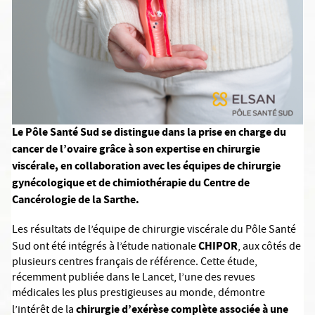
Le Pôle Santé Sud se distingue dans la prise en charge du
cancer de l’ovaire grâce à son expertise en chirurgie
viscérale, en collaboration avec les équipes de chirurgie
gynécologique et de chimiothérapie du Centre de
Cancérologie de la Sarthe.
Les résultats de l’équipe de chirurgie viscérale du Pôle Santé
CHIPOR
Sud ont été intégrés à l’étude nationale
, aux côtés de
plusieurs centres français de référence. Cette étude,
récemment publiée dans le Lancet, l’une des revues
médicales les plus prestigieuses au monde, démontre
chirurgie d’exérèse complète associée à une
l’intérêt de la