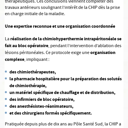
thérapeutiques. Ces conclusions viennent compléter des
travaux antérieurs soulignant l’intérêt de la CHIP dès la prise
en charge initiale de la maladie.
Une expertise reconnue et une organisation coordonnée
réalisation de la chimiohyperthermie intrapéritonéale se
La
fait au bloc opératoire
, pendant l’intervention d’ablation des
organisation
lésions péritonéales. Ce protocole exige une
complexe
, impliquant :
des chimiothérapeutes,
la pharmacie hospitalière pour la préparation des solutés
de chimiothérapie,
un matériel spécifique de chauffage et de distribution,
des infirmiers de bloc opératoire,
des anesthésistes-réanimateurs,
et des chirurgiens formés spécifiquement.
Pratiquée depuis plus de dix ans au Pôle Santé Sud, la CHIP a