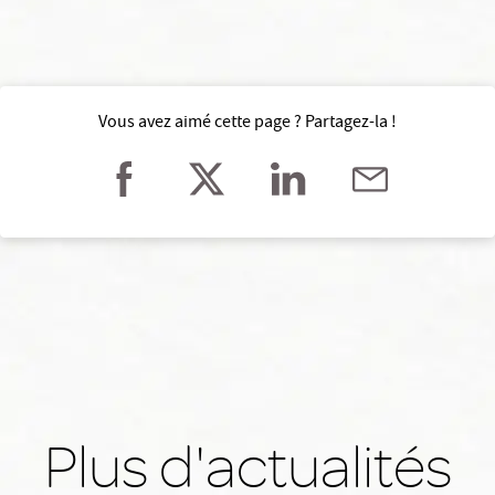
Vous avez aimé cette page ? Partagez-la !
Plus d'actualités