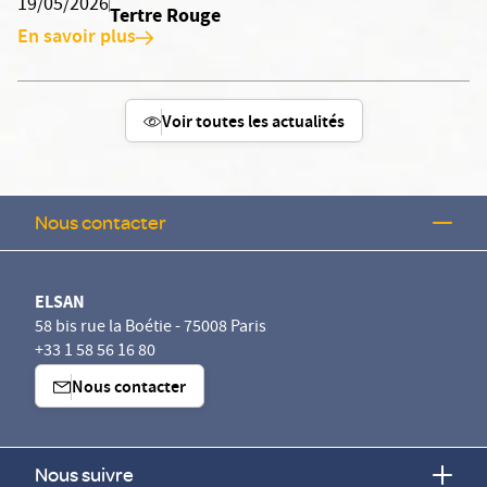
19/05/2026
Tertre Rouge
En savoir plus
Voir toutes les actualités
Nous contacter
ELSAN
58 bis rue la Boétie - 75008 Paris
+33 1 58 56 16 80
Nous contacter
Nous suivre