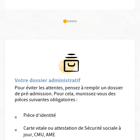
Votre dossier administratif
Pour éviter les attentes, pensez à remplir un dossier
de pré-admission. Pour cela, munissez-vous des
pièces suivantes obligatoires :
Pièce d’identité
Carte vitale ou attestation de Sécurité sociale à
jour, CMU, AME