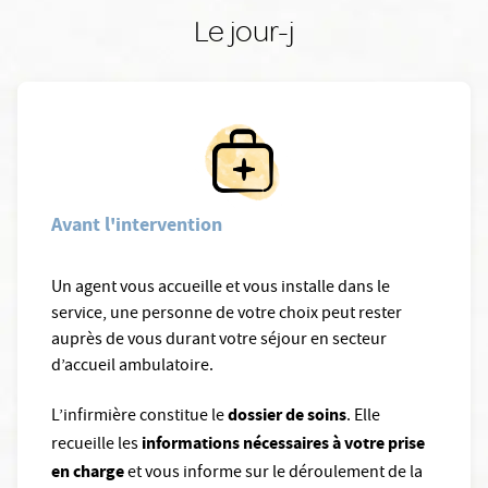
Le jour-j
Avant l'intervention
Un agent vous accueille et vous installe dans le
service, une personne de votre choix peut rester
auprès de vous durant votre séjour en secteur
d’accueil ambulatoire.
dossier de soins
L’infirmière constitue le
. Elle
informations nécessaires à votre prise
recueille les
en charge
et vous informe sur le déroulement de la