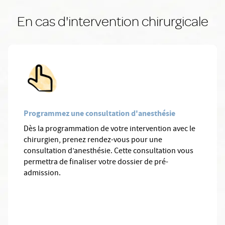
En cas d'intervention chirurgicale
Programmez une consultation d'anesthésie
Dès la programmation de votre intervention avec le
chirurgien, prenez rendez-vous pour une
consultation d’anesthésie. Cette consultation vous
permettra de finaliser votre dossier de pré-
admission.