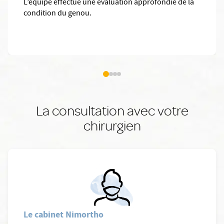
L’équipe effectue une évaluation approfondie de la
condition du genou.
La consultation avec votre
chirurgien
Le cabinet Nimortho