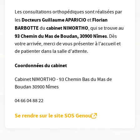
Les consultations orthopédiques sont réalisées par
Docteurs Guillaume APARICIO
Florian
les
et
BARBOTTE
cabinet NIMORTHO
du
, qui se trouve au
93 Chemin du Mas de Boudan, 30900 Nîmes
. Dès
votre arrivée, merci de vous présenter à l'accueil et
de patienter dans la salle d'attente.
Coordonnées du cabinet
Cabinet NIMORTHO - 93 Chemin Bas du Mas de
Boudan 30900 Nîmes
04 66 04 88 22
Se rendre sur le site SOS Genou