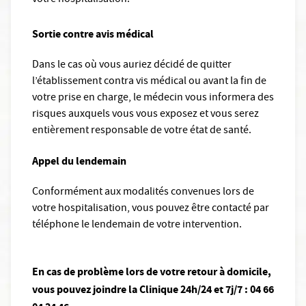
votre hospitalisation.
Sortie contre avis médical
Dans le cas où vous auriez décidé de quitter
l’établissement contra vis médical ou avant la fin de
votre prise en charge, le médecin vous informera des
risques auxquels vous vous exposez et vous serez
entièrement responsable de votre état de santé.
Appel du lendemain
Conformément aux modalités convenues lors de
votre hospitalisation, vous pouvez être contacté par
téléphone le lendemain de votre intervention.
En cas de problème lors de votre retour à domicile,
vous pouvez joindre la Clinique 24h/24 et 7j/7 : 04 66