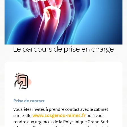
Le parcours de prise en charge
Prise de contact
Vous êtes invités à prendre contact avec le cabinet
www.sosgenou-nimes.fr
sur le site
ou à vous
rendre aux urgences de la Polyclinique Grand Sud.