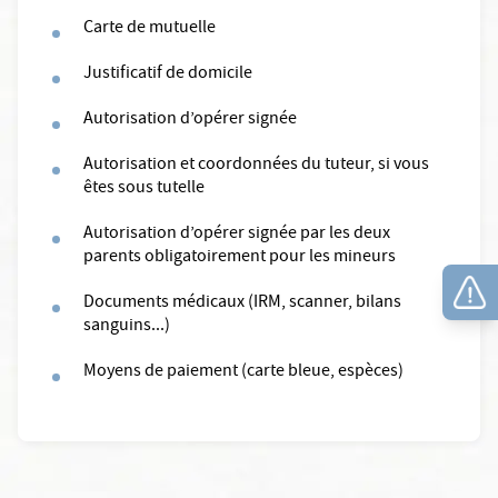
Carte de mutuelle
Justificatif de domicile
Autorisation d’opérer signée
Autorisation et coordonnées du tuteur, si vous
êtes sous tutelle
Autorisation d’opérer signée par les deux
parents obligatoirement pour les mineurs
Documents médicaux (IRM, scanner, bilans
sanguins...)
Moyens de paiement (carte bleue, espèces)