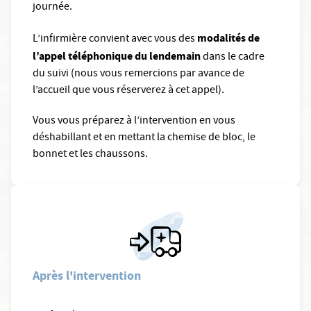
journée.
modalités de
L’infirmière convient avec vous des
l’appel téléphonique du lendemain
dans le cadre
du suivi (nous vous remercions par avance de
l’accueil que vous réserverez à cet appel).
Vous vous préparez à l’intervention en vous
déshabillant et en mettant la chemise de bloc, le
bonnet et les chaussons.
Après l'intervention