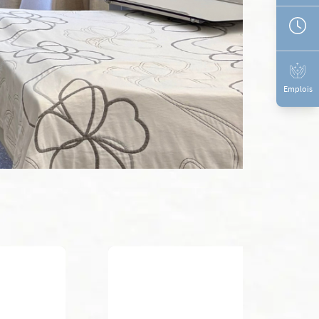
Emplois