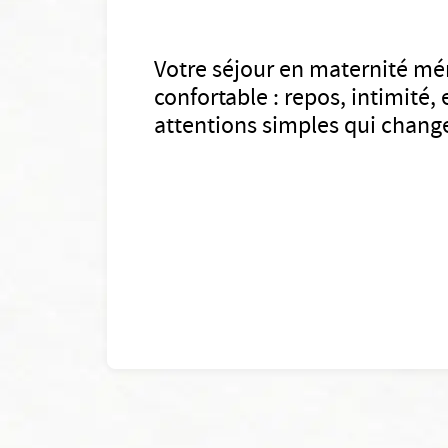
Votre séjour en maternité mé
confortable : repos, intimité,
attentions simples qui change