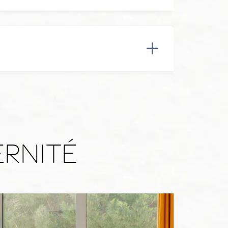
ERNITÉ