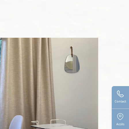
Contact
Accès