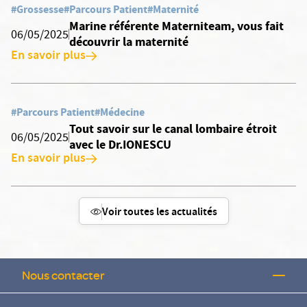
#Grossesse
#Parcours Patient
#Maternité
Marine référente Materniteam, vous fait
06/05/2025
découvrir la maternité
En savoir plus
#Parcours Patient
#Médecine
Tout savoir sur le canal lombaire étroit
06/05/2025
avec le Dr.IONESCU
En savoir plus
Voir toutes les actualités
Nous contacter