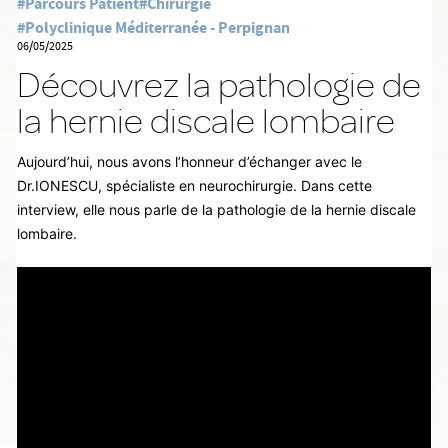
#Parcours Patient
#Chirurgie
#Polyclinique Méditerranée - Perpignan
06/05/2025
Découvrez la pathologie de
la hernie discale lombaire
Aujourd’hui, nous avons l’honneur d’échanger avec le
Dr.IONESCU, spécialiste en neurochirurgie. Dans cette
interview, elle nous parle de la pathologie de la hernie discale
lombaire.