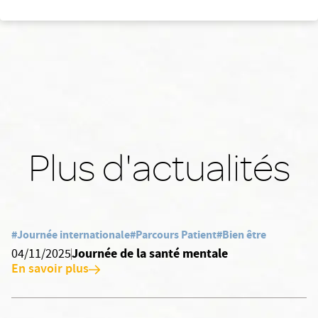
Plus d'actualités
#Journée internationale
#Parcours Patient
#Bien être
Journée de la santé mentale
04/11/2025
En savoir plus