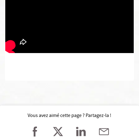
Vous avez aimé cette page ? Partagez-la !