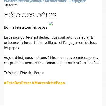
#Maternité
#Polyclinique Méditerranée - Perpignan
30/06/2026
Fête des pères
Bonne fête à tous les papas
En ce jour qui leur est dédié, nous souhaitons célébrer la
présence, la force, la bienveillance et l’engagement de tous
les papas.
Aujourd’hui, nous mettons à l’honneur ces premiers gestes,
ces premiers liens, et tout l’amour qu’ils offrent à leur enfant.
Très belle Fête des Pères
#FeteDesPeres
#Maternité
#Papa