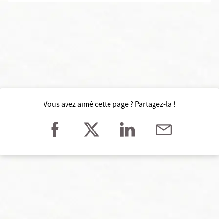
Vous avez aimé cette page ? Partagez-la !