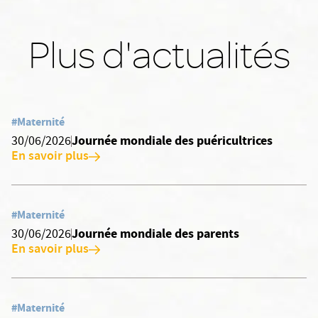
Plus d'actualités
#Maternité
Journée mondiale des puéricultrices
30/06/2026
En savoir plus
#Maternité
Journée mondiale des parents
30/06/2026
En savoir plus
#Maternité