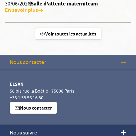
Salle d'attente materniteam
30/06/2026
En savoir plus
Voir toutes les actualités
Nous contacter
ELSAN
58 bis rue la Boétie - 75008 Paris
+33 1 58 56 16 80
Nous contacter
Nous suivre