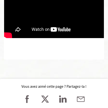
Vous avez aimé cette page ? Partagez-la !