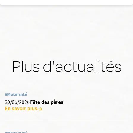
Plus d'actualités
#Maternité
Fête des pères
30/06/2026
En savoir plus