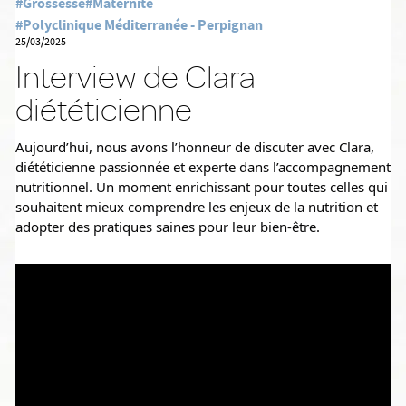
#Grossesse
#Maternité
#Polyclinique Méditerranée - Perpignan
25/03/2025
Interview de Clara
diététicienne
Aujourd’hui, nous avons l’honneur de discuter avec Clara, 
diététicienne passionnée et experte dans l’accompagnement 
nutritionnel. Un moment enrichissant pour toutes celles qui 
souhaitent mieux comprendre les enjeux de la nutrition et 
adopter des pratiques saines pour leur bien-être.