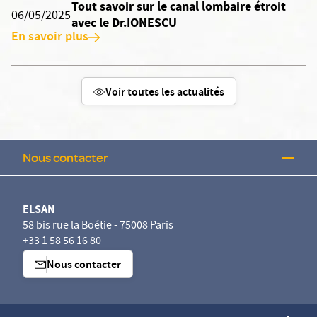
Tout savoir sur le canal lombaire étroit
06/05/2025
avec le Dr.IONESCU
En savoir plus
Voir toutes les actualités
Nous contacter
ELSAN
58 bis rue la Boétie - 75008 Paris
+33 1 58 56 16 80
Nous contacter