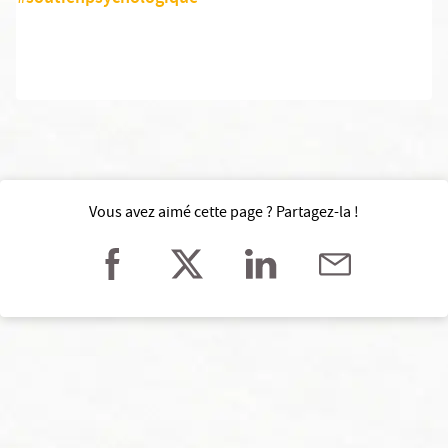
Vous avez aimé cette page ? Partagez-la !