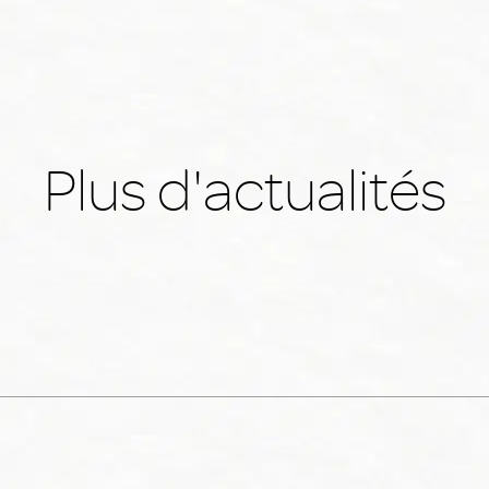
Plus d'actualités