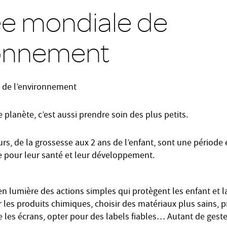
e mondiale de
ronnement
de l’environnement
 planète, c’est aussi prendre soin des plus petits.
rs, de la grossesse aux 2 ans de l’enfant, sont une période 
 pour leur santé et leur développement.
en lumière des actions simples qui protègent les enfant et 
 les produits chimiques, choisir des matériaux plus sains, pr
re les écrans, opter pour des labels fiables… Autant de gest