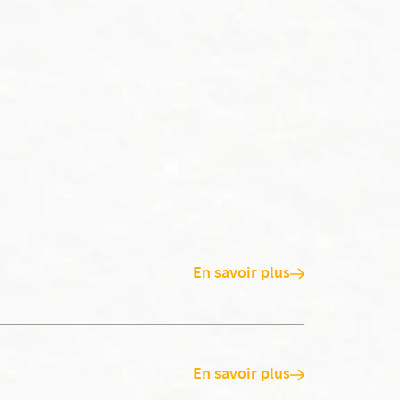
En savoir plus
En savoir plus