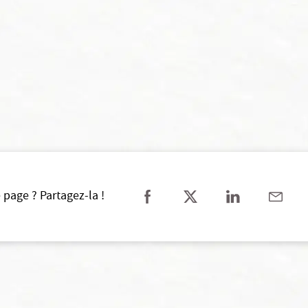
 page ? Partagez-la !