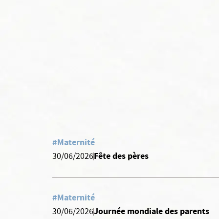
#Maternité
Fête des pères
30/06/2026
#Maternité
Journée mondiale des parents
30/06/2026