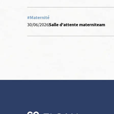
#Maternité
Salle d'attente materniteam
30/06/2026