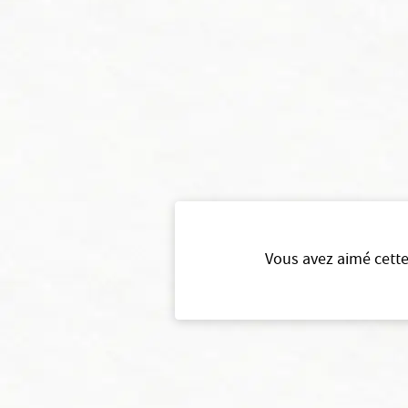
Vous avez aimé cette