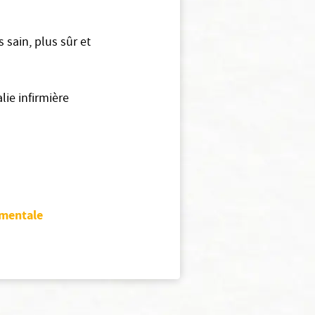
 sain, plus sûr et
lie infirmière
mentale