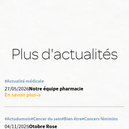
Plus d'actualités
#Actualité médicale
Notre équipe pharmacie
27/05/2026
En savoir plus
#Actudumois
#Cancer du sein
#Bien être
#Cancers féminins
Otobre Rose
04/11/2025