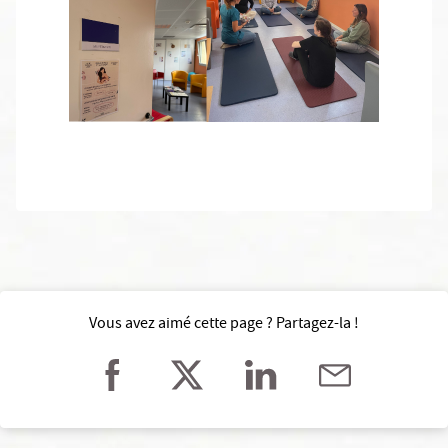
Vous avez aimé cette page ? Partagez-la !