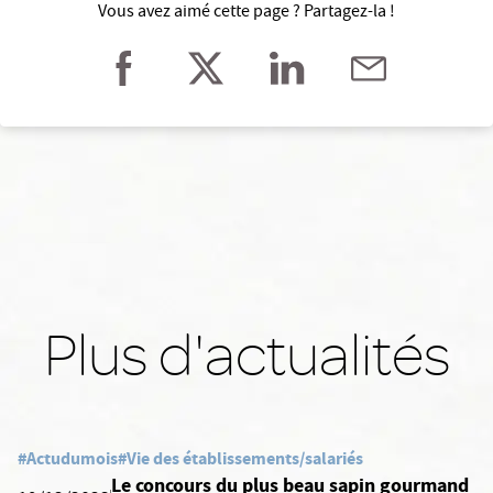
Vous avez aimé cette page ? Partagez-la !
Plus d'actualités
#Actudumois
#Vie des établissements/salariés
Le concours du plus beau sapin gourmand