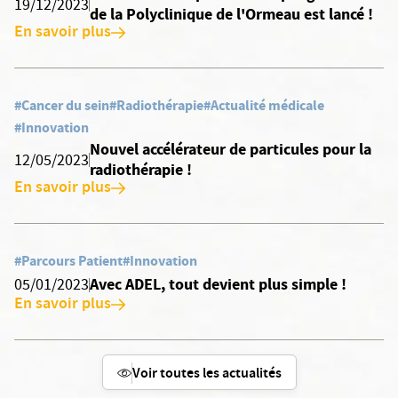
19/12/2023
de la Polyclinique de l'Ormeau est lancé !
En savoir plus
#Cancer du sein
#Radiothérapie
#Actualité médicale
#Innovation
Nouvel accélérateur de particules pour la
12/05/2023
radiothérapie !
En savoir plus
#Parcours Patient
#Innovation
Avec ADEL, tout devient plus simple !
05/01/2023
En savoir plus
Voir toutes les actualités