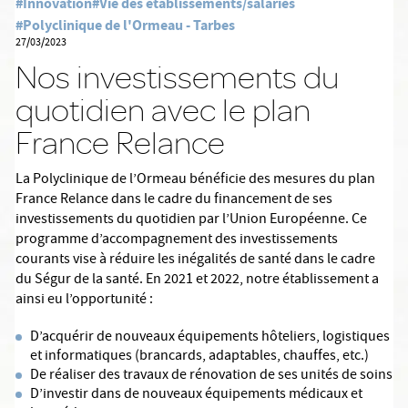
#Innovation
#Vie des établissements/salariés
#Polyclinique de l'Ormeau - Tarbes
27/03/2023
Nos investissements du
quotidien avec le plan
France Relance
La Polyclinique de l’Ormeau bénéficie des mesures du plan
France Relance dans le cadre du financement de ses
investissements du quotidien par l’Union Européenne. Ce
programme d’accompagnement des investissements
courants vise à réduire les inégalités de santé dans le cadre
du Ségur de la santé. En 2021 et 2022, notre établissement a
ainsi eu l’opportunité :
D’acquérir de nouveaux équipements hôteliers, logistiques
et informatiques (brancards, adaptables, chauffes, etc.)
De réaliser des travaux de rénovation de ses unités de soins
D’investir dans de nouveaux équipements médicaux et