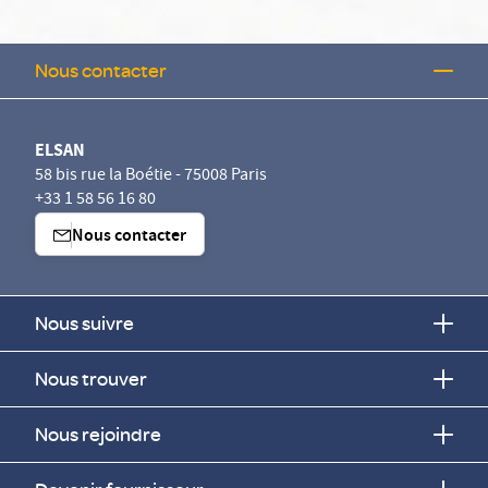
Nous contacter
ELSAN
58 bis rue la Boétie - 75008 Paris
+33 1 58 56 16 80
Nous contacter
Nous suivre
Nous trouver
Nous rejoindre