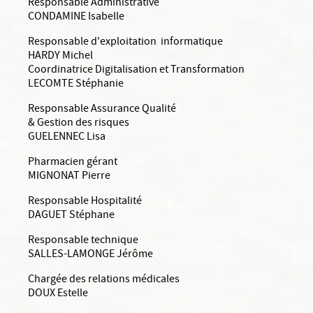
Responsable Administrative
CONDAMINE Isabelle
Responsable d'exploitation informatique
HARDY Michel
Coordinatrice Digitalisation et Transformation
LECOMTE Stéphanie
Responsable Assurance Qualité
& Gestion des risques
GUELENNEC Lisa
Pharmacien gérant
MIGNONAT Pierre
Responsable Hospitalité
DAGUET Stéphane
Responsable technique
SALLES-LAMONGE Jérôme
Chargée des relations médicales
DOUX Estelle