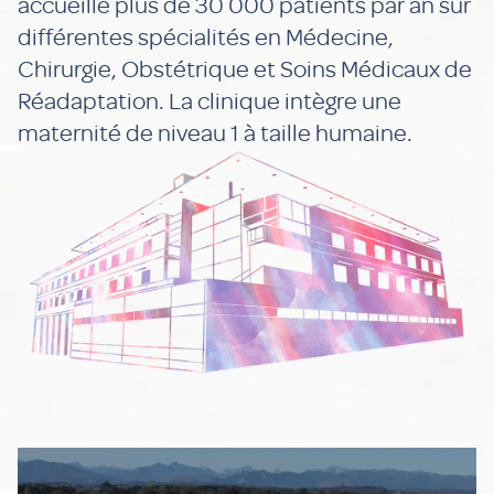
accueille plus de 30 000 patients par an sur
différentes spécialités en Médecine,
Chirurgie, Obstétrique et Soins Médicaux de
Réadaptation. La clinique intègre une
maternité de niveau 1 à taille humaine.