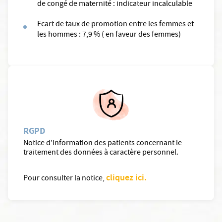
de congé de maternité : indicateur incalculable
Ecart de taux de promotion entre les femmes et
les hommes : 7,9 % ( en faveur des femmes)
RGPD
Notice d'information des patients concernant le
traitement des données à caractère personnel.
cliquez ici.
Pour consulter la notice,