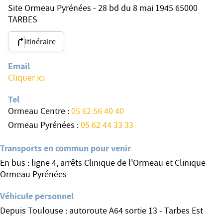
Site Ormeau Pyrénées - 28 bd du 8 mai 1945 65000
TARBES
itinéraire
Email
Cliquer ici
Tel
Ormeau Centre :
05 62 56 40 40
Ormeau Pyrénées :
05 62 44 33 33
Transports en commun pour venir
En bus : ligne 4, arrêts Clinique de l'Ormeau et Clinique
Ormeau Pyrénées
Véhicule personnel
Depuis Toulouse : autoroute A64 sortie 13 - Tarbes Est