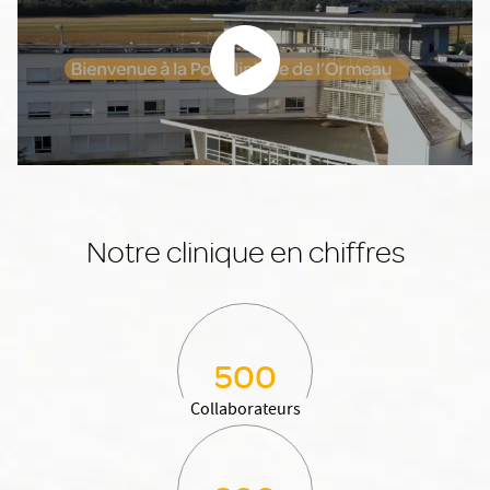
Notre clinique en chiffres
500
Collaborateurs