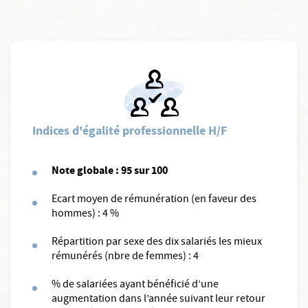
Indices d'égalité professionnelle H/F
Note globale : 95 sur 100
Ecart moyen de rémunération (en faveur des
hommes) : 4 %
Répartition par sexe des dix salariés les mieux
rémunérés (nbre de femmes) : 4
% de salariées ayant bénéficié d’une
augmentation dans l’année suivant leur retour