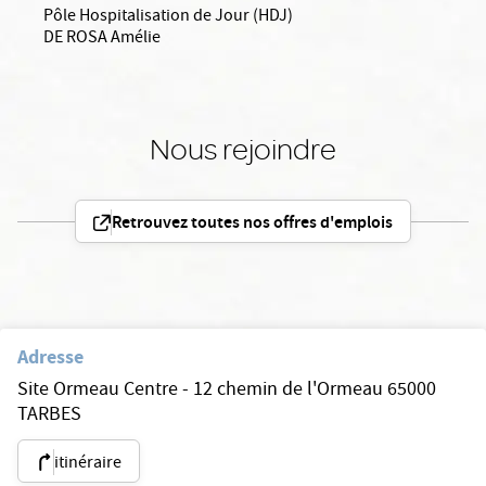
Pôle Hospitalisation de Jour (HDJ)
DE ROSA Amélie
Nous rejoindre
Retrouvez toutes nos offres d'emplois
Adresse
Site Ormeau Centre - 12 chemin de l'Ormeau 65000
TARBES
itinéraire