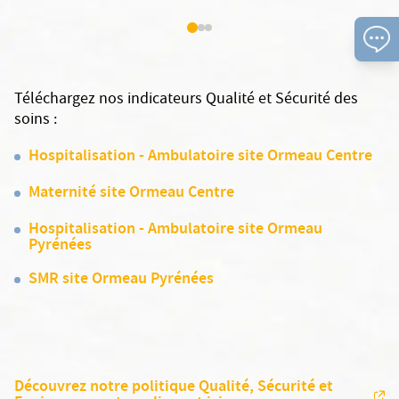
Téléchargez nos indicateurs Qualité et Sécurité des
soins :
Hospitalisation - Ambulatoire site Ormeau Centre
Maternité site Ormeau Centre
Hospitalisation - Ambulatoire site Ormeau
Pyrénées
SMR site Ormeau Pyrénées
Découvrez notre politique Qualité, Sécurité et