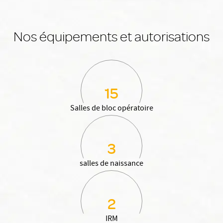
Nos équipements et autorisations
15
Salles de bloc opératoire
3
salles de naissance
2
IRM