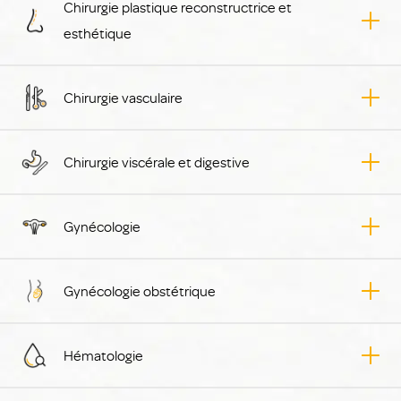
Chirurgie plastique reconstructrice et
esthétique
Chirurgie vasculaire
Chirurgie viscérale et digestive
Gynécologie
Gynécologie obstétrique
Hématologie