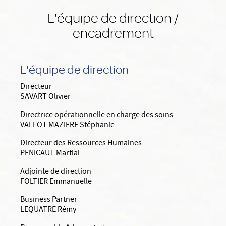
L'équipe de direction /
encadrement
L'équipe de direction
Directeur
SAVART Olivier
Directrice opérationnelle en charge des soins
VALLOT MAZIERE Stéphanie
Directeur des Ressources Humaines
PENICAUT Martial
Adjointe de direction
FOLTIER Emmanuelle
Business Partner
LEQUATRE Rémy