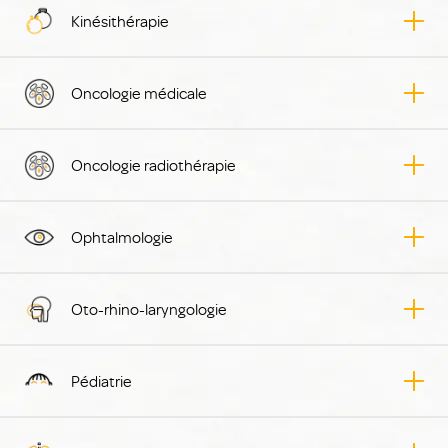
Kinésithérapie
Oncologie médicale
Oncologie radiothérapie
Ophtalmologie
Oto-rhino-laryngologie
Pédiatrie