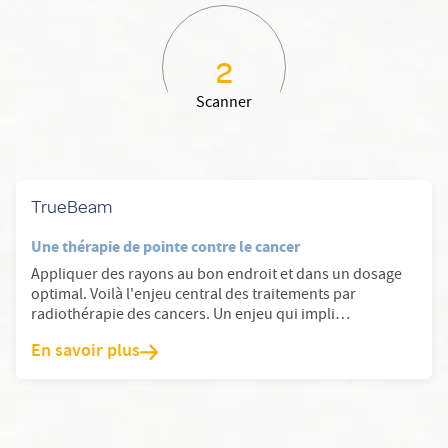
2
Scanner
En savoir plus: TrueBeam
TrueBeam
Une thérapie de pointe contre le cancer
Appliquer des rayons au bon endroit et dans un dosage
optimal. Voilà l'enjeu central des traitements par
radiothérapie des cancers. Un enjeu qui impli…
En savoir plus