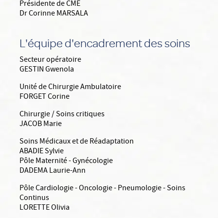
Présidente de CME
Dr Corinne MARSALA
L'équipe d'encadrement des soins
Secteur opératoire
GESTIN Gwenola
Unité de Chirurgie Ambulatoire
FORGET Corine
Chirurgie / Soins critiques
JACOB Marie
Soins Médicaux et de Réadaptation
ABADIE Sylvie
Pôle Maternité - Gynécologie
DADEMA Laurie-Ann
Pôle Cardiologie - Oncologie - Pneumologie - Soins
Continus
LORETTE Olivia