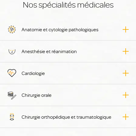
Nos spécialités médicales
Anatomie et cytologie pathologiques
Anesthésie et réanimation
Cardiologie
Chirurgie orale
Chirurgie orthopédique et traumatologique