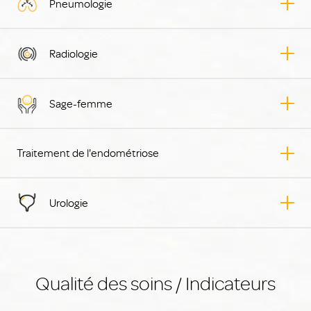
Pneumologie
Radiologie
Sage-femme
Traitement de l'endométriose
Urologie
Qualité des soins / Indicateurs