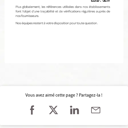
Vous avez aimé cette page ? Partagez-la !