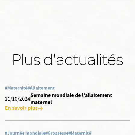
Plus d'actualités
#Maternité
#Allaitement
Semaine mondiale de l'allaitement
11/10/2024
maternel
En savoir plus
#Journée mondiale
#Grossesse
#Maternité