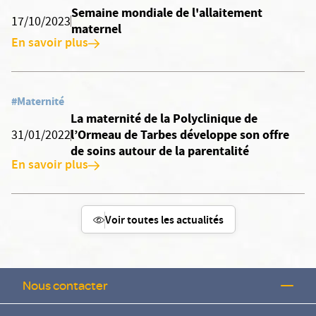
Semaine mondiale de l'allaitement
17/10/2023
maternel
En savoir plus
#Maternité
La maternité de la Polyclinique de
l’Ormeau de Tarbes développe son offre
31/01/2022
de soins autour de la parentalité
En savoir plus
Voir toutes les actualités
Nous contacter