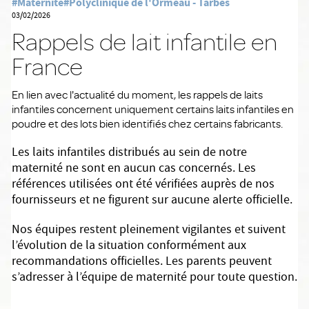
#Maternité
#Polyclinique de l'Ormeau - Tarbes
03/02/2026
Rappels de lait infantile en
France
En lien avec l'actualité du moment, les rappels de laits
infantiles concernent uniquement certains laits infantiles en
poudre et des lots bien identifiés chez certains fabricants.
Les laits infantiles distribués au sein de notre
maternité ne sont en aucun cas concernés. Les
références utilisées ont été vérifiées auprès de nos
fournisseurs et ne figurent sur aucune alerte officielle.
Nos équipes restent pleinement vigilantes et suivent
l’évolution de la situation conformément aux
recommandations officielles. Les parents peuvent
s’adresser à l’équipe de maternité pour toute question.