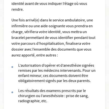
identité avant de vous indiquer l’étage où vous
rendre.
Une fois arrivé(e) dans le service ambulatoire, une
infirmière ou une aide-soignante vous prendra en
charge, vérifiera votre identité, vous mettra un
bracelet permettant de vous identifier pendant tout
votre parcours d’hospitalisation, finalisera votre
dossier avec l’ensemble des documents que vous
aurez apporté, entre autres :
L’autorisation d’opérer et d’anesthésie signées
remises par les médecins intervenants. Pour un
enfant mineur, ces documents doivent être
obligatoirement signés par les deux parents.
Les résultats des examens prescrits par le
chirurgien ou l’anesthésiste : prise de sang,
radiographie, etc.