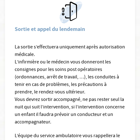
Sortie et appel du lendemain
La sortie s’effectuera uniquement après autorisation
médicale.
L’infirmière ou le médecin vous donneront les
consignes pour les soins post opératoires
(ordonnances, arrêt de travail, …), les conduites à
tenir en cas de problèmes, les précautions à
prendre, le rendez-vous ultérieur.
Vous devrez sortir accompagné, ne pas rester seul la
nuit qui suit l’intervention, si l’intervention concerne
un enfant il faudra prévoir un conducteur et un
accompagnateur.
L’équipe du service ambulatoire vous rappellera le