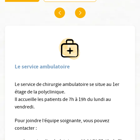
Le service ambulatoire
Le service de chirurgie ambulatoire se situe au 1er
étage de la polyclinique.
Il accueille les patients de 7h à 19h du lundi au
vendredi.
Pour joindre l’équipe soignante, vous pouvez
contacter :