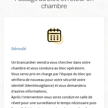
chambre
Déroulé
Un brancardier viendra vous chercher dans votre
chambre et vous conduira au bloc opératoire.
Vous serez pris en charge par l’équipe du bloc qui
vérifiera de nouveau pour votre sécurité votre
identité (Identitovigilance) et vous demandera
d’autres informations.
Après l’intervention vous serez conduit en salle de
réveil pour une surveillance le temps nécessaire puis