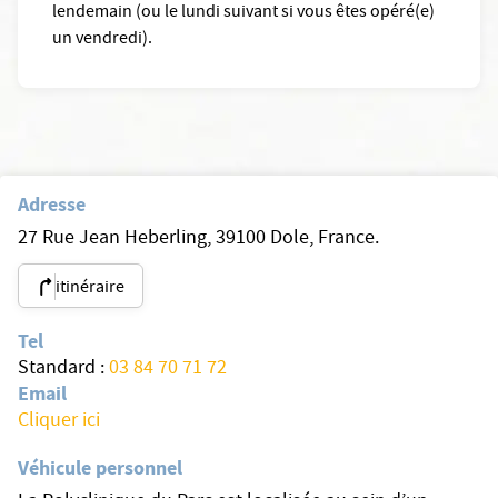
lendemain (ou le lundi suivant si vous êtes opéré(e)
un vendredi).
Adresse
27 Rue Jean Heberling, 39100 Dole, France.
itinéraire
Tel
Standard :
03 84 70 71 72
Email
Cliquer ici
Véhicule personnel