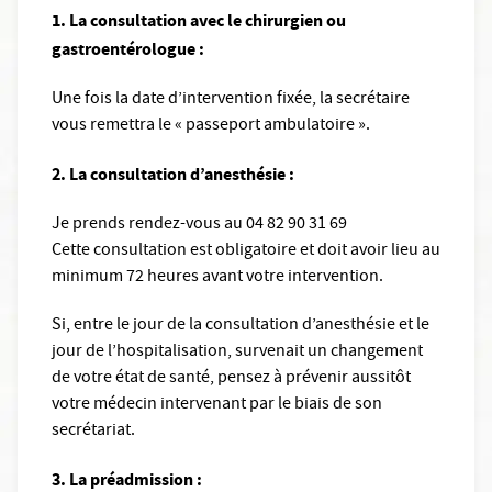
1. La consultation avec le chirurgien ou
gastroentérologue :
Une fois la date d’intervention fixée, la secrétaire
vous remettra le « passeport ambulatoire ».
2. La consultation d’anesthésie :
Je prends rendez-vous au 04 82 90 31 69
Cette consultation est obligatoire et doit avoir lieu au
minimum 72 heures avant votre intervention.
Si, entre le jour de la consultation d’anesthésie et le
jour de l’hospitalisation, survenait un changement
de votre état de santé, pensez à prévenir aussitôt
votre médecin intervenant par le biais de son
secrétariat.
3. La préadmission :