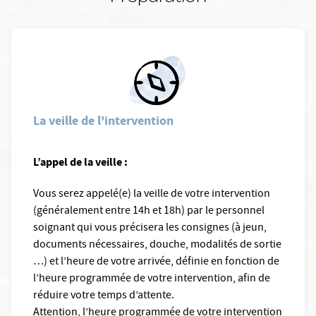
La veille de l'intervention
L’appel de la veille :
Vous serez appelé(e) la veille de votre intervention
(généralement entre 14h et 18h) par le personnel
soignant qui vous précisera les consignes (à jeun,
documents nécessaires, douche, modalités de sortie
…) et l’heure de votre arrivée, définie en fonction de
l’heure programmée de votre intervention, afin de
réduire votre temps d’attente.
Attention, l’heure programmée de votre intervention