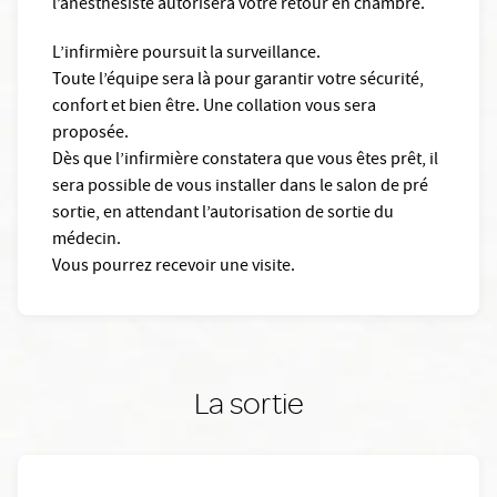
l’anesthésiste autorisera votre retour en chambre.
L’infirmière poursuit la surveillance.
Toute l’équipe sera là pour garantir votre sécurité,
confort et bien être. Une collation vous sera
proposée.
Dès que l’infirmière constatera que vous êtes prêt, il
sera possible de vous installer dans le salon de pré
sortie, en attendant l’autorisation de sortie du
médecin.
Vous pourrez recevoir une visite.
La sortie