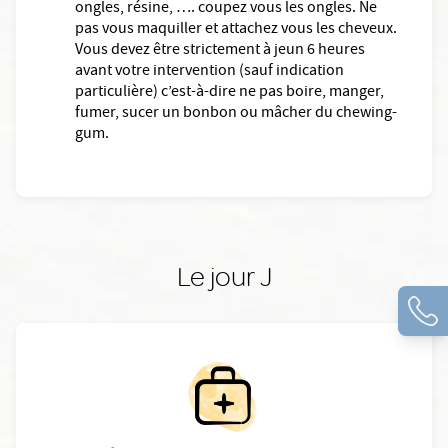
ongles, résine, …. coupez vous les ongles. Ne
pas vous maquiller et attachez vous les cheveux.
Vous devez être strictement à jeun 6 heures
avant votre intervention (sauf indication
particulière) c’est-à-dire ne pas boire, manger,
fumer, sucer un bonbon ou mâcher du chewing-
gum.
Le jour J