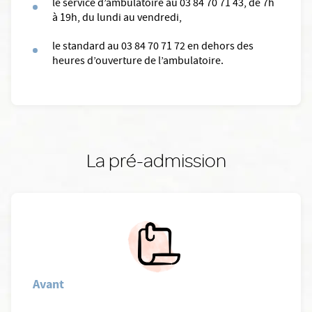
le service d’ambulatoire au 03 84 70 71 43, de 7h
à 19h, du lundi au vendredi,
le standard au 03 84 70 71 72 en dehors des
heures d’ouverture de l’ambulatoire.
La pré-admission
Avant