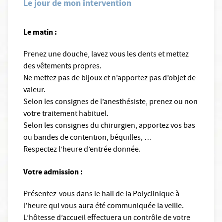
Le jour de mon intervention
Le matin :
Prenez une douche, lavez vous les dents et mettez
des vêtements propres.
Ne mettez pas de bijoux et n’apportez pas d’objet de
valeur.
Selon les consignes de l’anesthésiste, prenez ou non
votre traitement habituel.
Selon les consignes du chirurgien, apportez vos bas
ou bandes de contention, béquilles, …
Respectez l’heure d’entrée donnée.
Votre admission :
Présentez-vous dans le hall de la Polyclinique à
l’heure qui vous aura été communiquée la veille.
L’hôtesse d’accueil effectuera un contrôle de votre