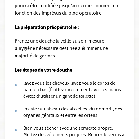
pourra être modifiée jusqu’au dernier moment en
fonction des imprévus du bloc-opératoire.
La préparation préopératoire :
Prenez une douche la veille au soir, mesure
d’hygiène nécessaire destinée à éliminer une
majorité de germes.
Les étapes de votre douche :
lavez vous les cheveux lavez vous le corps de
haut en bas (frottez directement avec les mains,
évitez d’utiliser un gant de toilette)
insistez au niveau des aisselles, du nombril, des
organes génitaux et entre les orteils
Bien vous sécher avec une serviette propre.
Mettez des vêtements propres. Retirez le vernis à