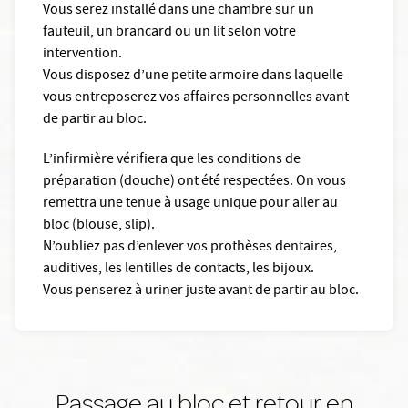
Vous serez installé dans une chambre sur un
fauteuil, un brancard ou un lit selon votre
intervention.
Vous disposez d’une petite armoire dans laquelle
vous entreposerez vos affaires personnelles avant
de partir au bloc.
L’infirmière vérifiera que les conditions de
préparation (douche) ont été respectées. On vous
remettra une tenue à usage unique pour aller au
bloc (blouse, slip).
N’oubliez pas d’enlever vos prothèses dentaires,
auditives, les lentilles de contacts, les bijoux.
Vous penserez à uriner juste avant de partir au bloc.
Passage au bloc et retour en