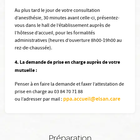
Au plus tard le jour de votre consultation
d’anesthésie, 30 minutes avant celle-ci, présentez-
vous dans le hall de l’établissement auprès de
l’hôtesse d’accueil, pour les formalités
administratives (heures d’ouverture 8h00-19h00 au
rez-de-chaussée).
4. La demande de prise en charge auprès de votre
mutuelle :
Penser à en faire la demande et faxer l’attestation de
prise en charge au 03 84 70 71 88
ppa.accueil@elsan.care
ou l’adresser par mail :
Préparation