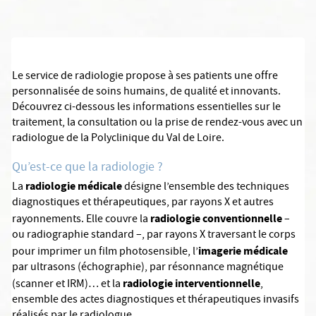
Le service de radiologie propose à ses patients une offre
personnalisée de soins humains, de qualité et innovants.
Découvrez ci-dessous les informations essentielles sur le
traitement, la consultation ou la prise de rendez-vous avec un
radiologue de la Polyclinique du Val de Loire.
Qu’est-ce que la radiologie ?
radiologie médicale
La
désigne l’ensemble des techniques
diagnostiques et thérapeutiques, par rayons X et autres
radiologie conventionnelle
rayonnements. Elle couvre la
–
ou radiographie standard –, par rayons X traversant le corps
imagerie médicale
pour imprimer un film photosensible, l’
par ultrasons (échographie), par résonnance magnétique
radiologie interventionnelle
(scanner et IRM)… et la
,
ensemble des actes diagnostiques et thérapeutiques invasifs