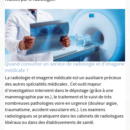
réalisés par le radiologue.
Quand consulter un service de radiologie et d’imagerie
médicale ?
La radiologie et imagerie médicale est un auxiliaire précieux
des autres spécialités médicales . Cet outil majeur
d’investigation intervient dans le dépistage (grâce à une
mammographie par ex.), le traitement et le suivi de très
nombreuses pathologies voire en urgence (douleur aigüe,
traumatisme, accident vasculaire etc.). Les examens
radiologiques se pratiquent dans les cabinets de radiologues
libéraux ou dans des établissements de santé.