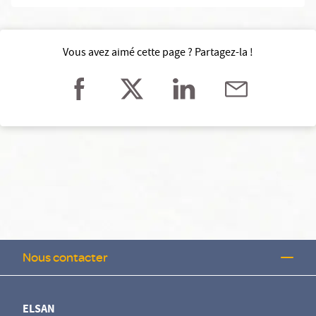
Vous avez aimé cette page ? Partagez-la !
Nous contacter
ELSAN