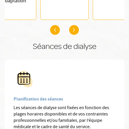
réadaptation
Séances de dialyse
Planification des séances
Les séances de dialyse sont fixées en fonction des
plages horaires disponibles et de vos contraintes
professionnelles et/ou familiales, par l’équipe
médicale et le cadre de santé du service.