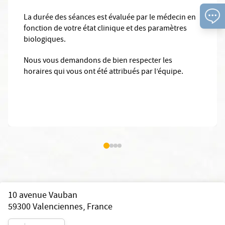
La durée des séances est évaluée par le médecin en
fonction de votre état clinique et des paramètres
biologiques.
Nous vous demandons de bien respecter les
horaires qui vous ont été attribués par l’équipe.
10 avenue Vauban
59300
Valenciennes
,
France