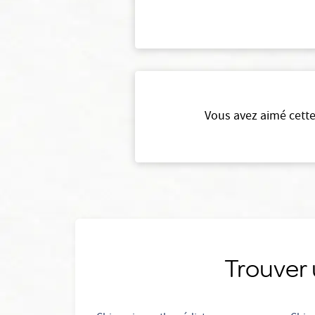
Vous avez aimé cette
Trouver 