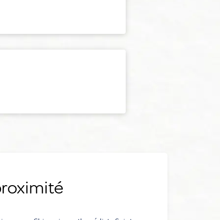
proximité