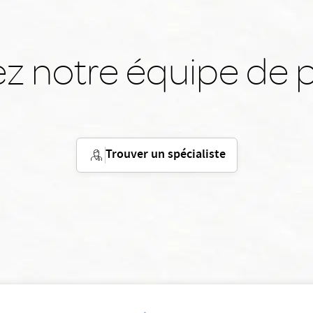
z notre équipe de p
Trouver un spécialiste