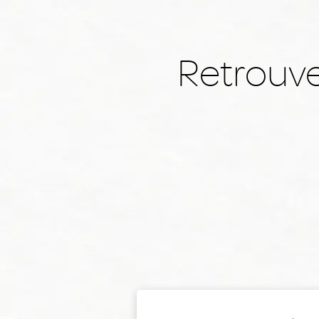
Retrouve