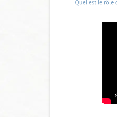
Quel est le rôle