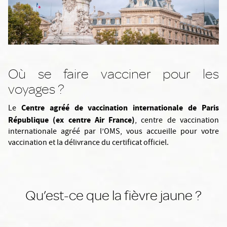
Où se faire vacciner pour les
voyages ?
Centre agréé de vaccination internationale de Paris
Le
République (ex centre Air France)
, centre de vaccination
internationale agréé par l’OMS, vous accueille pour votre
vaccination et la délivrance du certificat officiel.
Qu’est-ce que la fièvre jaune ?