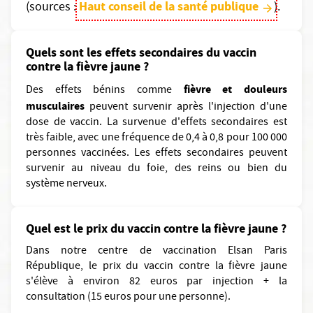
Haut conseil de la santé publique
(sources :
).
Quels sont les effets secondaires du vaccin
contre la fièvre jaune ?
fièvre et douleurs
Des effets bénins comme
musculaires
peuvent survenir après l'injection d'une
dose de vaccin. La survenue d'effets secondaires est
très faible, avec une fréquence de 0,4 à 0,8 pour 100 000
personnes vaccinées. Les effets secondaires peuvent
survenir au niveau du foie, des reins ou bien du
système nerveux.
Quel est le prix du vaccin contre la fièvre jaune ?
Dans notre centre de vaccination Elsan Paris
République, le prix du vaccin contre la fièvre jaune
s'élève à environ 82 euros par injection + la
consultation (15 euros pour une personne).