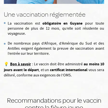
Une vaccination réglementée
obligatoire en Guyane
La vaccination est
pour toute
personne de plus de 12 mois, qu’elle soit résidente ou
voyageuse.
De nombreux pays d’Afrique, d’Amérique du Sud et des
Antilles exigent également la preuve de vaccination avant
l’entrée sur leur territoire.
Bon à savoir
au moins 10
💡
: Le vaccin doit être administré
jours avant le départ
certificat international
, et un
vous sera
délivré, conforme aux exigences de l’OMS.
Recommandations pour le vaccin
contre la fièvre jaune