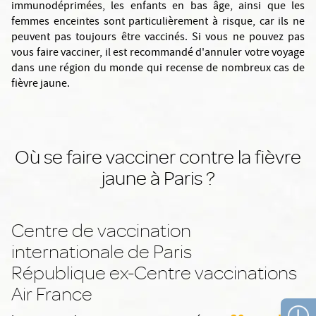
immunodéprimées, les enfants en bas âge, ainsi que les
femmes enceintes sont particulièrement à risque, car ils ne
peuvent pas toujours être vaccinés. Si vous ne pouvez pas
vous faire vacciner, il est recommandé d'annuler votre voyage
dans une région du monde qui recense de nombreux cas de
fièvre jaune.
Où se faire vacciner contre la fièvre
jaune à Paris ?
Centre de vaccination
internationale de Paris
République ex-Centre vaccinations
Air France