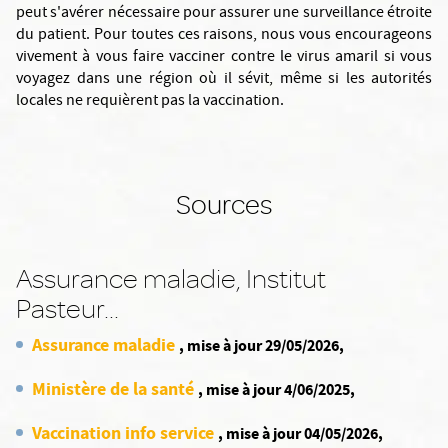
peut s'avérer nécessaire pour assurer une surveillance étroite
du patient. Pour toutes ces raisons, nous vous encourageons
vivement à vous faire vacciner contre le virus amaril si vous
voyagez dans une région où il sévit, même si les autorités
locales ne requièrent pas la vaccination.
Sources
Assurance maladie, Institut
Pasteur...
Assurance maladie
, mise à jour 29/05/2026,
Ministère de la santé
, mise à jour 4/06/2025,
Vaccination info service
, mise à jour 04/05/2026,