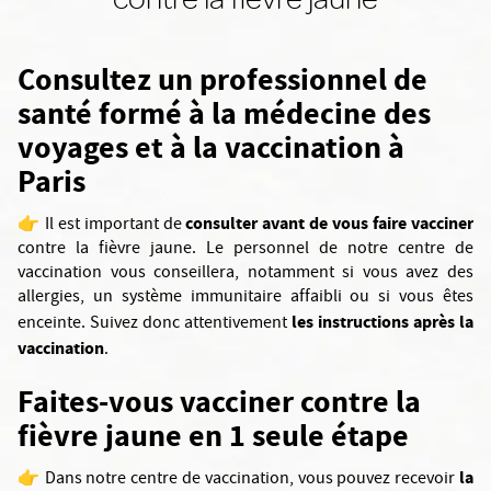
Consultez un professionnel de
santé formé à la médecine des
voyages et à la vaccination à
Paris
consulter avant de vous faire vacciner
👉 Il est important de
contre la fièvre jaune. Le personnel de notre centre de
vaccination vous conseillera, notamment si vous avez des
allergies, un système immunitaire affaibli ou si vous êtes
les instructions après la
enceinte. Suivez donc attentivement
vaccination
.
Faites-vous vacciner contre la
fièvre jaune en 1 seule étape
la
👉 Dans notre centre de vaccination, vous pouvez recevoir