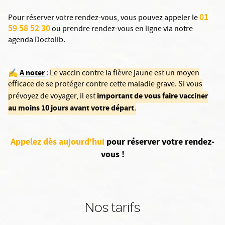
01
Pour réserver votre rendez-vous, vous pouvez appeler le
59 58 52 30
ou prendre rendez-vous en ligne via notre
agenda Doctolib.
A noter
✍️
:
Le vaccin contre la fièvre jaune est un moyen
efficace de se protéger contre cette maladie grave. Si vous
important de vous faire vacciner
prévoyez de voyager, il est
au moins 10 jours avant votre départ
.
Appelez dès aujourd'hui
pour réserver votre rendez-
vous !
Nos tarifs