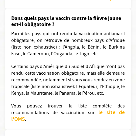
Dans quels pays le vaccin contre la fièvre jaune
est-il obligatoire ?
Parmi les pays qui ont rendu la vaccination antiamaril
obligatoire, on retrouve de nombreux pays d'Afrique
(liste non exhaustive) : l'Angola, le Bénin, le Burkina
Faso, le Cameroun, l'Ouganda, le Togo, etc.
Certains pays d'Amérique du Sud et d'Afrique n'ont pas
rendu cette vaccination obligatoire, mais elle demeure
recommandée, notamment si vous vous rendez en zone
tropicale (liste non exhaustive): l'Equateur, l'Ethiopie, le
Kenya, la Mauritanie, le Panama, le Pérou, etc.
Vous pouvez trouver la liste complète des
le site de
recommandations de vaccination sur
l'OMS
.