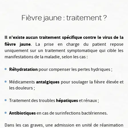
Fièvre jaune : traitement ?
Il n'existe aucun traitement spécifique contre le virus de la
fièvre jaune
. La prise en charge du patient repose
uniquement sur un traitement symptomatique qui cible les
manifestations de la maladie, selon les cas :
Réhydratation
pour compenser les pertes hydriques ;
antalgiques
Médicaments
pour soulager la fièvre élevée et
les douleurs ;
hépatiques
Traitement des troubles
et rénaux ;
Antibiotiques
en cas de surinfections bactériennes.
Dans les cas graves, une admission en unité de réanimation