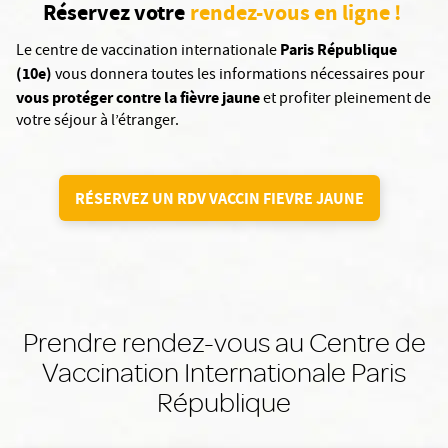
Réservez votre
rendez-vous en ligne !
Paris République
Le centre de vaccination internationale
(10e)
vous donnera toutes les informations nécessaires pour
vous protéger contre la fièvre jaune
et profiter pleinement de
votre séjour à l’étranger.
RÉSERVEZ UN RDV VACCIN FIEVRE JAUNE
Prendre rendez-vous au Centre de
Vaccination Internationale Paris
République