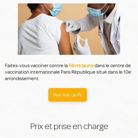
Faites-vous vacciner contre la
fièvre jaune
dans le centre de
vaccination internationale Paris République situé dans le 10e
arrondissement.
Voir nos tarifs
Prix et prise en charge