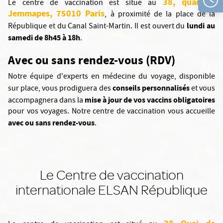
38, quai de
Le centre de vaccination est situé au
Jemmapes, 75010 Paris
, à proximité de la place de la
lundi au
République et du Canal Saint-Martin. Il est ouvert du
samedi de 8h45 à 18h
.
Avec ou sans rendez-vous (RDV)
Notre équipe d'experts en médecine du voyage, disponible
conseils personnalisés
sur place, vous prodiguera des
et vous
mise à jour de vos vaccins obligatoires
accompagnera dans la
pour vos voyages. Notre centre de vaccination vous accueille
avec ou sans rendez-vous
.
Le Centre de vaccination
internationale ELSAN République