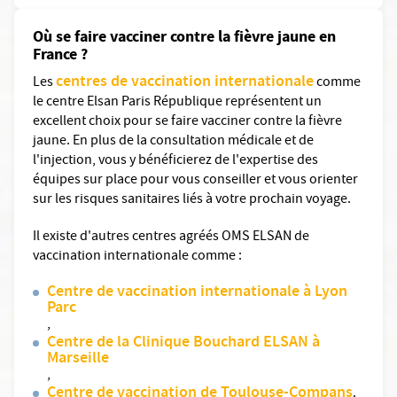
Où se faire vacciner contre la fièvre jaune en
France ?
centres de vaccination internationale
Les
comme
le centre Elsan Paris République représentent un
excellent choix pour se faire vacciner contre la fièvre
jaune. En plus de la consultation médicale et de
l'injection, vous y bénéficierez de l'expertise des
équipes sur place pour vous conseiller et vous orienter
sur les risques sanitaires liés à votre prochain voyage.
Il existe d'autres centres agréés OMS ELSAN de
vaccination internationale comme :
Centre de vaccination internationale à Lyon
Parc
,
Centre de la Clinique Bouchard ELSAN à
Marseille
,
Centre de vaccination de Toulouse-Compans
.