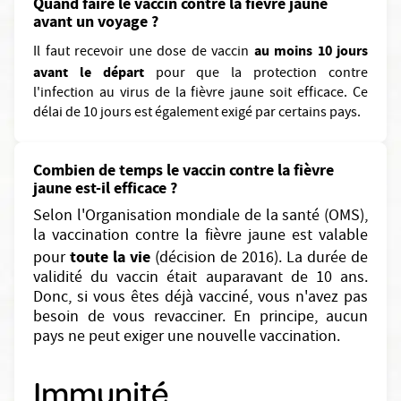
Quand faire le vaccin contre la fièvre jaune
avant un voyage ?
au moins 10 jours
Il faut recevoir une dose de vaccin
avant le départ
pour que la protection contre
l'infection au virus de la fièvre jaune soit efficace. Ce
délai de 10 jours est également exigé par certains pays.
Combien de temps le vaccin contre la fièvre
jaune est-il efficace ?
Selon l'Organisation mondiale de la santé (OMS),
la vaccination contre la fièvre jaune est valable
toute la vie
pour
(décision de 2016). La durée de
validité du vaccin était auparavant de 10 ans.
Donc, si vous êtes déjà vacciné, vous n'avez pas
besoin de vous revacciner. En principe, aucun
pays ne peut exiger une nouvelle vaccination.
Immunité