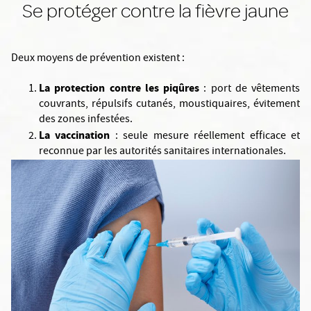
Se protéger contre la fièvre jaune
Deux moyens de prévention existent :
La protection contre les piqûres
: port de vêtements
couvrants, répulsifs cutanés, moustiquaires, évitement
des zones infestées.
La vaccination
: seule mesure réellement efficace et
reconnue par les autorités sanitaires internationales.