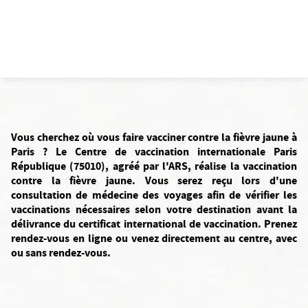
Vous cherchez où vous faire vacciner contre la fièvre jaune à
Paris ? Le Centre de vaccination internationale Paris
République (75010), agréé par l'ARS, réalise la vaccination
contre la fièvre jaune. Vous serez reçu lors d'une
consultation de médecine des voyages afin de vérifier les
vaccinations nécessaires selon votre destination avant la
délivrance du certificat international de vaccination. Prenez
rendez-vous en ligne ou venez directement au centre, avec
ou sans rendez-vous.