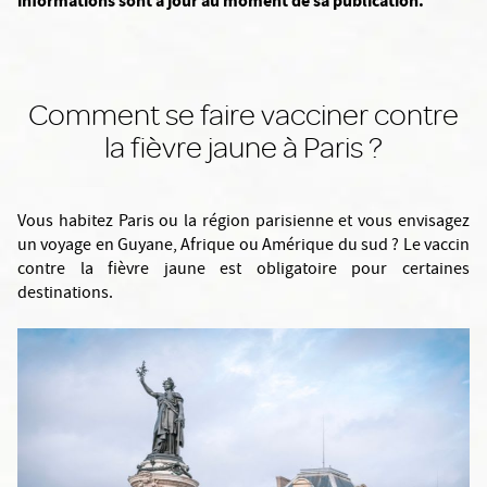
informations sont à jour au moment de sa publication.
Comment se faire vacciner contre
la fièvre jaune à Paris ?
Vous habitez Paris ou la région parisienne et vous envisagez
un voyage en Guyane, Afrique ou Amérique du sud ? Le vaccin
contre la fièvre jaune est obligatoire pour certaines
destinations.