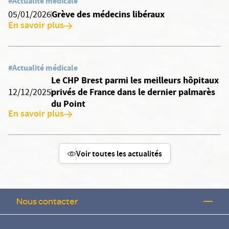
#Actualité médicale
Grève des médecins libéraux
05/01/2026
En savoir plus
#Actualité médicale
Le CHP Brest parmi les meilleurs hôpitaux
privés de France dans le dernier palmarès
12/12/2025
du Point
En savoir plus
Voir toutes les actualités
Nous contacter