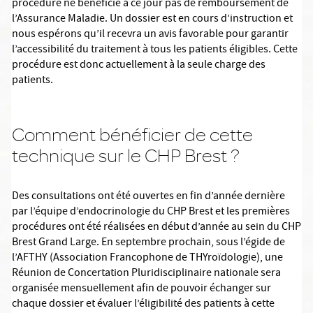
procédure ne bénéficie à ce jour pas de remboursement de
l’Assurance Maladie. Un dossier est en cours d’instruction et
nous espérons qu’il recevra un avis favorable pour garantir
l’accessibilité du traitement à tous les patients éligibles. Cette
procédure est donc actuellement à la seule charge des
patients.
Comment bénéficier de cette
technique sur le CHP Brest ?
Des consultations ont été ouvertes en fin d’année dernière
par l’équipe d’endocrinologie du CHP Brest et les premières
procédures ont été réalisées en début d’année au sein du CHP
Brest Grand Large. En septembre prochain, sous l’égide de
l’AFTHY (Association Francophone de THYroïdologie), une
Réunion de Concertation Pluridisciplinaire nationale sera
organisée mensuellement afin de pouvoir échanger sur
chaque dossier et évaluer l’éligibilité des patients à cette