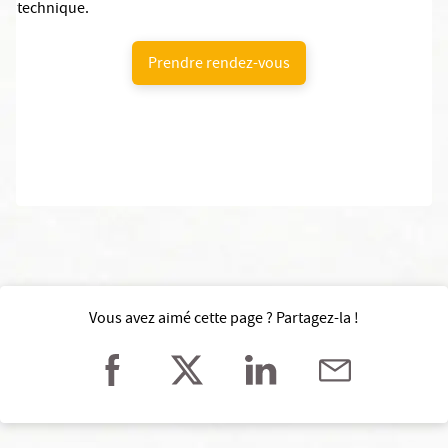
technique.
Prendre rendez-vous
Vous avez aimé cette page ? Partagez-la !