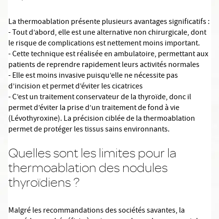
La thermoablation présente plusieurs avantages significatifs :
- Tout d’abord, elle est une alternative non chirurgicale, dont
le risque de complications est nettement moins important.
- Cette technique est réalisée en ambulatoire, permettant aux
patients de reprendre rapidement leurs activités normales
- Elle est moins invasive puisqu’elle ne nécessite pas
d’incision et permet d’éviter les cicatrices
- C’est un traitement conservateur de la thyroïde, donc il
permet d’éviter la prise d’un traitement de fond à vie
(Lévothyroxine). La précision ciblée de la thermoablation
permet de protéger les tissus sains environnants.
Quelles sont les limites pour la
thermoablation des nodules
thyroïdiens ?
Malgré les recommandations des sociétés savantes, la