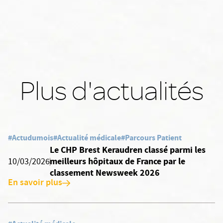
Plus d'actualités
#Actudumois
#Actualité médicale
#Parcours Patient
Le CHP Brest Keraudren classé parmi les
meilleurs hôpitaux de France par le
10/03/2026
classement Newsweek 2026
En savoir plus