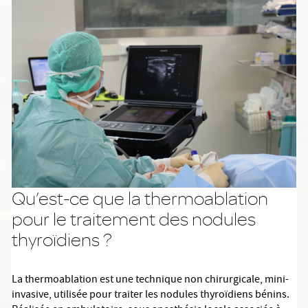
Qu’est-ce que la thermoablation
pour le traitement des nodules
thyroïdiens ?
La thermoablation est une technique non chirurgicale, mini-
invasive, utilisée pour traiter les nodules thyroïdiens bénins.