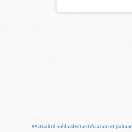
#Actualité médicale
#Certification et palma