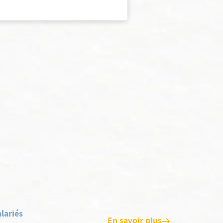
lariés
En savoir plus