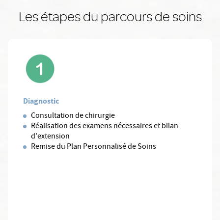
Les étapes du parcours de soins
Diagnostic
Consultation de chirurgie
Réalisation des examens nécessaires et bilan
d'extension
Remise du Plan Personnalisé de Soins