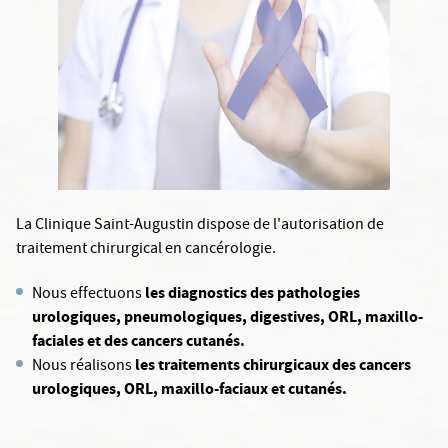
La Clinique Saint-Augustin dispose de l'autorisation de
traitement chirurgical en cancérologie.
les diagnostics des pathologies
Nous effectuons
urologiques, pneumologiques, digestives, ORL, maxillo-
faciales et des cancers cutanés.
les traitements chirurgicaux des cancers
Nous réalisons
urologiques, ORL, maxillo-faciaux et cutanés.