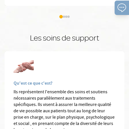
Les soins de support
Qu'est ce que c'est?
Ils représentent l'ensemble des soins et soutiens
nécessaires parallèlement aux traitements
spécifiques. Ils visent à assurer la meilleure qualité
de vie possible aux patients tout au long de leur
prise en charge, sur le plan physique, psychologique
et social , en prenant compte de la diversité de leurs