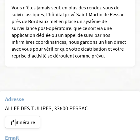
Vous n'êtes jamais seul. en plus des rendez-vous de
suivi classiques, l'hôpital privé Saint-Martin de Pessac
près de Bordeaux met en place un système de
surveillance post-opératoire. que ce soit via une
application dédiée ou un appel de suivi par nos
infirmières coordinatrices, nous gardons un lien direct
avec vous pour vérifier que votre cicatrisation et votre
reprise d'activité se déroulent comme prévu.
Adresse
ALLEE DES TULIPES, 33600 PESSAC
itinéraire
Email