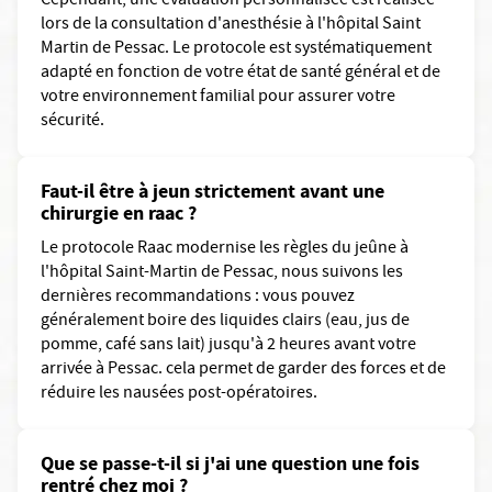
Cependant, une évaluation personnalisée est réalisée
lors de la consultation d'anesthésie à l'hôpital Saint
Martin de Pessac. Le protocole est systématiquement
adapté en fonction de votre état de santé général et de
votre environnement familial pour assurer votre
sécurité.
Faut-il être à jeun strictement avant une
chirurgie en raac ?
Le protocole Raac modernise les règles du jeûne à
l'hôpital Saint-Martin de Pessac, nous suivons les
dernières recommandations : vous pouvez
généralement boire des liquides clairs (eau, jus de
pomme, café sans lait) jusqu'à 2 heures avant votre
arrivée à Pessac. cela permet de garder des forces et de
réduire les nausées post-opératoires.
Que se passe-t-il si j'ai une question une fois
rentré chez moi ?