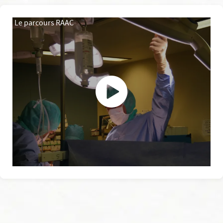
Le parcours RAAC
Le parcours RAAC