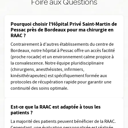
Foire aux Questions
Pourquoi choisir l'Hôpital Privé Saint-Martin de
Pessac près de Bordeaux pour ma chirurgie en
RAAC ?
Contrairement à d'autres établissements du centre de
Bordeaux, notre hôpital à Pessac offre un accès facilité
(proche rocade) et un environnement calme propice à
la convalescence. Notre équipe pluridisciplinaire
(chirurgiens, anesthésistes, infirmiers,
kinésithérapeutes) est spécifiquement formée aux
protocoles de récupération rapide pour garantir une
continuité des soins optimale.
Est-ce que la RAAC est adaptée à tous les
patients ?
La majorité des patients peuvent bénéficier de la RAAC.