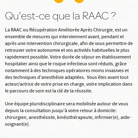
Qu'est-ce que la RAAC ?
La RAAC ou Récupération Améliorée Après Chirurgie, est un
ensemble de mesures qui interviennent avant, pendant et
après une intervention chirurgicale, afin de vous permettre de
retrouver votre autonomie et vos activités habituelles le plus
rapidement possible. Votre durée de séjour en établissement
hospitalier ainsi que le risque infectieux sont réduits, grâce
notamment à des techniques opératoires moins invasives et
des techniques d'anesthésie adaptées. Vous êtes avant tout
acteur/actrice de votre prise en charge, votre implication dans
le parcours de soin est la clé de la réussite.
Une équipe pluridisciplinaire sera mobilisée autour de vous
depuis la consultation jusqu'à votre retour à domicile:
chirurgien, anesthésiste, kinésithérapeute, infirmier(e), aide-
soignant(e).