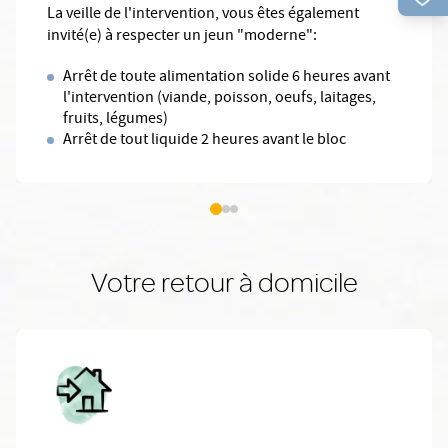
La veille de l'intervention, vous êtes également
invité(e) à respecter un jeun "moderne":
Arrêt de toute alimentation solide 6 heures avant
l'intervention (viande, poisson, oeufs, laitages,
fruits, légumes)
Arrêt de tout liquide 2 heures avant le bloc
Votre retour à domicile