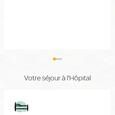
Votre séjour à l'Hôpital