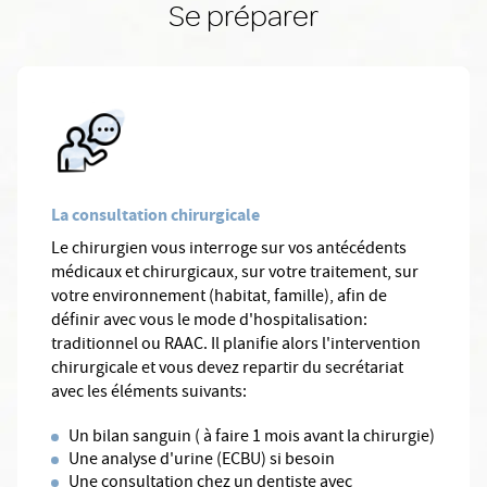
Se préparer
La consultation chirurgicale
Le chirurgien vous interroge sur vos antécédents
médicaux et chirurgicaux, sur votre traitement, sur
votre environnement (habitat, famille), afin de
définir avec vous le mode d'hospitalisation:
traditionnel ou RAAC. Il planifie alors l'intervention
chirurgicale et vous devez repartir du secrétariat
avec les éléments suivants:
Un bilan sanguin ( à faire 1 mois avant la chirurgie)
Une analyse d'urine (ECBU) si besoin
Une consultation chez un dentiste avec