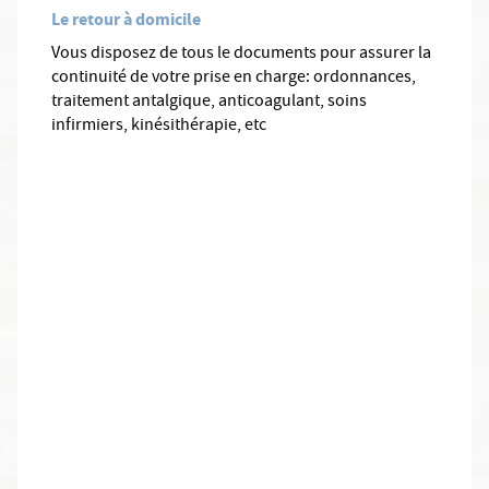
Le retour à domicile
Vous disposez de tous le documents pour assurer la
continuité de votre prise en charge: ordonnances,
traitement antalgique, anticoagulant, soins
infirmiers, kinésithérapie, etc