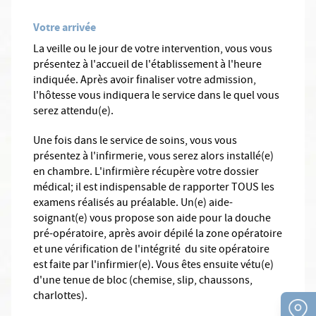
Votre arrivée
La veille ou le jour de votre intervention, vous vous
présentez à l'accueil de l'établissement à l'heure
indiquée. Après avoir finaliser votre admission,
l'hôtesse vous indiquera le service dans le quel vous
serez attendu(e).
Une fois dans le service de soins, vous vous
présentez à l'infirmerie, vous serez alors installé(e)
en chambre. L'infirmière récupère votre dossier
médical; il est indispensable de rapporter TOUS les
examens réalisés au préalable. Un(e) aide-
soignant(e) vous propose son aide pour la douche
pré-opératoire, après avoir dépilé la zone opératoire
et une vérification de l'intégrité du site opératoire
est faite par l'infirmier(e). Vous êtes ensuite vétu(e)
d'une tenue de bloc (chemise, slip, chaussons,
charlottes).