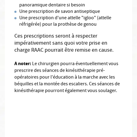
panoramique dentaire si besoin
Une prescription de savon antiseptique
Une prescription d'une attelle "igloo" (attelle
réfrigérée) pour la prothèse de genou
Ces prescriptions seront à respecter
impérativement sans quoi votre prise en
charge RAAC pourrait être remise en cause.
A noter:
Le chirurgien pourra éventuellement vous
prescrire des séances de kinésithérapie pré-
opératoires pour l'éducation à la marche avec les
béquilles et la montée des escaliers. Ces séances de
kinésithérapie pourront également vous soulager.