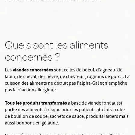
Quels sont les aliments
concernés ?
viandes concernées
Les
sont celles de boeuf, d'agneau, de
lapin, de cheval, de chèvre, de chevreuil, rognons de porc... La
cuisson des aliments ne détruit pas l'alpha-Gal et n'empêche
pas la réaction allergique.
Tous les produits transformés
à base de viande font aussi
partie des aliments à risque pour les patients atteints : cube
de bouillon de soupe, sachets de sauce, produits laitiers mais
aussi bonbons en gélatine.