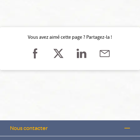
Vous avez aimé cette page ? Partagez-la !
Nous contacter