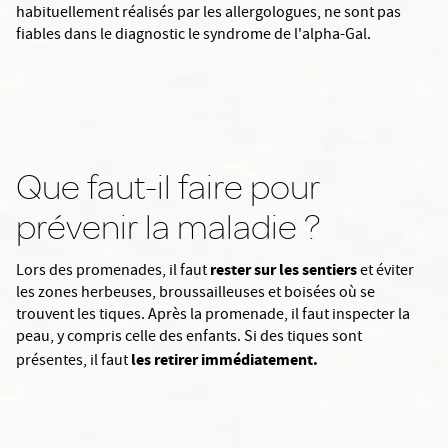
habituellement réalisés par les allergologues, ne sont pas
fiables dans le diagnostic le syndrome de l'alpha-Gal.
Que faut-il faire pour
prévenir la maladie ?
rester sur les sentiers
Lors des promenades, il faut
et éviter
les zones herbeuses, broussailleuses et boisées où se
trouvent les tiques. Après la promenade, il faut inspecter la
peau, y compris celle des enfants. Si des tiques sont
les retirer immédiatement.
présentes, il faut