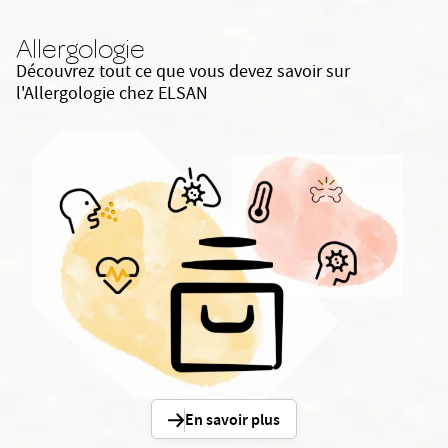
Allergologie
Découvrez tout ce que vous devez savoir sur
l'Allergologie chez ELSAN
En savoir plus