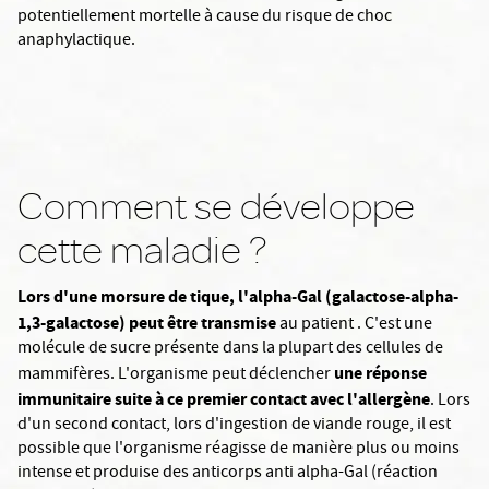
potentiellement mortelle à cause du risque de choc
anaphylactique.
Comment se développe
cette maladie ?
Lors d'une morsure de tique, l'alpha-Gal (
galactose-alpha-
1,3-galactose)
peut être transmise
au patient . C'est une
molécule de sucre présente dans la plupart des cellules de
une réponse
mammifères. L'organisme peut déclencher
immunitaire suite à ce premier contact avec l'allergène
. Lors
d'un second contact, lors d'ingestion de viande rouge, il est
possible que l'organisme réagisse de manière plus ou moins
intense et produise des anticorps anti alpha-Gal (réaction