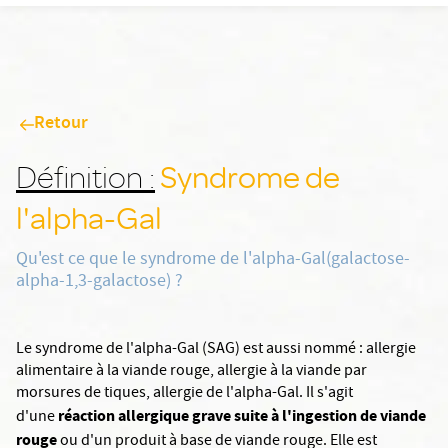
Retour
Syndrome de
Définition :
l'alpha-Gal
Qu'est ce que le syndrome de l'alpha-Gal(galactose-
alpha-1,3-galactose) ?
Le syndrome de l'alpha-Gal (SAG) est aussi nommé : allergie
alimentaire à la viande rouge, allergie à la viande par
morsures de tiques, allergie de l'alpha-Gal. Il s'agit
réaction allergique grave suite à l'ingestion de viande
d'une
rouge
ou d'un produit à base de viande rouge. Elle est