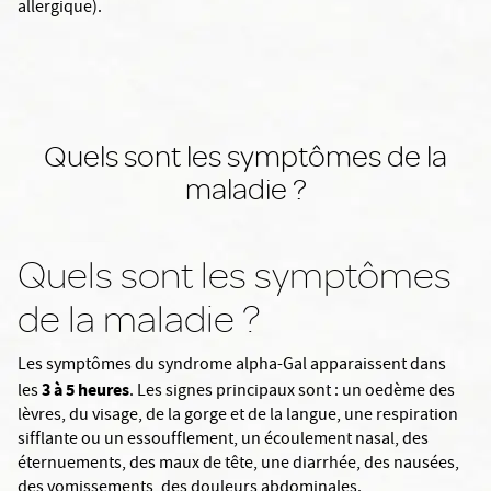
allergique).
Quels sont les symptômes de la
maladie ?
Quels sont les symptômes
de la maladie ?
Les symptômes du syndrome alpha-Gal apparaissent dans
3 à 5 heures
les
. Les signes principaux sont : un oedème des
lèvres, du visage, de la gorge et de la langue, une respiration
sifflante ou un essoufflement, un écoulement nasal, des
éternuements, des maux de tête, une diarrhée, des nausées,
des vomissements, des douleurs abdominales.