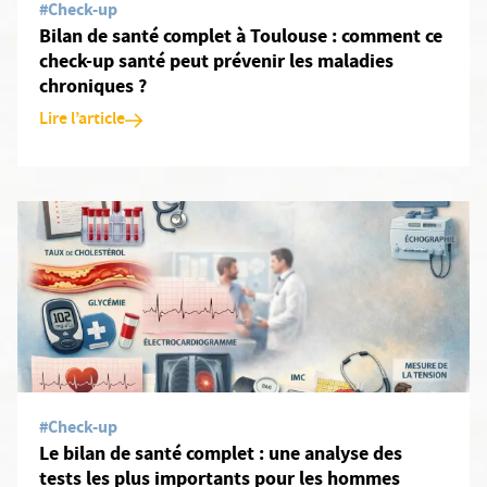
#Check-up
Bilan de santé complet à Toulouse : comment ce
check-up santé peut prévenir les maladies
chroniques ?
Lire l’article
En savoir plus: Le bilan de santé complet : une analyse des test
#Check-up
Le bilan de santé complet : une analyse des
tests les plus importants pour les hommes