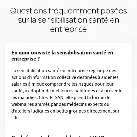
Questions fréquemment posées
sur la sensibilisation santé en
entreprise
En quoi consiste la sensibilisation santé en
entreprise ?
La sensibilisation santé en entreprise regroupe des
actions d’information collective destinées à aider les
salariés à mieux comprendre les risques pour leur
santé, à adopter de meilleures habitudes et à prévenir
les maladies. Chez ELSAN, elle prend la forme de
webinaires animés par des médecins experts ou
d’ateliers ludiques en petits groupes directement sur
site.