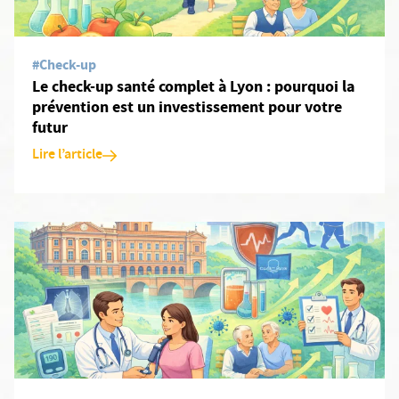
#Check-up
Le check-up santé complet à Lyon : pourquoi la
prévention est un investissement pour votre
futur
Lire l’article
En savoir plus: Bilan de santé complet à Toulouse : comment ce 