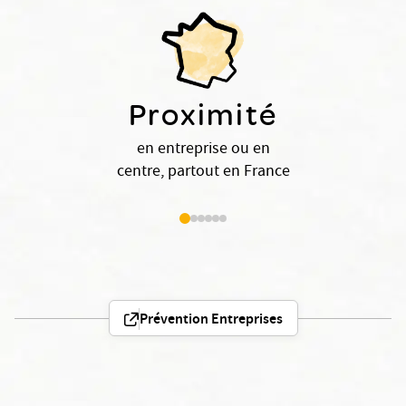
Proximité
en entreprise ou en
centre, partout en France
Prévention Entreprises