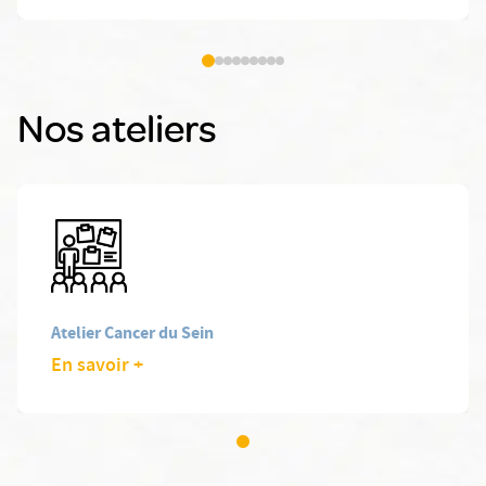
Nos ateliers
Atelier Cancer du Sein
En savoir +