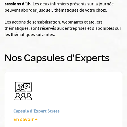
sessions d'1h
. Les deux infirmiers présents sur la journée
peuvent aborder jusque 5 thématiques de votre choix.
Les actions de sensibilisation, webinaires et ateliers
thématiques, sont réservés aux entreprises et disponibles sur
les thématiques suivantes.
Nos Capsules d'Experts
Capsule d’Expert Stress
En savoir +