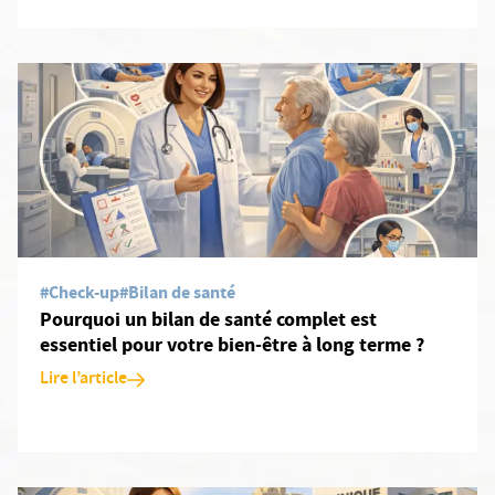
En savoir plus: Pourquoi un bilan de santé complet est essentiel 
#Check-up
#Bilan de santé
Pourquoi un bilan de santé complet est
essentiel pour votre bien-être à long terme ?
Lire l’article