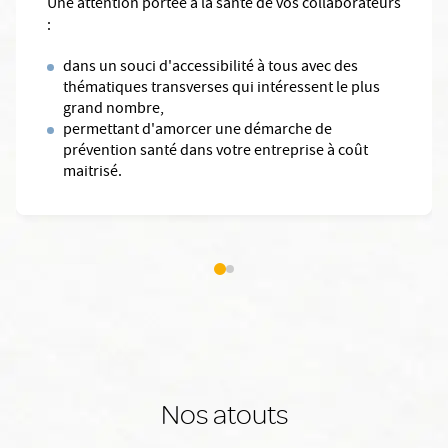
Une attention portée à la santé de vos collaborateurs
:
dans un souci d'accessibilité à tous avec des
thématiques transverses qui intéressent le plus
grand nombre,
permettant d'amorcer une démarche de
prévention santé dans votre entreprise à coût
maitrisé.
Nos atouts