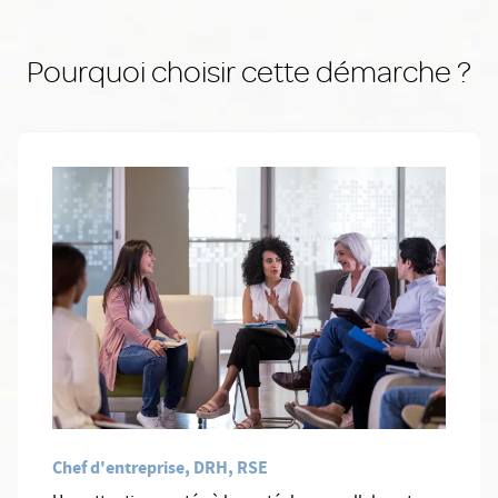
Pourquoi choisir cette démarche ?
Chef d'entreprise, DRH, RSE