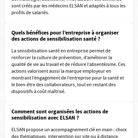
sont créés par les médecins ELSAN et adaptés à tous les
profils de salariés.
Quels bénéfices pour l’entreprise à organiser
des actions de sensibilisation santé ?
La sensibilisation santé en entreprise permet de
renforcer la culture de prévention, d’améliorer la
qualité de vie au travail et de réduire l’absentéisme. Ces
actions valorisent aussi la marque employeur en
montrant l’engagement de l’entreprise pour la santé et
le bien‑être des collaborateurs, tout en restant des
dispositifs à coût maîtrisé.
Comment sont organisées les actions de
sensibilisation avec ELSAN ?
ELSAN propose un accompagnement clé en main : choix
des thématiques, intervention sur site ou à distance,