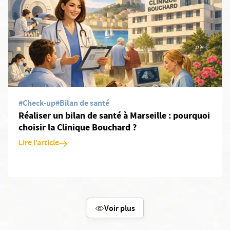
En savoir plus: Réaliser un bilan de santé à Marseille : pourquoi 
#Check-up
#Bilan de santé
Réaliser un bilan de santé à Marseille : pourquoi
choisir la Clinique Bouchard ?
Lire l’article
Voir plus