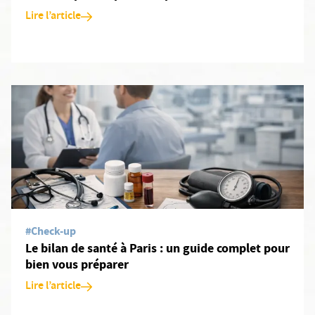
Lire l’article
En savoir plus: Le bilan de santé à Paris : un guide complet pour
#Check-up
Le bilan de santé à Paris : un guide complet pour
bien vous préparer
Lire l’article