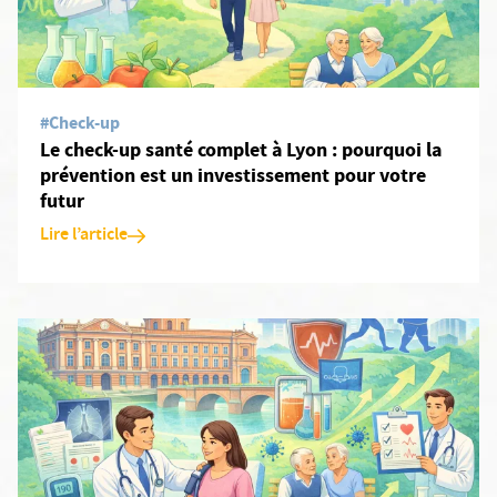
#Check-up
Le check-up santé complet à Lyon : pourquoi la
prévention est un investissement pour votre
futur
Lire l’article
En savoir plus: Bilan de santé complet à Toulouse : comment ce 