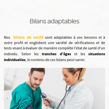
Bilans adaptables
bilans de santé
Nos
sont adaptables à vos besoins et à
votre profil et englobent une variété de vérifications et de
tests visant à évaluer de manière complète l'état de santé d'un
tranches d'âges
situations
individu. Selon les
et les
individuelles
, le contenu de ces bilans peut varier.