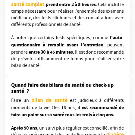
santé complet
prend entre 2 à 5 heures
. Cela inclut le
temps nécessaire pour réaliser l'ensemble des examens
médicaux, des tests cliniques et des consultations avec
différents professionnels de santé.
l'auto-
À noter que certains tests spécifiques, comme
questionnaire à remplir avant l’entretien
, peuvent
entre 30 à 45 minutes
prendre
. Il est donc recommandé
de prévoir suffisamment de temps pour réaliser votre
bilan de santé.
Quand faire des bilans de santé ou check-up
santé ?
bilan de santé
Faire un
est judicieux à différents
il est recommandé de
moments de la vie. Dès 16 ans,
faire un point sur sa santé tous les trois à cinq ans.
Après 50 ans
, un suivi plus régulier est conseillé, afin de