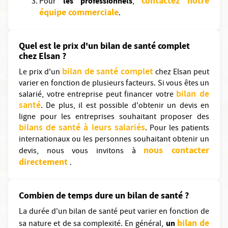
contactez notre
les professionnels
Pour
,
équipe commerciale
.
Quel est le prix d'un bilan de santé complet
chez Elsan ?
bilan de santé complet
Le prix d'un
chez Elsan peut
varier en fonction de plusieurs facteurs. Si vous êtes un
bilan de
salarié, votre entreprise peut financer votre
santé
. De plus, il est possible d'obtenir un devis en
ligne pour les entreprises souhaitant proposer des
bilans de santé à leurs salariés
. Pour les patients
internationaux ou les personnes souhaitant obtenir un
nous contacter
devis, nous vous invitons à
directement
.
Combien de temps dure un bilan de santé ?
La durée d'un bilan de santé peut varier en fonction de
bilan de
un
sa nature et de sa complexité. En général,