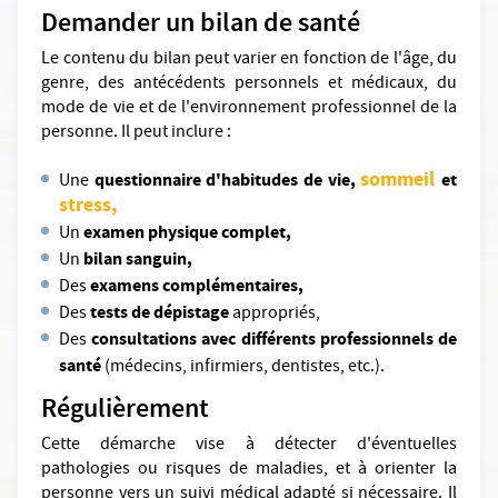
Demander un bilan de santé
Le contenu du bilan peut varier en fonction de l'âge, du
genre, des antécédents personnels et médicaux, du
mode de vie et de l'environnement professionnel de la
personne. Il peut inclure :
sommeil
questionnaire d'habitudes de vie,
et
Une
stress,
examen physique complet,
Un
bilan sanguin,
Un
examens complémentaires,
Des
tests de dépistage
Des
appropriés,
consultations avec différents professionnels de
Des
santé
(médecins, infirmiers, dentistes, etc.).
Régulièrement
Cette démarche vise à détecter d'éventuelles
pathologies ou risques de maladies, et à orienter la
personne vers un suivi médical adapté si nécessaire. Il