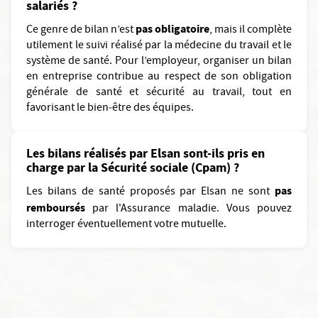
salariés ?
pas obligatoire
Ce genre de bilan n’est
, mais il complète
utilement le suivi réalisé par la médecine du travail et le
système de santé. Pour l’employeur, organiser un bilan
en entreprise contribue au respect de son obligation
générale de santé et sécurité au travail, tout en
favorisant le bien‑être des équipes.
Les bilans réalisés par Elsan sont-ils pris en
charge par la Sécurité sociale (Cpam) ?
pas
Les bilans de santé proposés par Elsan ne sont
remboursés
par l'Assurance maladie. Vous pouvez
interroger éventuellement votre mutuelle.