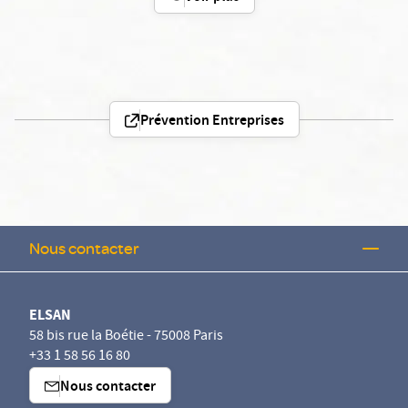
Prévention Entreprises
Nous contacter
ELSAN
58 bis rue la Boétie - 75008 Paris
+33 1 58 56 16 80
Nous contacter