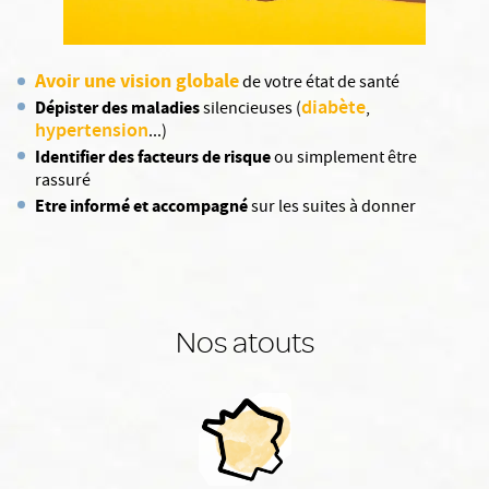
Avoir une vision globale
de votre état de santé
diabète
Dépister des maladies
silencieuses (
,
hypertension
...)
Identifier des facteurs de risque
ou simplement être
rassuré
Etre informé et accompagné
sur les suites à donner
Nos atouts