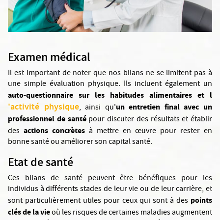
Examen médical
Il est important de noter que nos bilans ne se limitent pas à
une simple évaluation physique. Ils incluent également un
auto-questionnaire sur les habitudes alimentaires et l
'activité physique
un entretien final avec un
, ainsi qu'
professionnel de santé
pour discuter des résultats et établir
actions concrètes
des
à mettre en œuvre pour rester en
bonne santé ou améliorer son capital santé.
Etat de santé
Ces bilans de santé peuvent être bénéfiques pour les
individus à différents stades de leur vie ou de leur carrière, et
points
sont particulièrement utiles pour ceux qui sont à des
clés de la vie
où les risques de certaines maladies augmentent