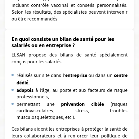
incluant contrôle vaccinal et conseils personnalisés.
Selon les résultats, des spécialistes peuvent intervenir
ou être recommandés.
En quoi consiste un bilan de santé pour les
salariés ou en entreprise ?
ELSAN propose des bilans de santé spécialement
conçus pour les salariés :
entreprise
centre
réalisés sur site dans
l’
ou dans un
dédié
,
adaptés
à l’âge, au poste et aux facteurs de risque
professionnels,
prévention ciblée
permettant une
(risques
cardiovasculaires, stress, troubles
musculosquelettiques, etc.).
Ces bilans aident les entreprises à protéger la santé de
leurs collaborateurs et à renforcer leur politique de