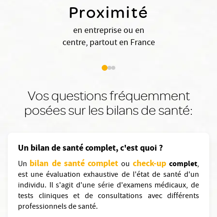
Proximité
en entreprise ou en
centre, partout en France
Vos questions fréquemment
posées sur les bilans de santé:
Un bilan de santé complet, c'est quoi ?
bilan de santé complet
check-up
complet
Un
ou
,
est une évaluation exhaustive de l'état de santé d'un
individu. Il s'agit d'une série d'examens médicaux, de
tests cliniques et de consultations avec différents
professionnels de santé.