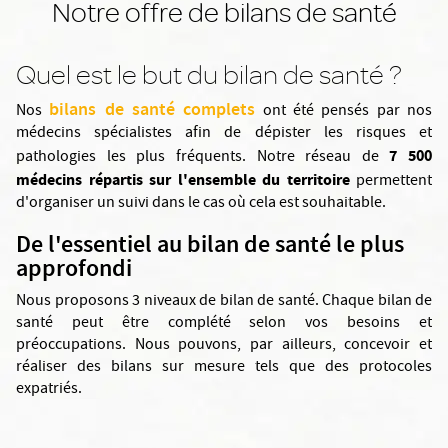
Notre offre de bilans de santé
Quel est le but du bilan de santé ?
bilans de santé complets
Nos
ont été pensés par nos
médecins spécialistes afin de dépister les risques et
7 500
pathologies les plus fréquents. Notre réseau de
médecins répartis sur l'ensemble du territoire
permettent
d'organiser un suivi dans le cas où cela est souhaitable.
De l'essentiel au bilan de santé le plus
approfondi
Nous proposons 3 niveaux de bilan de santé. Chaque bilan de
santé peut être complété selon vos besoins et
préoccupations. Nous pouvons, par ailleurs, concevoir et
réaliser des bilans sur mesure tels que des protocoles
expatriés.