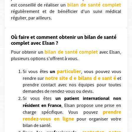
bilan de santé complet
est conseillé de réaliser un
régulièrement et de bénéficier d'un suivi médical
régulier, par ailleurs.
Où faire et comment obtenir un bilan de santé
complet avec Elsan ?
bilan de santé complet
Pour obtenir un
avec Elsan,
plusieurs options s'offrent à vous.
particulier
un
Si vous êtes
, vous pouvez vous
notre site d
e bilans
d
e sant
é
rendre sur
et
prendre contact avec nos équipes pour toutes
demandes de rendez-vous ou devis.
un patient international non
Si vous êtes
résident en France
, Elsan propose une prise en
prendre
charge spécifique. Vous pouvez
rendez-vous en ligne
pour organiser votre
bilan de santé.