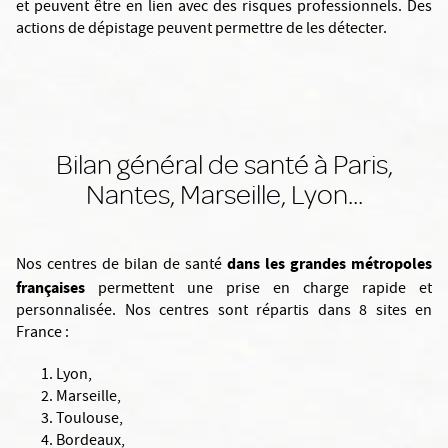
et peuvent être en lien avec des risques professionnels. Des
actions de dépistage peuvent permettre de les détecter.
Bilan général de santé à Paris,
Nantes, Marseille, Lyon...
dans les grandes métropoles
Nos centres de bilan de santé
françaises
permettent une prise en charge rapide et
personnalisée. Nos centres sont répartis dans 8 sites en
France :
Lyon,
Marseille,
Toulouse,
Bordeaux,