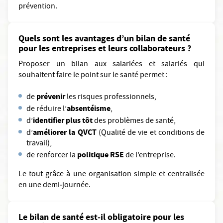
prévention.
Quels sont les avantages d’un bilan de santé
pour les entreprises et leurs collaborateurs ?
Proposer un bilan aux salariées et salariés qui
souhaitent faire le point sur le santé permet :
prévenir
de
les risques professionnels,
absentéisme
de réduire l’
,
identifier plus tôt
d’
des problèmes de santé,
améliorer la QVCT
d’
(Qualité de vie et conditions de
travail),
politique RSE
de renforcer la
de l’entreprise.
Le tout grâce à une organisation simple et centralisée
en une demi‑journée.
Le bilan de santé est‑il obligatoire pour les