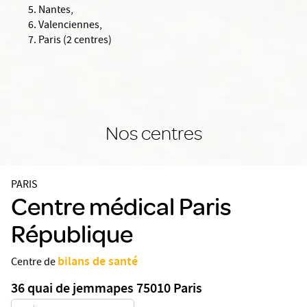
Nantes,
Valenciennes,
Paris (2 centres)
Nos centres
PARIS
Centre médical Paris
République
bilans de santé
Centre de
36 quai de jemmapes 75010 Paris