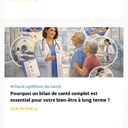
En savoir plus: Pourquoi un bilan de santé complet est essentiel 
#Check-up
#Bilan de santé
Pourquoi un bilan de santé complet est
essentiel pour votre bien-être à long terme ?
Lire l’article