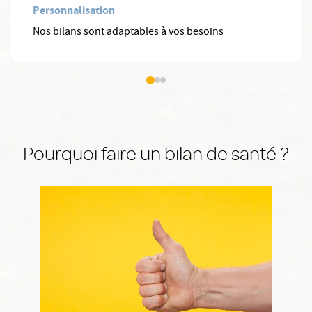
Personnalisation
Nos bilans sont adaptables à vos besoins
Pourquoi faire un bilan de santé ?