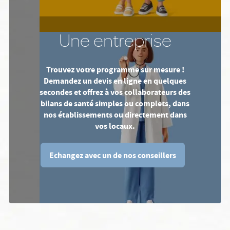
Une entreprise
Trouvez votre programme sur mesure !
Demandez un devis en ligne en quelques
secondes et offrez à vos collaborateurs des
bilans de santé simples ou complets, dans
nos établissements ou directement dans
vos locaux.
Echangez avec un de nos conseillers