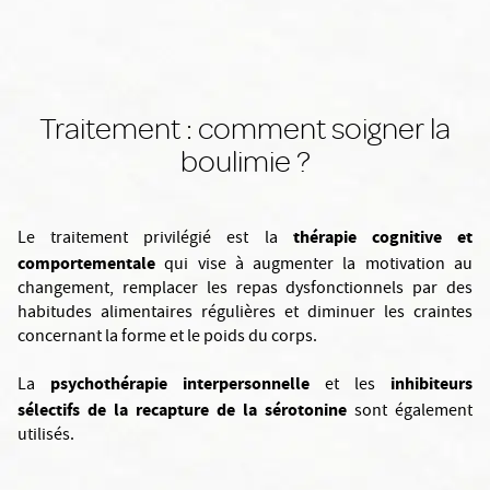
Traitement : comment soigner la
boulimie ?
thérapie cognitive et
Le traitement privilégié est la
comportementale
qui vise à augmenter la motivation au
changement, remplacer les repas dysfonctionnels par des
habitudes alimentaires régulières et diminuer les craintes
concernant la forme et le poids du corps.
psychothérapie interpersonnelle
inhibiteurs
La
et les
sélectifs de la recapture de la sérotonine
sont également
utilisés.