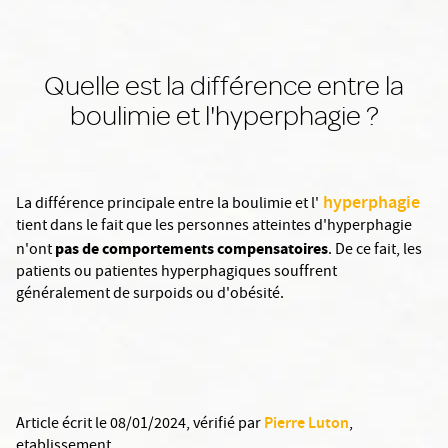
Quelle est la différence entre la
boulimie et l'hyperphagie ?
hyperphagie
La différence principale entre la boulimie et l'
tient dans le fait que les personnes atteintes d'hyperphagie
pas de comportements compensatoires
n'ont
. De ce fait, les
patients ou patientes hyperphagiques souffrent
généralement de surpoids ou d'obésité.
Pierre Luton
Article écrit le 08/01/2024
, vérifié par
,
etablissement