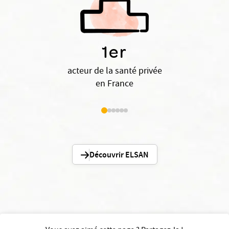
1er
acteur de la santé privée
en France
Découvrir ELSAN