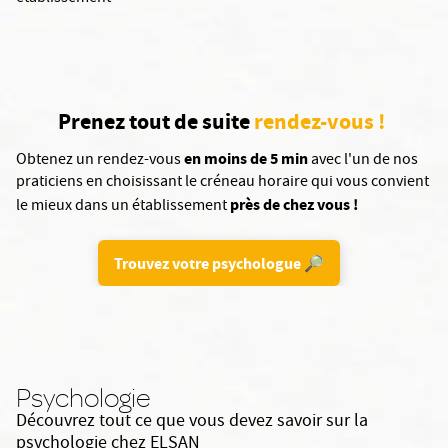
Prenez tout de suite
rendez-vous !
en moins de 5 min
Obtenez un rendez-vous
avec l'un de nos
praticiens en choisissant le créneau horaire qui vous convient
près de chez vous !
le mieux dans un établissement
Trouvez votre psychologue 🔎
Psychologie
Découvrez tout ce que vous devez savoir sur la
psychologie chez ELSAN