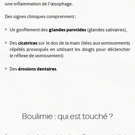
une inflammation de l'œsophage.
Des signes cliniques comprennent :
glandes parotides
Un gonflement des
(glandes salivaires),
cicatrices
Des
sur le dos de la main (liées aux vomissements
répétés provoqués en utilisant les doigts pour déclencher
le réflexe de vomissement)
érosions dentaires
Des
.
Boulimie : qui est touché ?