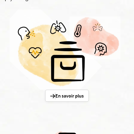
En savoir plus