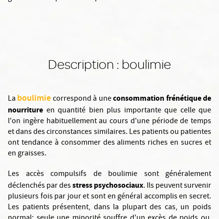
Description : boulimie
boulimie
consommation frénétique de
La
correspond à une
nourriture
en quantité bien plus importante que celle que
l'on ingère habituellement au cours d'une période de temps
et dans des circonstances similaires. Les patients ou patientes
ont tendance à consommer des aliments riches en sucres et
en graisses.
Les accès compulsifs de boulimie sont généralement
stress psychosociaux
déclenchés par des
. Ils peuvent survenir
plusieurs fois par jour et sont en général accomplis en secret.
Les patients présentent, dans la plupart des cas, un poids
normal; seule une minorité souffre d'un excès de poids ou