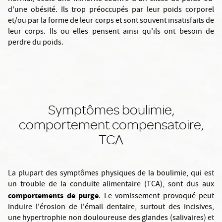
d'une obésité. Ils trop préoccupés par leur poids corporel
et/ou par la forme de leur corps et sont souvent insatisfaits de
leur corps. Ils ou elles pensent ainsi qu'ils ont besoin de
perdre du poids.
Symptômes boulimie,
comportement compensatoire,
TCA
La plupart des symptômes physiques de la boulimie, qui est
un trouble de la conduite alimentaire (TCA), sont dus aux
comportements de purge
. Le vomissement provoqué peut
induire l'érosion de l'émail dentaire, surtout des incisives,
une hypertrophie non douloureuse des glandes (salivaires) et