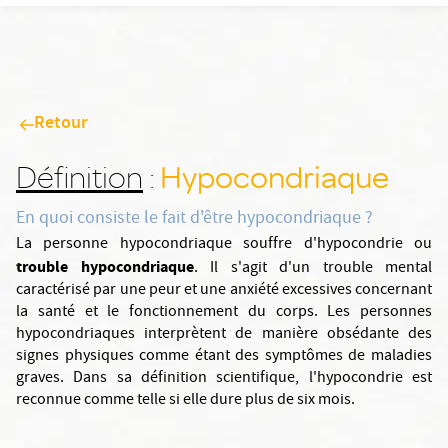
Retour
Hypocondriaque
Définition
:
En quoi consiste le fait d'être hypocondriaque ?
La personne hypocondriaque souffre d'hypocondrie ou
trouble hypocondriaque
. Il s'agit d'un trouble mental
caractérisé par une peur et une anxiété excessives concernant
la santé et le fonctionnement du corps. Les personnes
hypocondriaques interprètent de manière obsédante des
signes physiques comme étant des symptômes de maladies
graves. Dans sa définition scientifique, l'hypocondrie est
reconnue comme telle si elle dure plus de six mois.