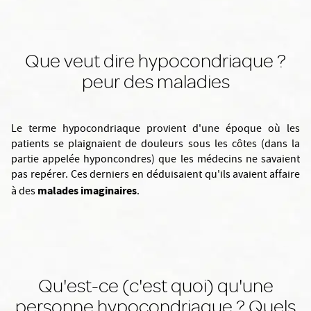
Que veut dire hypocondriaque ?
peur des maladies
Le terme hypocondriaque provient d'une époque où les
patients se plaignaient de douleurs sous les côtes (dans la
partie appelée hyponcondres) que les médecins ne savaient
pas repérer. Ces derniers en déduisaient qu'ils avaient affaire
malades imaginaires
à des
.
Qu'est-ce (c'est quoi) qu'une
personne hypocondriaque ? Quels