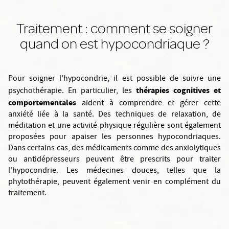
Traitement : comment se soigner
quand on est hypocondriaque ?
Pour soigner l'hypocondrie, il est possible de suivre une
thérapies cognitives et
psychothérapie. En particulier, les
comportementales
aident à comprendre et gérer cette
anxiété liée à la santé. Des techniques de relaxation, de
méditation et une activité physique régulière sont également
proposées pour apaiser les personnes hypocondriaques.
Dans certains cas, des médicaments comme des anxiolytiques
ou antidépresseurs peuvent être prescrits pour traiter
l'hypocondrie. Les médecines douces, telles que la
phytothérapie, peuvent également venir en complément du
traitement.