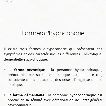
santé.
Formes d'hypocondrie
Il existe trois formes d'hypocondrie qui présentent des
symptômes et des caractéristiques différentes : névrotique,
démentielle et psychotique.
forme névrotique
La
: la personne hypocondriaque,
préoccupée par sa santé somatique, est, dans ce cas,
consciente de sa maladie et des crises d'angoisse qu'elle
implique.
forme démentielle
La
: la personne hypocondriaque est
proche de la sénilité avec détérioration de l'état général
psychomoteur.