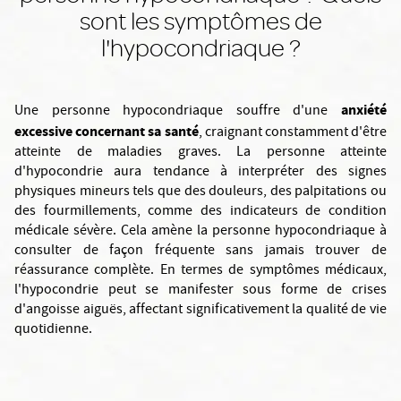
sont les symptômes de
l'hypocondriaque ?
anxiété
Une personne hypocondriaque souffre d'une
excessive concernant sa santé
, craignant constamment d'être
atteinte de maladies graves. La personne atteinte
d'hypocondrie aura tendance à interpréter des signes
physiques mineurs tels que des douleurs, des palpitations ou
des fourmillements, comme des indicateurs de condition
médicale sévère. Cela amène la personne hypocondriaque à
consulter de façon fréquente sans jamais trouver de
réassurance complète. En termes de symptômes médicaux,
l'hypocondrie peut se manifester sous forme de crises
d'angoisse aiguës, affectant significativement la qualité de vie
quotidienne.