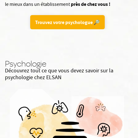
près de chez vous !
le mieux dans un établissement
Trouvez votre psychologue 🔎
Psychologie
Découvrez tout ce que vous devez savoir sur la
psychologie chez ELSAN