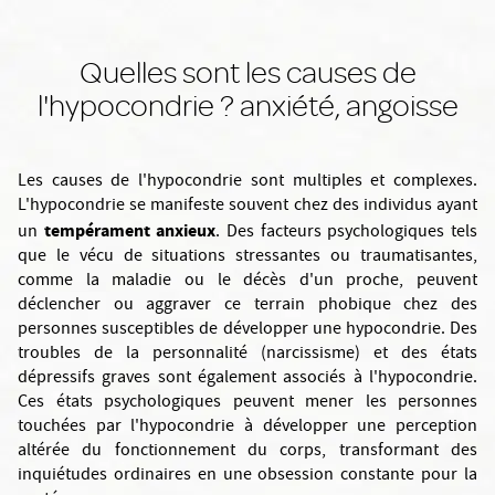
Quelles sont les causes de
l'hypocondrie ? anxiété, angoisse
Les causes de l'hypocondrie sont multiples et complexes.
L'hypocondrie se manifeste souvent chez des individus ayant
tempérament anxieux
un
. Des facteurs psychologiques tels
que le vécu de situations stressantes ou traumatisantes,
comme la maladie ou le décès d'un proche, peuvent
déclencher ou aggraver ce terrain phobique chez des
personnes susceptibles de développer une hypocondrie. Des
troubles de la personnalité (narcissisme) et des états
dépressifs graves sont également associés à l'hypocondrie.
Ces états psychologiques peuvent mener les personnes
touchées par l'hypocondrie à développer une perception
altérée du fonctionnement du corps, transformant des
inquiétudes ordinaires en une obsession constante pour la