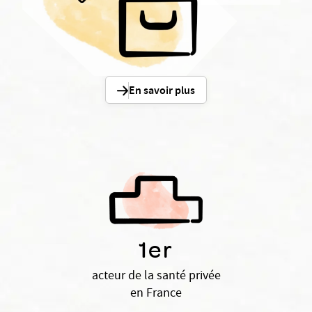
En savoir plus
1er
acteur de la santé privée
en France