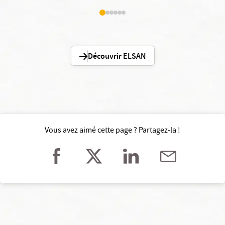
Découvrir ELSAN
Vous avez aimé cette page ? Partagez-la !