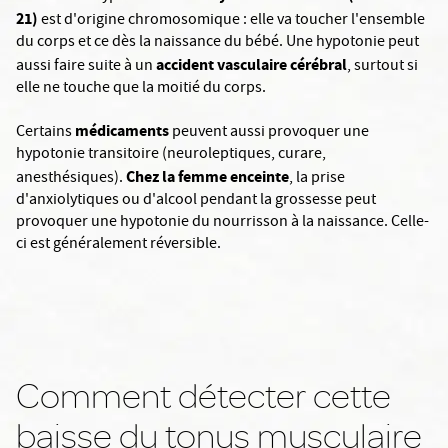
21)
est d'origine chromosomique : elle va toucher l'ensemble
du corps et ce dès la naissance du bébé. Une hypotonie peut
accident vasculaire cérébral
aussi faire suite à un
, surtout si
elle ne touche que la moitié du corps.
médicaments
Certains
peuvent aussi provoquer une
hypotonie transitoire (neuroleptiques, curare,
Chez la femme enceinte
anesthésiques).
, la prise
d'anxiolytiques ou d'alcool pendant la grossesse peut
provoquer une hypotonie du nourrisson à la naissance. Celle-
ci est généralement réversible.
Comment détecter cette
baisse du tonus musculaire