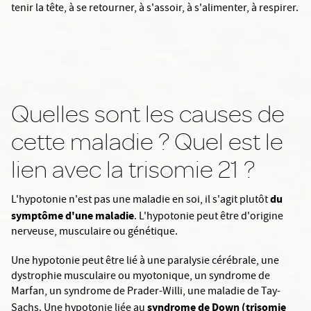
tenir la tête, à se retourner, à s'assoir, à s'alimenter, à respirer.
Quelles sont les causes de
cette maladie ? Quel est le
lien avec la trisomie 21 ?
du
L'hypotonie n'est pas une maladie en soi, il s'agit plutôt
symptôme d'une maladie
. L'hypotonie peut être d'origine
nerveuse, musculaire ou génétique.
Une hypotonie peut être lié à une paralysie cérébrale, une
dystrophie musculaire ou myotonique, un syndrome de
Marfan, un syndrome de Prader-Willi, une maladie de Tay-
syndrome de Down (trisomie
Sachs. Une hypotonie liée au