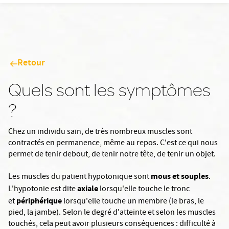
Retour
Quels sont les symptômes
?
Chez un individu sain, de très nombreux muscles sont
contractés en permanence, même au repos. C'est ce qui nous
permet de tenir debout, de tenir notre tête, de tenir un objet.
mous et souples
Les muscles du patient hypotonique sont
.
axiale
L'hypotonie est dite
lorsqu'elle touche le tronc
périphérique
et
lorsqu'elle touche un membre (le bras, le
pied, la jambe). Selon le degré d'atteinte et selon les muscles
touchés, cela peut avoir plusieurs conséquences : difficulté à