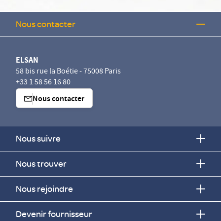
Nous contacter
ELSAN
58 bis rue la Boétie - 75008 Paris
+33 1 58 56 16 80
Nous contacter
Nous suivre
Nous trouver
Nous rejoindre
Devenir fournisseur