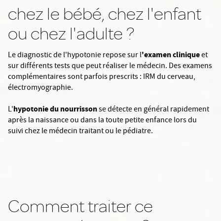
chez le bébé, chez l'enfant
ou chez l'adulte ?
'examen clinique
Le diagnostic de l'hypotonie repose sur l
et
sur différents tests que peut réaliser le médecin. Des examens
complémentaires sont parfois prescrits : IRM du cerveau,
électromyographie.
hypotonie du nourrisson
L'
se détecte en général rapidement
après la naissance ou dans la toute petite enfance lors du
suivi chez le médecin traitant ou le pédiatre.
Comment traiter ce