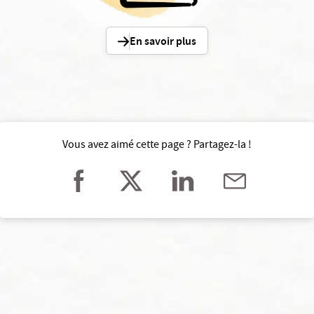
En savoir plus
Vous avez aimé cette page ? Partagez-la !