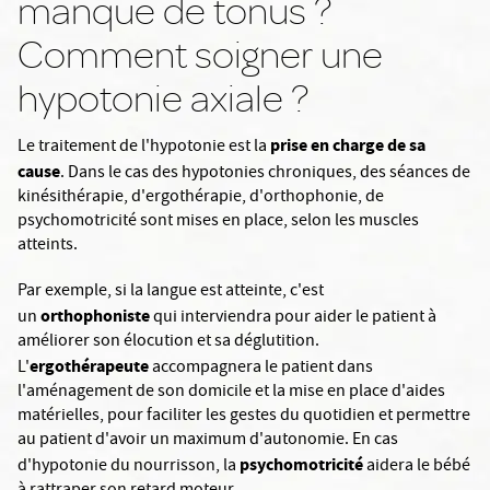
manque de tonus ?
Comment soigner une
hypotonie axiale ?
prise en charge de sa
Le traitement de l'hypotonie est la
cause
. Dans le cas des hypotonies chroniques, des séances de
kinésithérapie, d'ergothérapie, d'orthophonie, de
psychomotricité sont mises en place, selon les muscles
atteints.
Par exemple, si la langue est atteinte, c'est
orthophoniste
un
qui interviendra pour aider le patient à
améliorer son élocution et sa déglutition.
ergothérapeute
L'
accompagnera le patient dans
l'aménagement de son domicile et la mise en place d'aides
matérielles, pour faciliter les gestes du quotidien et permettre
au patient d'avoir un maximum d'autonomie. En cas
psychomotricité
d'hypotonie du nourrisson, la
aidera le bébé