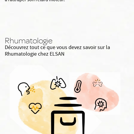
à rattraper son retard moteur.
Rhumatologie
Découvrez tout ce que vous devez savoir sur la
Rhumatologie chez ELSAN